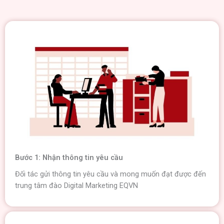
Bước 1: Nhận thông tin yêu cầu
Đối tác gửi thông tin yêu cầu và mong muốn đạt được đến
trung tâm đào Digital Marketing EQVN