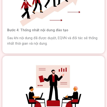
Bước 4: Thống nhất nội dung đào tạo
Sau khi nội dung đã được duyệt, EQVN và đối tác sẽ thống
nhất thời gian và nội dung.