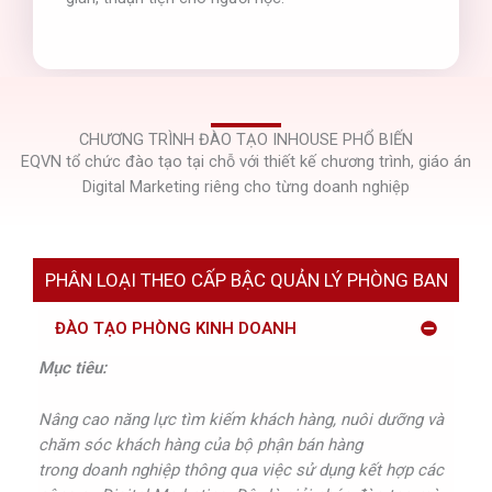
CHƯƠNG TRÌNH ĐÀO TẠO INHOUSE PHỔ BIẾN
EQVN tổ chức đào tạo tại chỗ với thiết kế chương trình, giáo án
Digital Marketing riêng cho từng doanh nghiệp
PHÂN LOẠI THEO CẤP BẬC QUẢN LÝ PHÒNG BAN
ĐÀO TẠO PHÒNG KINH DOANH
Mục
tiêu:
Nâng cao năng lực tìm kiếm khách hàng, nuôi dưỡng và
chăm sóc khách hàng của bộ phận bán hàng
trong doanh nghiệp thông qua việc sử dụng kết hợp các