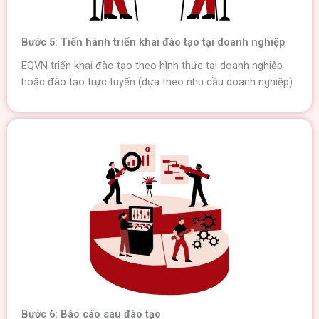
Bước 5: Tiến hành triển khai đào tạo tại doanh nghiệp
EQVN triển khai đào tạo theo hình thức tại doanh nghiệp
hoặc đào tạo trực tuyến (dựa theo nhu cầu doanh nghiệp)
Bước 6: Báo cáo sau đào tạo