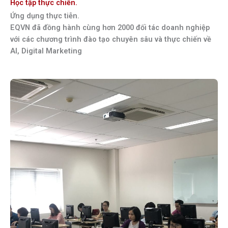
Học tập thực chiến.
Ứng dụng thực tiễn.
EQVN đã đồng hành cùng hơn 2000 đối tác doanh nghiệp
với các chương trình đào tạo chuyên sâu và thực chiến về
AI,
Digital Marketing