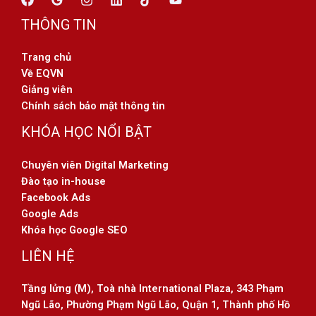
THÔNG TIN
Trang chủ
Về EQVN
Giảng viên
Chính sách bảo mật thông tin
KHÓA HỌC NỔI BẬT
Chuyên viên Digital Marketing
Đào tạo in-house
Facebook Ads
Google Ads
Khóa học Google SEO
LIÊN HỆ
Tầng lửng (M), Toà nhà International Plaza, 343 Phạm
Ngũ Lão, Phường Phạm Ngũ Lão, Quận 1, Thành phố Hồ