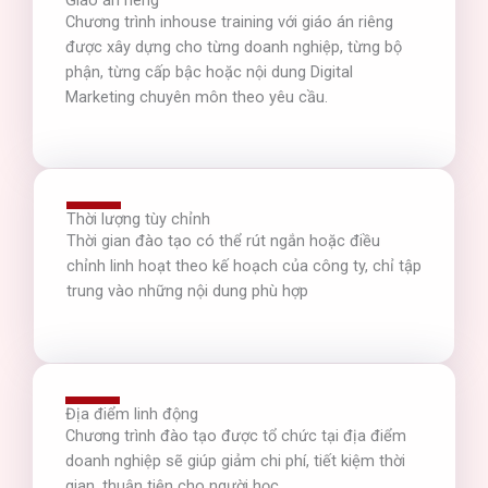
Giáo án riêng
Chương trình inhouse training với giáo án riêng
được xây dựng cho từng doanh nghiệp, từng bộ
phận, từng cấp bậc hoặc nội dung Digital
Marketing chuyên môn theo yêu cầu.
Thời lượng tùy chỉnh
Thời gian đào tạo có thể rút ngắn hoặc điều
chỉnh linh hoạt theo kế hoạch của công ty, chỉ tập
trung vào những nội dung phù hợp
Địa điểm linh động
Chương trình đào tạo được tổ chức tại địa điểm
doanh nghiệp sẽ giúp giảm chi phí, tiết kiệm thời
gian, thuận tiện cho người học.