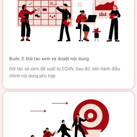
Bước 3: Đối tác xem và duyệt nội dung
Đối tác sẽ xem đề xuất từ EQVN. Sau đó, tiến hành điều
chỉnh nội dung phù hợp