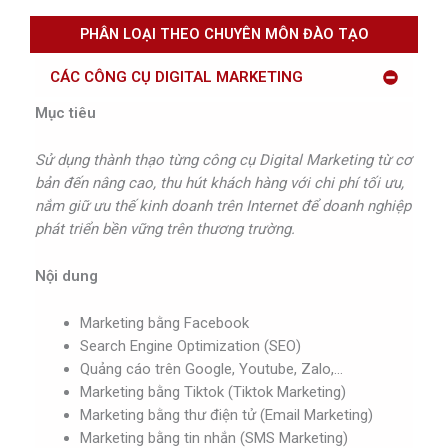
PHÂN LOẠI THEO CHUYÊN MÔN ĐÀO TẠO
CÁC CÔNG CỤ DIGITAL MARKETING
Mục tiêu
Sử dụng thành thạo từng công cụ Digital Marketing từ cơ
bản đến nâng cao, thu hút khách hàng với chi phí tối ưu,
nắm giữ ưu thế kinh doanh trên Internet để doanh nghiệp
phát triển bền vững trên thương trường.
Nội dung
Marketing bằng Facebook
Search Engine Optimization (SEO)
Quảng cáo trên Google, Youtube, Zalo,…
Marketing bằng Tiktok (Tiktok Marketing)
Marketing bằng thư điện tử (Email Marketing)
Marketing bằng tin nhắn (SMS Marketing)