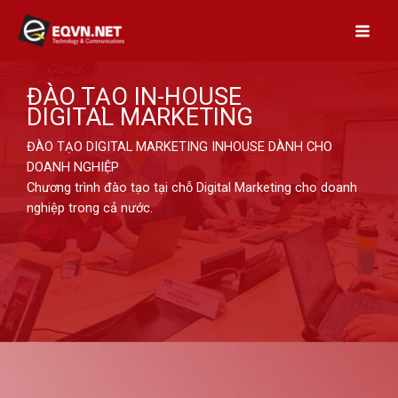
Skip
to
content
ĐÀO TẠO IN-HOUSE
DIGITAL MARKETING
ĐÀO TẠO DIGITAL MARKETING INHOUSE DÀNH CHO
DOANH NGHIỆP
Chương trình đào tạo tại chỗ Digital Marketing cho doanh
nghiệp trong cả nước.