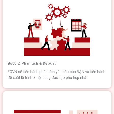
Bước 2: Phân tích & Đề xuất
EQVN sẽ tiến hành phân tích yêu cầu của BẠN và tiến hành
đề xuất lộ trình & nội dung đào tạo phù hợp nhất