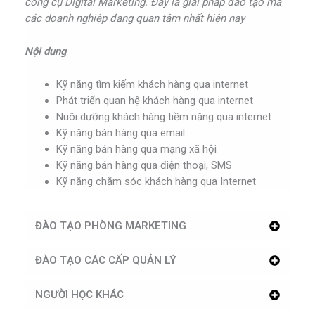
công cụ Digital Marketing. Đây là giải pháp đào tạo mà
các doanh nghiệp đang quan tâm nhất hiện nay
Nội dung
Kỹ năng tìm kiếm khách hàng qua internet
Phát triển quan hệ khách hàng qua internet
Nuôi dưỡng khách hàng tiềm năng qua internet
Kỹ năng bán hàng qua email
Kỹ năng bán hàng qua mạng xã hội
Kỹ năng bán hàng qua điện thoại, SMS
Kỹ năng chăm sóc khách hàng qua Internet
ĐÀO TẠO PHÒNG MARKETING
ĐÀO TẠO CÁC CẤP QUẢN LÝ
NGƯỜI HỌC KHÁC