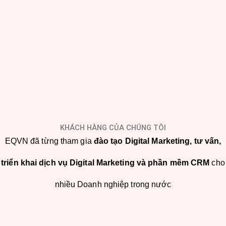
KHÁCH HÀNG CỦA CHÚNG TÔI
EQVN đã từng tham gia
đào tạo Digital Marketing, tư vấn,
triển khai dịch vụ Digital Marketing và phần mềm CRM
cho
nhiều Doanh nghiệp trong nước