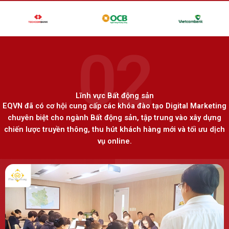
02
Lĩnh vực Bất động sản
EQVN đã có cơ hội cung cấp các khóa đào tạo Digital Marketing
chuyên biệt cho ngành Bất động sản, tập trung vào xây dựng
chiến lược truyền thông, thu hút khách hàng mới và tối ưu dịch
vụ online.