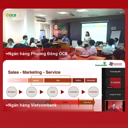
Ngân hàng Phương Đông OCB
Ngân hàng Vietcombank