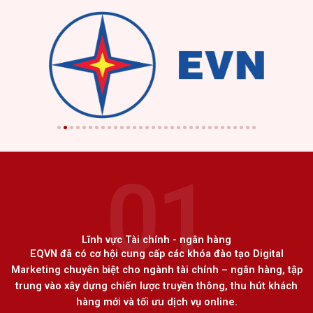
01
Lĩnh vực Tài chính - ngân hàng
EQVN đã có cơ hội cung cấp các khóa đào tạo Digital
Marketing chuyên biệt cho ngành tài chính – ngân hàng, tập
trung vào xây dựng chiến lược truyền thông, thu hút khách
hàng mới và tối ưu dịch vụ online.