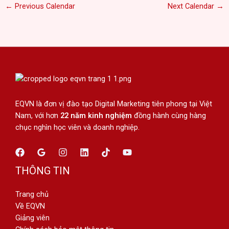
←
Previous Calendar
Next Calendar
→
EQVN là đơn vị đào tạo Digital Marketing tiên phong tại Việt
Nam, với hơn
22 năm kinh nghiệm
đồng hành cùng hàng
chục nghìn học viên và doanh nghiệp.
THÔNG TIN
Trang chủ
Về EQVN
Giảng viên