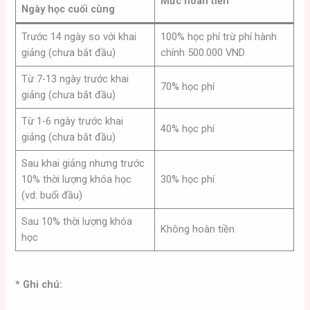
Mức hoàn tiền
Ngày học cuối cùng
Trước 14 ngày so với khai
100% học phí trừ phí hành
giảng (chưa bắt đầu)
chính 500.000 VND
Từ 7-13 ngày trước khai
70% học phí
giảng (chưa bắt đầu)
Từ 1-6 ngày trước khai
40% học phí
giảng (chưa bắt đầu)
Sau khai giảng nhưng trước
10% thời lượng khóa học
30% học phí
(vd: buổi đầu)
Sau 10% thời lượng khóa
Không hoàn tiền
học
* Ghi chú: