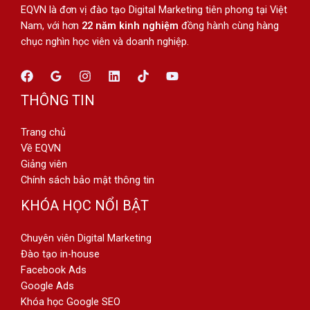
EQVN là đơn vị đào tạo Digital Marketing tiên phong tại Việt
Nam, với hơn
22 năm kinh nghiệm
đồng hành cùng hàng
chục nghìn học viên và doanh nghiệp.
THÔNG TIN
Trang chủ
Về EQVN
Giảng viên
Chính sách bảo mật thông tin
KHÓA HỌC NỔI BẬT
Chuyên viên Digital Marketing
Đào tạo in-house
Facebook Ads
Google Ads
Khóa học Google SEO