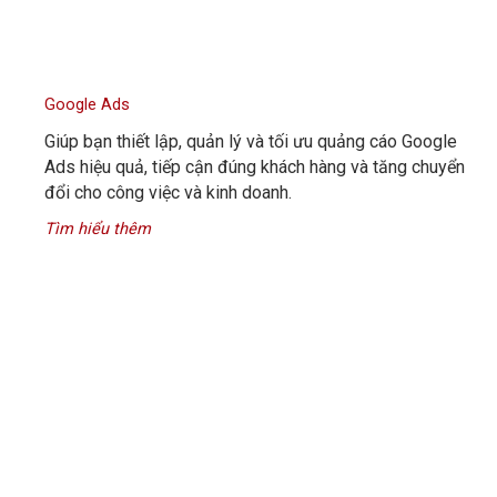
Google Ads
Giúp bạn thiết lập, quản lý và tối ưu quảng cáo Google
Ads hiệu quả, tiếp cận đúng khách hàng và tăng chuyển
đổi cho công việc và kinh doanh.
Tìm hiểu thêm
Zalo Marketing
Giúp bạn xây dựng và triển khai Zalo Marketing hiệu