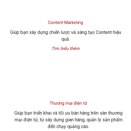
Content Marketing
Giúp bạn xây dựng chiến lược và sáng tạo Content hiệu
quả.
Tìm hiểu thêm
Thương mại điện tử
Giúp bạn triển khai và tối ưu bán hàng trên sàn thương
mại điện tử, từ xây dựng gian hàng, quản lý sản phẩm
đến chạy quảng cáo.