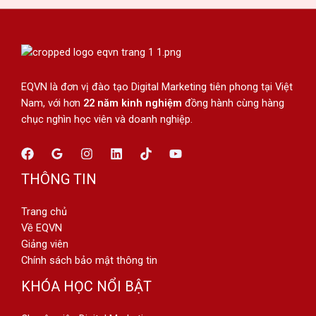
EQVN là đơn vị đào tạo Digital Marketing tiên phong tại Việt
Nam, với hơn
22 năm kinh nghiệm
đồng hành cùng hàng
chục nghìn học viên và doanh nghiệp.
THÔNG TIN
Trang chủ
Về EQVN
Giảng viên
Chính sách bảo mật thông tin
KHÓA HỌC NỔI BẬT