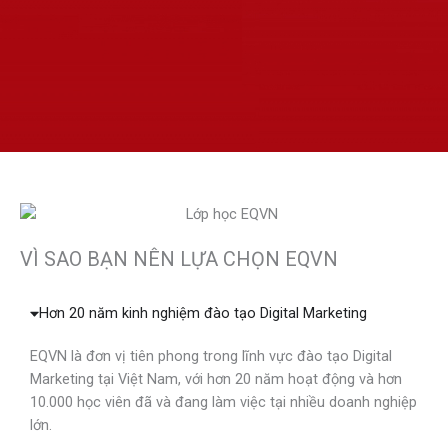
VÌ SAO BẠN NÊN LỰA CHỌN EQVN
Hơn 20 năm kinh nghiệm đào tạo Digital Marketing
EQVN là đơn vị tiên phong trong lĩnh vực đào tạo Digital
Marketing tại Việt Nam, với hơn 20 năm hoạt động và hơn
10.000 học viên đã và đang làm việc tại nhiều doanh nghiệp
lớn.