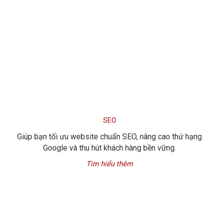
Tìm hiểu thêm
SEO
Giúp bạn tối ưu website chuẩn SEO, nâng cao thứ hạng
Google và thu hút khách hàng bền vững.
Tìm hiểu thêm