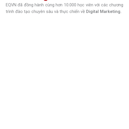
EQVN đã đồng hành cùng hơn 10.000 học viên với các chương
trình đào tạo chuyên sâu và thực chiến về
Digital Marketing.
Facebook Marketing