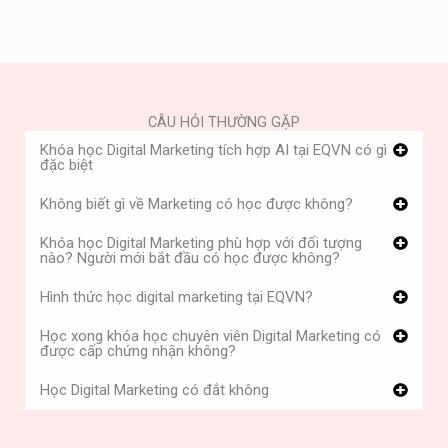
CÂU HỎI THƯỜNG GẶP
Khóa học Digital Marketing tích hợp AI tại EQVN có gì
đặc biệt
Không biết gì về Marketing có học được không?
Khóa học Digital Marketing phù hợp với đối tượng
nào? Người mới bắt đầu có học được không?
Hình thức học digital marketing tại EQVN?
Học xong khóa học chuyên viên Digital Marketing có
được cấp chứng nhận không?
Học Digital Marketing có đắt không