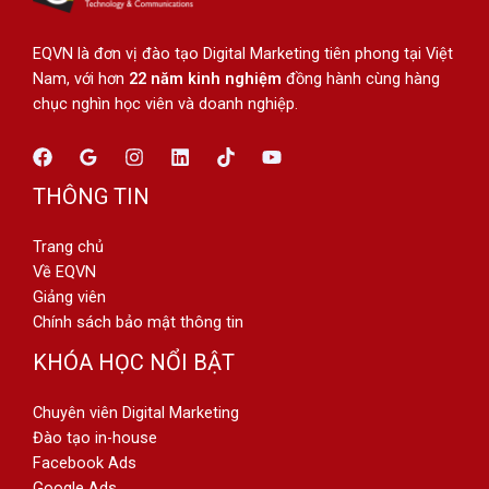
EQVN là đơn vị đào tạo Digital Marketing tiên phong tại Việt
Nam, với hơn
22 năm kinh nghiệm
đồng hành cùng hàng
chục nghìn học viên và doanh nghiệp.
THÔNG TIN
Trang chủ
Về EQVN
Giảng viên
Chính sách bảo mật thông tin
KHÓA HỌC NỔI BẬT
Chuyên viên Digital Marketing
Đào tạo in-house
Facebook Ads
Google Ads