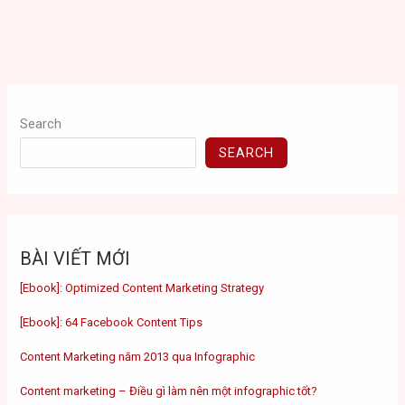
Search
SEARCH
BÀI VIẾT MỚI
[Ebook]: Optimized Content Marketing Strategy
[Ebook]: 64 Facebook Content Tips
Content Marketing năm 2013 qua Infographic
Content marketing – Điều gì làm nên một infographic tốt?