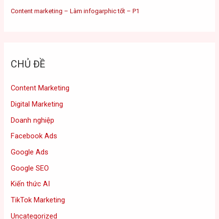
Content marketing – Làm infogarphic tốt – P1
CHỦ ĐỀ
Content Marketing
Digital Marketing
Doanh nghiệp
Facebook Ads
Google Ads
Google SEO
Kiến thức AI
TikTok Marketing
Uncategorized