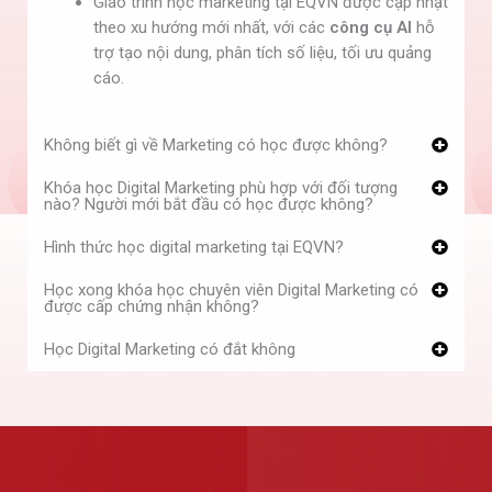
Giáo trình học marketing tại EQVN được cập nhật
theo xu hướng mới nhất, với các
công cụ AI
hỗ
trợ tạo nội dung, phân tích số liệu, tối ưu quảng
cáo.
Không biết gì về Marketing có học được không?
Khóa học Digital Marketing phù hợp với đối tượng
nào? Người mới bắt đầu có học được không?
Hình thức học digital marketing tại EQVN?
Học xong khóa học chuyên viên Digital Marketing có
được cấp chứng nhận không?
Học Digital Marketing có đắt không