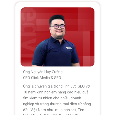
Ông Nguyễn Huy Cường
CEO Click Media & SEO
Ông là chuyên gia trong lĩnh vực SEO với
10 năm kinh nghiệm nâng cao hiệu quả
tìm kiếm tự nhiên cho nhiều doanh
nghiệp và trang thương mại điện tử hàng
đầu Việt Nam như: mua bán.net, Tìm