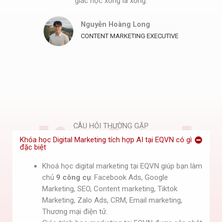
giác học xong là xong.
Nguyễn Hoàng Long
CONTENT MARKETING EXECUTIVE
CÂU HỎI THƯỜNG GẶP
Khóa học Digital Marketing tích hợp AI tại EQVN có gì
đặc biệt
Khoá học digital marketing tại EQVN giúp bạn làm
chủ
9 công cụ
: Facebook Ads, Google
Marketing, SEO, Content marketing, Tiktok
Marketing, Zalo Ads, CRM, Email marketing,
Thương mại điện tử.