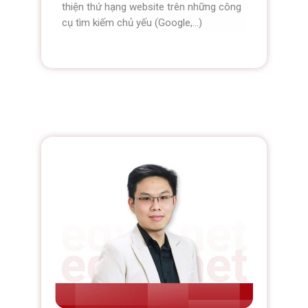
thiện thứ hạng website trên những công
cụ tìm kiếm chủ yếu (Google,…)