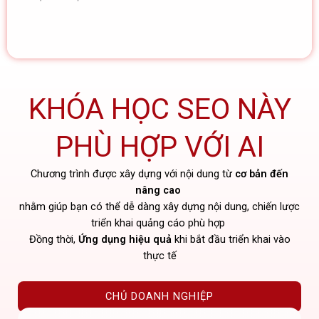
KHÓA HỌC SEO NÀY
PHÙ HỢP VỚI AI
Chương trình được xây dựng với nội dung từ
cơ bản đến
nâng cao
nhằm giúp bạn có thể dễ dàng xây dựng nội dung, chiến lược
triển khai quảng cáo phù hợp
Đồng thời,
Ứng dụng hiệu quả
khi bắt đầu triển khai vào
thực tế
CHỦ DOANH NGHIỆP