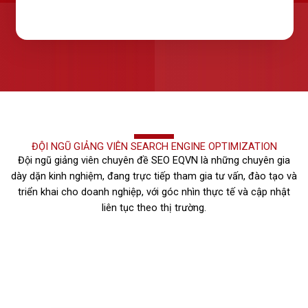
ĐỘI NGŨ GIẢNG VIÊN SEARCH ENGINE OPTIMIZATION
Đội ngũ giảng viên chuyên đề SEO EQVN là những chuyên gia
dày dặn kinh nghiệm, đang trực tiếp tham gia tư vấn, đào tạo và
triển khai cho doanh nghiệp, với góc nhìn thực tế và cập nhật
liên tục theo thị trường.