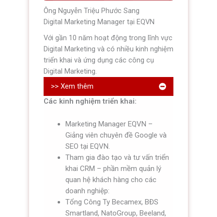
Ông Nguyễn Triệu Phước Sang
Digital Marketing Manager tại EQVN
Với gần 10 năm hoạt động trong lĩnh vực
Digital Marketing và có nhiều kinh nghiệm
triển khai và ứng dụng các công cụ
Digital Marketing.
>> Xem thêm
Các kinh nghiệm triển khai:
Marketing Manager EQVN –
Giảng viên chuyên đề Google và
SEO tại EQVN.
Tham gia đào tạo và tư vấn triển
khai CRM – phần mềm quản lý
quan hệ khách hàng cho các
doanh nghiệp:
Tổng Công Ty Becamex, BĐS
Smartland, NatoGroup, Beeland,