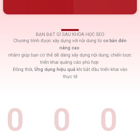
BẠN ĐẠT GÌ SAU KHÓA HỌC SEO
Chương trình được xây dựng với nội dung từ
cơ bản đến
nâng cao
nhằm giúp bạn có thể dễ dàng xây dựng nội dung, chiến lược
triển khai quảng cáo phù hợp
Đồng thời,
Ứng dụng hiệu quả
khi bắt đầu triển khai vào
thực tế
0
0
0