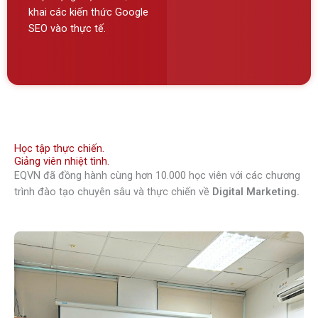
khai các kiến thức Google
SEO vào thực tế.
Học tập thực chiến.
Giảng viên nhiệt tình.
EQVN đã đồng hành cùng hơn 10.000 học viên với các chương
trình đào tạo chuyên sâu và thực chiến về
Digital Marketing.