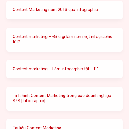
Content Marketing năm 2013 qua Infographic
Content marketing – Điều gì làm nên một infographic
tốt?
Content marketing – Làm infogarphic tốt – P1
Tình hình Content Marketing trong các doanh nghiệp
B2B [Infographic]
Tài liệu Content Marketing