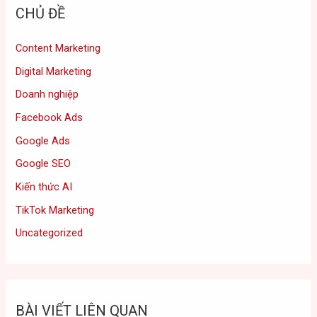
CHỦ ĐỀ
Content Marketing
Digital Marketing
Doanh nghiệp
Facebook Ads
Google Ads
Google SEO
Kiến thức AI
TikTok Marketing
Uncategorized
BÀI VIẾT LIÊN QUAN