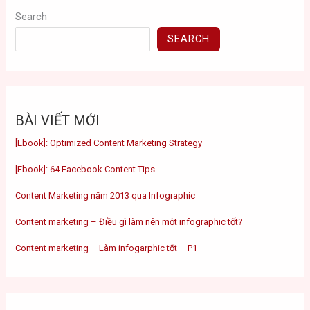
Search
SEARCH
BÀI VIẾT MỚI
[Ebook]: Optimized Content Marketing Strategy
[Ebook]: 64 Facebook Content Tips
Content Marketing năm 2013 qua Infographic
Content marketing – Điều gì làm nên một infographic tốt?
Content marketing – Làm infogarphic tốt – P1