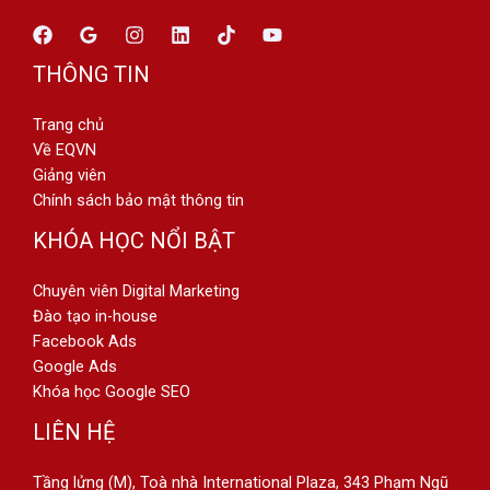
THÔNG TIN
Trang chủ
Về EQVN
Giảng viên
Chính sách bảo mật thông tin
KHÓA HỌC NỔI BẬT
Chuyên viên Digital Marketing
Đào tạo in-house
Facebook Ads
Google Ads
Khóa học Google SEO
LIÊN HỆ
Tầng lửng (M), Toà nhà International Plaza, 343 Phạm Ngũ