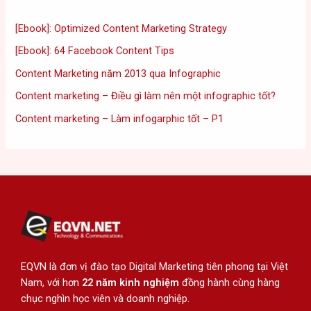
[Ebook]: Optimized Content Marketing Strategy
[Ebook]: 64 Facebook Content Tips
Content Marketing năm 2013 qua Infographic
Content marketing – Điều gì làm nên một infographic tốt?
Content marketing – Làm infogarphic tốt – P1
EQVN là đơn vị đào tạo Digital Marketing tiên phong tại Việt
Nam, với hơn
22 năm kinh nghiệm
đồng hành cùng hàng
chục nghìn học viên và doanh nghiệp.