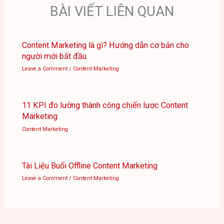
BÀI VIẾT LIÊN QUAN
Content Marketing là gì? Hướng dẫn cơ bản cho
người mới bắt đầu
Leave a Comment
/
Content Marketing
11 KPI đo lường thành công chiến lược Content
Marketing
Content Marketing
Tài Liệu Buổi Offline Content Marketing
Leave a Comment
/
Content Marketing