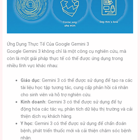
Ứng Dụng Thực Tế Của Google Gemini 3
Google Gemini 3 không chỉ là một công cụ nghiên cứu, mà
còn là một giải pháp thực tế có thể được ứng dụng trong
nhiều lĩnh vực khác nhau:
Giáo dục:
Gemini 3 có thể được sử dụng để tạo ra các
tài liệu học tập tương tác, cung cấp phản hồi cá nhân
cho sinh viên và hỗ trợ nghiên cứu.
Kinh doanh:
Gemini 3 có thể được sử dụng để tự
động hóa các tác vụ, phân tích dữ liệu thị trường và cải
thiện dịch vụ khách hàng.
Y học:
Gemini 3 có thể được sử dụng để chẩn đoán
bệnh, phát triển thuốc mới và cải thiện chăm sóc bệnh
nhân.