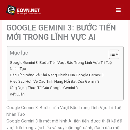
Skip
to
content
GOOGLE GEMINI 3: BƯỚC TIẾN
MỚI TRONG LĨNH VỰC AI
Mục lục
Google Gemini 3: Bước Tiến Vượt Bậc Trong Lĩnh Vực Trí Tuệ
Nhân Tạo
Các Tính Năng Và Khả Năng Chính Của Google Gemini 3
Hiểu Sâu Hơn Về Các Tính Năng Nổi Bật Của Gemini 3
Ứng Dụng Thực Tế Của Google Gemini 3
Kết Luận
Google Gemini 3: Bước Tiến Vượt Bậc Trong Lĩnh Vực Trí Tuệ
Nhân Tạo
Google Gemini 3 là một mô hình AI tiên tiến, được thiết kế để
vượt trội trong việc hiểu và suy luận ngữ cảnh, đánh dấu một