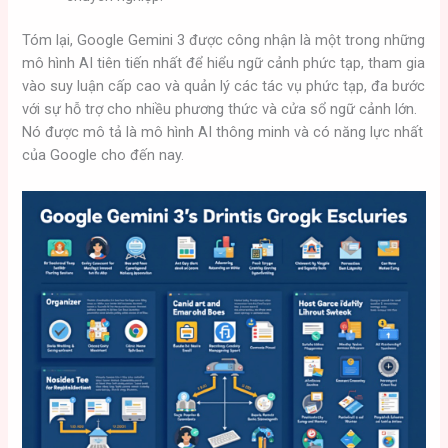
Tóm lại, Google Gemini 3 được công nhận là một trong những
mô hình AI tiên tiến nhất để hiểu ngữ cảnh phức tạp, tham gia
vào suy luận cấp cao và quản lý các tác vụ phức tạp, đa bước
với sự hỗ trợ cho nhiều phương thức và cửa sổ ngữ cảnh lớn.
Nó được mô tả là mô hình AI thông minh và có năng lực nhất
của Google cho đến nay.