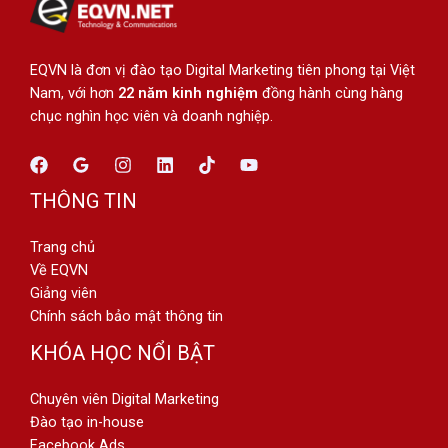
EQVN là đơn vị đào tạo Digital Marketing tiên phong tại Việt
Nam, với hơn
22 năm kinh nghiệm
đồng hành cùng hàng
chục nghìn học viên và doanh nghiệp.
THÔNG TIN
Trang chủ
Về EQVN
Giảng viên
Chính sách bảo mật thông tin
KHÓA HỌC NỔI BẬT
Chuyên viên Digital Marketing
Đào tạo in-house
Facebook Ads