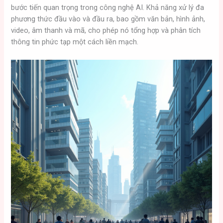
bước tiến quan trọng trong công nghệ AI. Khả năng xử lý đa
phương thức đầu vào và đầu ra, bao gồm văn bản, hình ảnh,
video, âm thanh và mã, cho phép nó tổng hợp và phân tích
thông tin phức tạp một cách liền mạch.