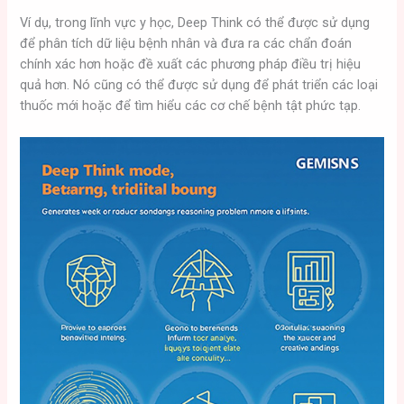
Ví dụ, trong lĩnh vực y học, Deep Think có thể được sử dụng
để phân tích dữ liệu bệnh nhân và đưa ra các chẩn đoán
chính xác hơn hoặc đề xuất các phương pháp điều trị hiệu
quả hơn. Nó cũng có thể được sử dụng để phát triển các loại
thuốc mới hoặc để tìm hiểu các cơ chế bệnh tật phức tạp.