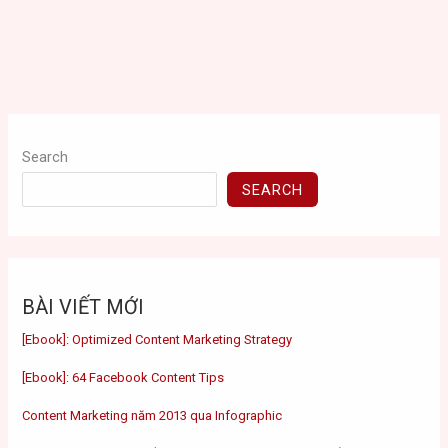
Search
SEARCH
BÀI VIẾT MỚI
[Ebook]: Optimized Content Marketing Strategy
[Ebook]: 64 Facebook Content Tips
Content Marketing năm 2013 qua Infographic