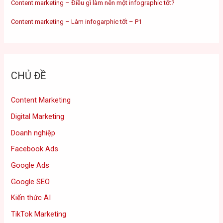
Content marketing – Điều gì làm nên một infographic tốt?
Content marketing – Làm infogarphic tốt – P1
CHỦ ĐỀ
Content Marketing
Digital Marketing
Doanh nghiệp
Facebook Ads
Google Ads
Google SEO
Kiến thức AI
TikTok Marketing