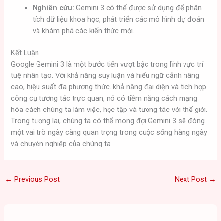
Nghiên cứu:
Gemini 3 có thể được sử dụng để phân
tích dữ liệu khoa học, phát triển các mô hình dự đoán
và khám phá các kiến thức mới.
Kết Luận
Google Gemini 3 là một bước tiến vượt bậc trong lĩnh vực trí
tuệ nhân tạo. Với khả năng suy luận và hiểu ngữ cảnh nâng
cao, hiệu suất đa phương thức, khả năng đại diện và tích hợp
công cụ tương tác trực quan, nó có tiềm năng cách mạng
hóa cách chúng ta làm việc, học tập và tương tác với thế giới.
Trong tương lai, chúng ta có thể mong đợi Gemini 3 sẽ đóng
một vai trò ngày càng quan trọng trong cuộc sống hàng ngày
và chuyên nghiệp của chúng ta.
←
Previous Post
Next Post
→