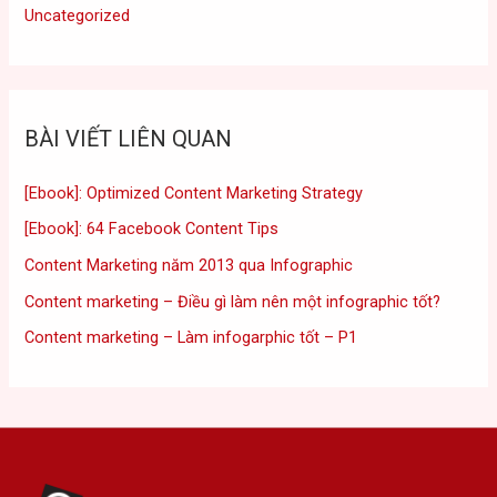
Uncategorized
BÀI VIẾT LIÊN QUAN
[Ebook]: Optimized Content Marketing Strategy
[Ebook]: 64 Facebook Content Tips
Content Marketing năm 2013 qua Infographic
Content marketing – Điều gì làm nên một infographic tốt?
Content marketing – Làm infogarphic tốt – P1