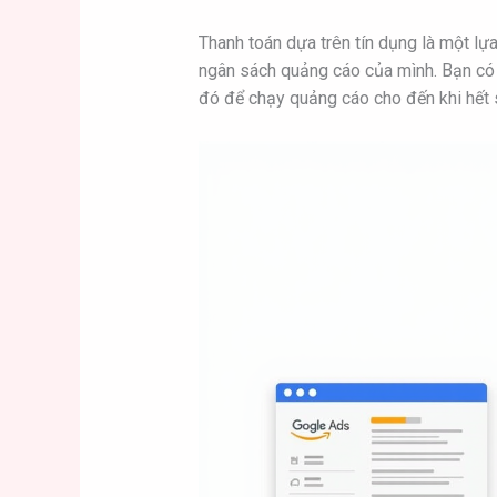
Thanh toán dựa trên tín dụng là một lự
ngân sách quảng cáo của mình. Bạn có t
đó để chạy quảng cáo cho đến khi hết 