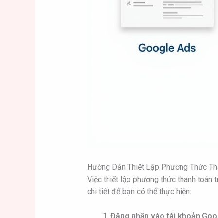
Hướng Dẫn Thiết Lập Phương Thức Th
Việc thiết lập phương thức thanh toán 
chi tiết để bạn có thể thực hiện:
Đăng nhập vào tài khoản Goo