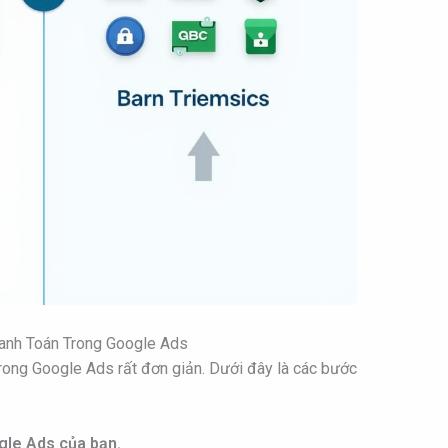
anh Toán Trong Google Ads
trong Google Ads rất đơn giản. Dưới đây là các bước
gle Ads của bạn.