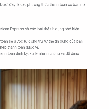
 Dưới đây là các phương thức thanh toán cơ bản mà
ican Express và các loại thẻ tín dụng phổ biến
toán sẽ được tự động trừ từ thẻ tín dụng của bạn.
ép thanh toán quốc tế.
anh toán định kỳ, xử lý nhanh chóng và dễ dàng