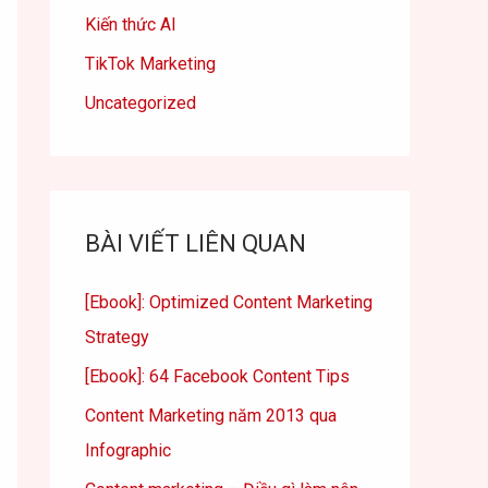
Kiến thức AI
TikTok Marketing
Uncategorized
BÀI VIẾT LIÊN QUAN
[Ebook]: Optimized Content Marketing
Strategy
[Ebook]: 64 Facebook Content Tips
Content Marketing năm 2013 qua
Infographic