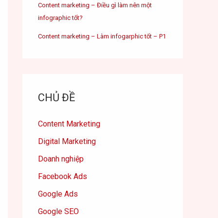
Content marketing – Điều gì làm nên một
infographic tốt?
Content marketing – Làm infogarphic tốt – P1
CHỦ ĐỀ
Content Marketing
Digital Marketing
Doanh nghiệp
Facebook Ads
Google Ads
Google SEO