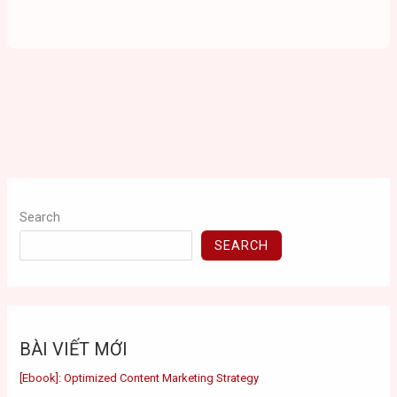
Search
SEARCH
BÀI VIẾT MỚI
[Ebook]: Optimized Content Marketing Strategy