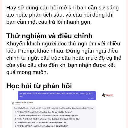
Hãy sử dụng câu hỏi mở khi bạn cần sự sáng
tạo hoặc phân tích sâu, và câu hỏi đóng khi
bạn cần một câu trả lời nhanh gọn.
Thử nghiệm và điều chỉnh
Khuyến khích người đọc thử nghiệm với nhiều
kiểu Prompt khác nhau. Đừng ngần ngại điều
chỉnh từ ngữ, cấu trúc câu hoặc mức độ cụ thể
của yêu cầu cho đến khi bạn nhận được kết
quả mong muốn.
Học hỏi từ phản hồi