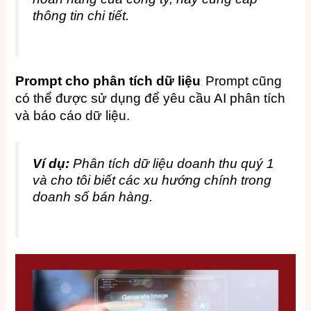
thông tin chi tiết.
Prompt cho phân tích dữ liệu
Prompt cũng
:
có thể được sử dụng để yêu cầu AI phân tích
và báo cáo dữ liệu.
Ví dụ:
Phân tích dữ liệu doanh thu quý 1
và cho tôi biết các xu hướng chính trong
doanh số bán hàng.