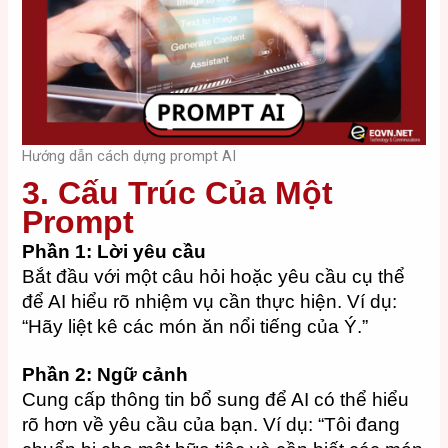
Hướng dẫn cách dựng prompt AI
3. Cấu Trúc Của Một
Prompt
Phần 1: Lời yêu cầu
Bắt đầu với một câu hỏi hoặc yêu cầu cụ thể
để AI hiểu rõ nhiệm vụ cần thực hiện. Ví dụ:
“Hãy liệt kê các món ăn nổi tiếng của Ý.”
Phần 2: Ngữ cảnh
Cung cấp thông tin bổ sung để AI có thể hiểu
rõ hơn về yêu cầu của bạn. Ví dụ: “Tôi đang