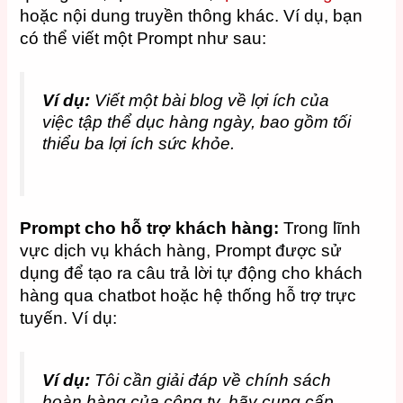
hoặc nội dung truyền thông khác. Ví dụ, bạn
có thể viết một Prompt như sau:
Ví dụ:
Viết một bài blog về lợi ích của
việc tập thể dục hàng ngày, bao gồm tối
thiểu ba lợi ích sức khỏe.
Prompt cho hỗ trợ khách hàng:
Trong lĩnh
vực dịch vụ khách hàng, Prompt được sử
dụng để tạo ra câu trả lời tự động cho khách
hàng qua chatbot hoặc hệ thống hỗ trợ trực
tuyến. Ví dụ:
Ví dụ:
Tôi cần giải đáp về chính sách
hoàn hàng của công ty, hãy cung cấp