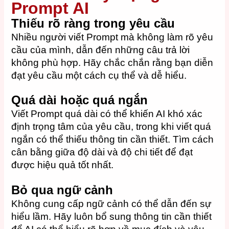
Prompt AI
Thiếu rõ ràng trong yêu cầu
Nhiều người viết Prompt mà không làm rõ yêu
cầu của mình, dẫn đến những câu trả lời
không phù hợp. Hãy chắc chắn rằng bạn diễn
đạt yêu cầu một cách cụ thể và dễ hiểu.
Quá dài hoặc quá ngắn
Viết Prompt quá dài có thể khiến AI khó xác
định trọng tâm của yêu cầu, trong khi viết quá
ngắn có thể thiếu thông tin cần thiết. Tìm cách
cân bằng giữa độ dài và độ chi tiết để đạt
được hiệu quả tốt nhất.
Bỏ qua ngữ cảnh
Không cung cấp ngữ cảnh có thể dẫn đến sự
hiểu lầm. Hãy luôn bổ sung thông tin cần thiết