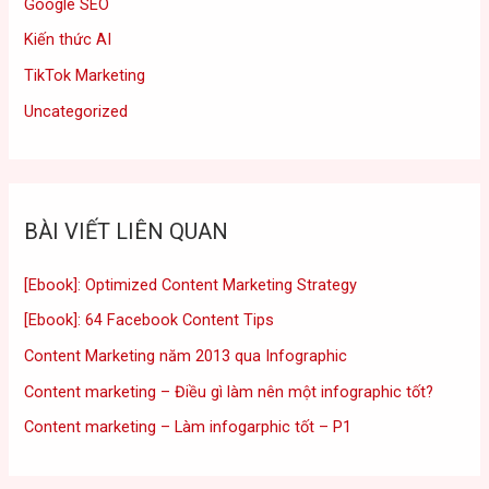
Google SEO
Kiến thức AI
TikTok Marketing
Uncategorized
BÀI VIẾT LIÊN QUAN
[Ebook]: Optimized Content Marketing Strategy
[Ebook]: 64 Facebook Content Tips
Content Marketing năm 2013 qua Infographic
Content marketing – Điều gì làm nên một infographic tốt?
Content marketing – Làm infogarphic tốt – P1