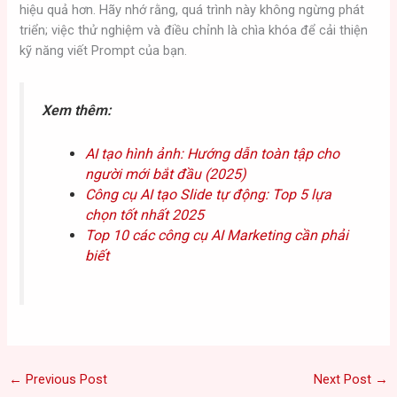
hiệu quả hơn. Hãy nhớ rằng, quá trình này không ngừng phát
triển; việc thử nghiệm và điều chỉnh là chìa khóa để cải thiện
kỹ năng viết Prompt của bạn.
Xem thêm:
AI tạo hình ảnh: Hướng dẫn toàn tập cho
người mới bắt đầu (2025)
Công cụ AI tạo Slide tự động: Top 5 lựa
chọn tốt nhất 2025
Top 10 các công cụ AI Marketing cần phải
biết
←
Previous Post
Next Post
→