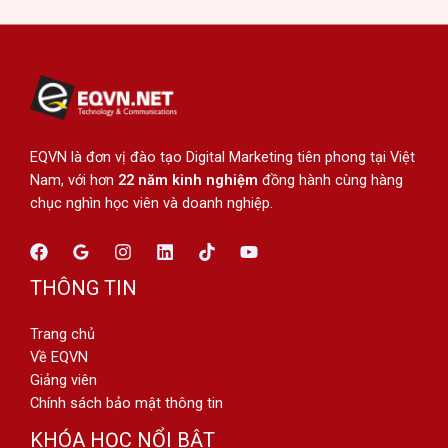
EQVN là đơn vị đào tạo Digital Marketing tiên phong tại Việt
Nam, với hơn
22 năm kinh nghiệm
đồng hành cùng hàng
chục nghìn học viên và doanh nghiệp.
THÔNG TIN
Trang chủ
Về EQVN
Giảng viên
Chính sách bảo mật thông tin
KHÓA HỌC NỔI BẬT