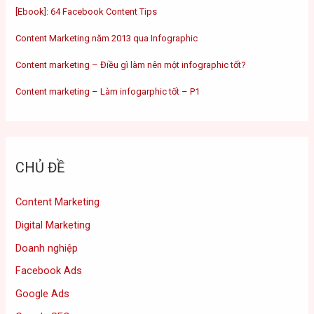
[Ebook]: 64 Facebook Content Tips
Content Marketing năm 2013 qua Infographic
Content marketing – Điều gì làm nên một infographic tốt?
Content marketing – Làm infogarphic tốt – P1
CHỦ ĐỀ
Content Marketing
Digital Marketing
Doanh nghiệp
Facebook Ads
Google Ads