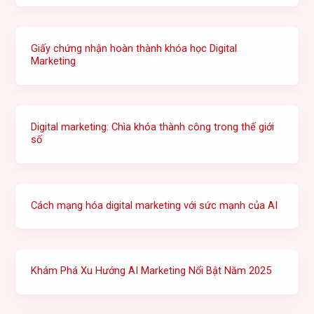
Giấy chứng nhận hoàn thành khóa học Digital
Marketing
Digital marketing: Chìa khóa thành công trong thế giới
số
Cách mạng hóa digital marketing với sức mạnh của AI
Khám Phá Xu Hướng AI Marketing Nổi Bật Năm 2025