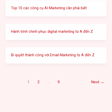
Top 10 các công cụ AI Marketing cần phải biết
Hành trình chinh phục digital marketing từ A đến Z
Bí quyết thành công với Email Marketing từ A đến Z
1
2
…
9
Next
→