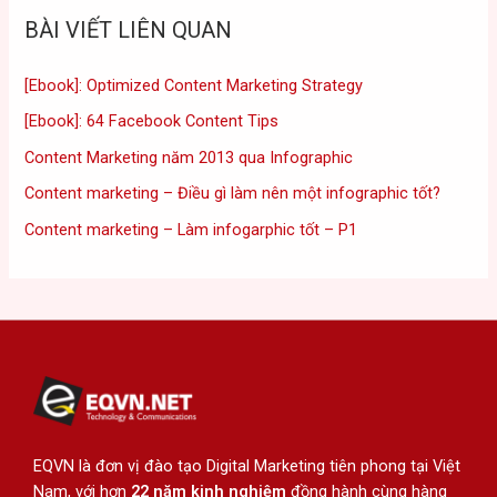
BÀI VIẾT LIÊN QUAN
[Ebook]: Optimized Content Marketing Strategy
[Ebook]: 64 Facebook Content Tips
Content Marketing năm 2013 qua Infographic
Content marketing – Điều gì làm nên một infographic tốt?
Content marketing – Làm infogarphic tốt – P1
EQVN là đơn vị đào tạo Digital Marketing tiên phong tại Việt
Nam, với hơn
22 năm kinh nghiệm
đồng hành cùng hàng