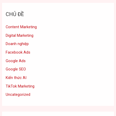
CHỦ ĐỀ
Content Marketing
Digital Marketing
Doanh nghiệp
Facebook Ads
Google Ads
Google SEO
Kiến thức AI
TikTok Marketing
Uncategorized