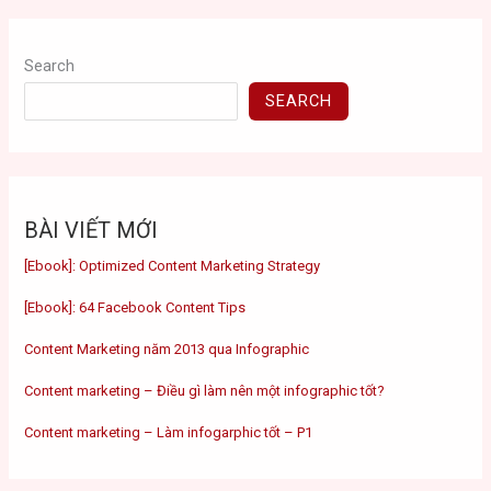
Search
SEARCH
BÀI VIẾT MỚI
[Ebook]: Optimized Content Marketing Strategy
[Ebook]: 64 Facebook Content Tips
Content Marketing năm 2013 qua Infographic
Content marketing – Điều gì làm nên một infographic tốt?
Content marketing – Làm infogarphic tốt – P1