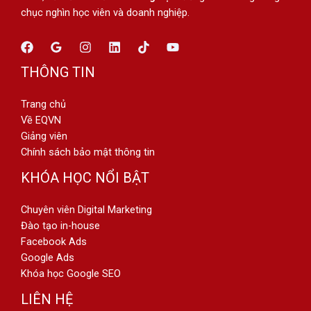
chục nghìn học viên và doanh nghiệp.
THÔNG TIN
Trang chủ
Về EQVN
Giảng viên
Chính sách bảo mật thông tin
KHÓA HỌC NỔI BẬT
Chuyên viên Digital Marketing
Đào tạo in-house
Facebook Ads
Google Ads
Khóa học Google SEO
LIÊN HỆ