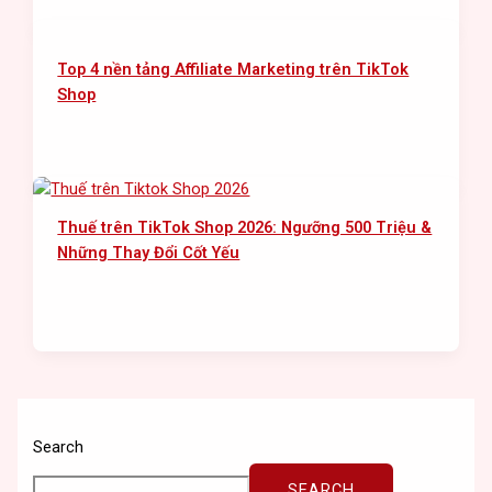
Top 4 nền tảng Affiliate Marketing trên TikTok
Shop
Thuế trên TikTok Shop 2026: Ngưỡng 500 Triệu &
Những Thay Đổi Cốt Yếu
Search
SEARCH