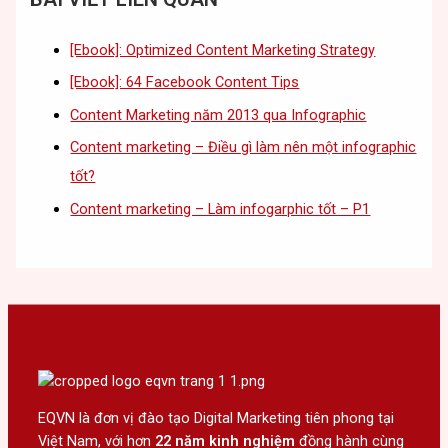
[Ebook]: Optimized Content Marketing Strategy
[Ebook]: 64 Facebook Content Tips
Content Marketing năm 2013 qua Infographic
Content marketing – Điều gì làm nên một infographic
tốt?
Content marketing – Làm infogarphic tốt – P1
EQVN là đơn vị đào tạo Digital Marketing tiên phong tại
Việt Nam, với hơn
22 năm kinh nghiệm
đồng hành cùng