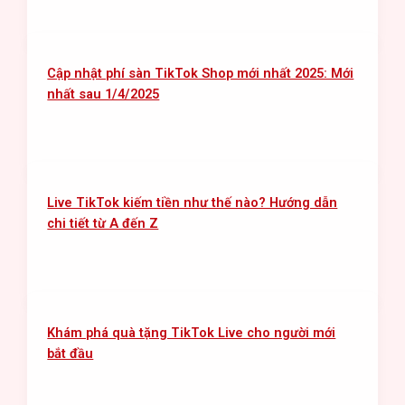
Cập nhật phí sàn TikTok Shop mới nhất 2025: Mới
nhất sau 1/4/2025
Live TikTok kiếm tiền như thế nào? Hướng dẫn
chi tiết từ A đến Z
Khám phá quà tặng TikTok Live cho người mới
bắt đầu