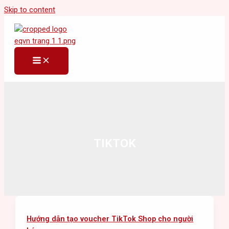
Skip to content
TIKTOK
Hướng dẫn tạo voucher TikTok Shop cho người