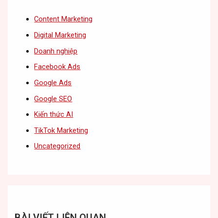
Content Marketing
Digital Marketing
Doanh nghiệp
Facebook Ads
Google Ads
Google SEO
Kiến thức AI
TikTok Marketing
Uncategorized
BÀI VIẾT LIÊN QUAN