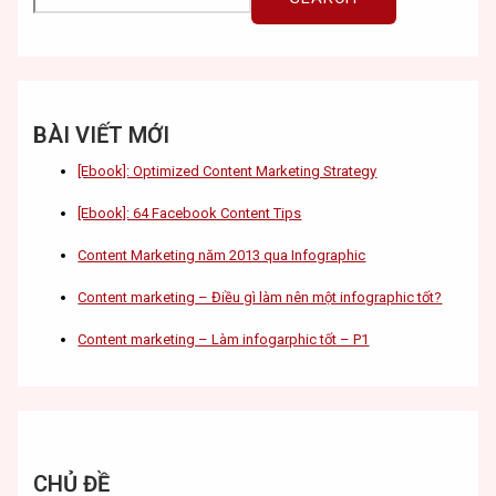
BÀI VIẾT MỚI
[Ebook]: Optimized Content Marketing Strategy
[Ebook]: 64 Facebook Content Tips
Content Marketing năm 2013 qua Infographic
Content marketing – Điều gì làm nên một infographic tốt?
Content marketing – Làm infogarphic tốt – P1
CHỦ ĐỀ