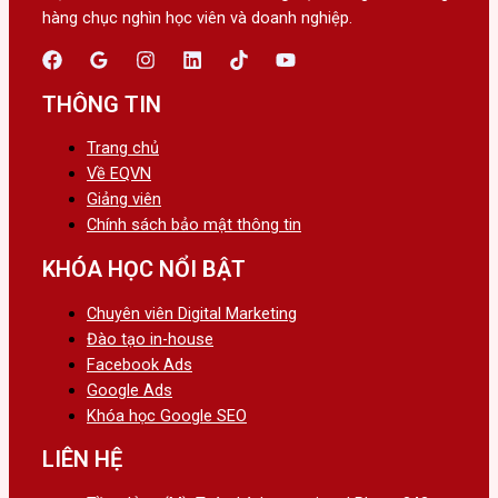
hàng chục nghìn học viên và doanh nghiệp.
THÔNG TIN
Trang chủ
Về EQVN
Giảng viên
Chính sách bảo mật thông tin
KHÓA HỌC NỔI BẬT
Chuyên viên Digital Marketing
Đào tạo in-house
Facebook Ads
Google Ads
Khóa học Google SEO
LIÊN HỆ