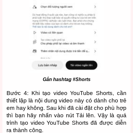
Gắn hashtag #Shorts
Bước 4: Khi tạo video YouTube Shorts, cần
thiết lập là nội dung video này có dành cho trẻ
em hay không. Sau khi đã cài đặt cho phù hợp
thì bạn hãy nhấn vào nút Tải lên. Vậy là quá
trình tạo video YouTube Shorts đã được diễn
ra thành công.