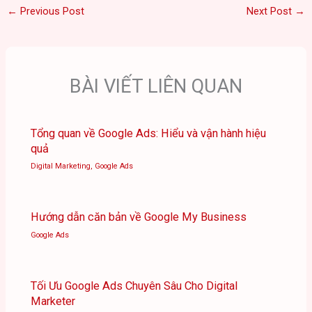
←
Previous Post
Next Post
→
BÀI VIẾT LIÊN QUAN
Tổng quan về Google Ads: Hiểu và vận hành hiệu
quả
Digital Marketing
,
Google Ads
Hướng dẫn căn bản về Google My Business
Google Ads
Tối Ưu Google Ads Chuyên Sâu Cho Digital
Marketer