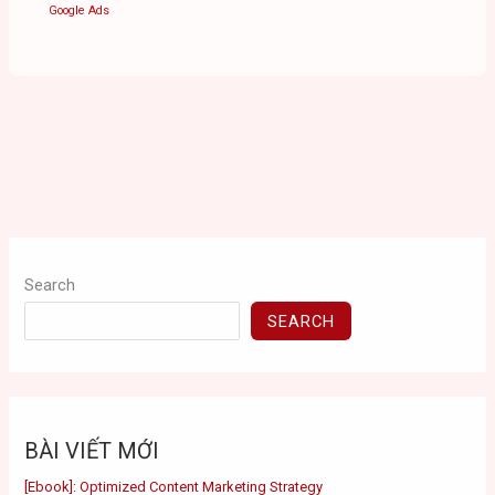
Google Ads
Search
SEARCH
BÀI VIẾT MỚI
[Ebook]: Optimized Content Marketing Strategy