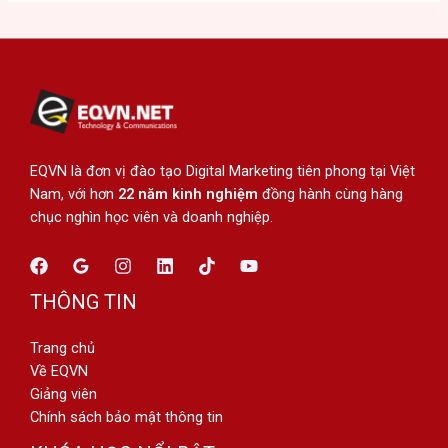
EQVN là đơn vị đào tạo Digital Marketing tiên phong tại Việt
Nam, với hơn
22 năm kinh nghiệm
đồng hành cùng hàng
chục nghìn học viên và doanh nghiệp.
THÔNG TIN
Trang chủ
Về EQVN
Giảng viên
Chính sách bảo mật thông tin