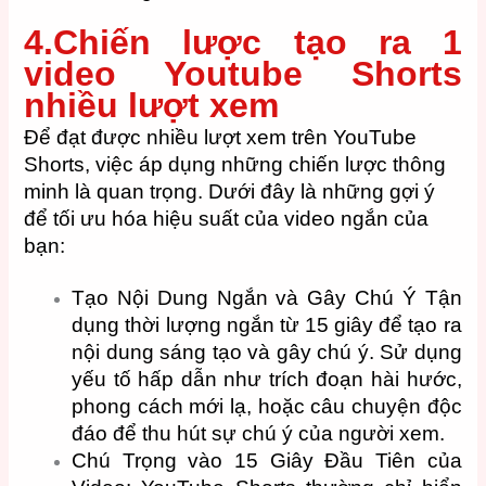
4.Chiến lược tạo ra 1
video Youtube Shorts
nhiều lượt xem
Để đạt được nhiều lượt xem trên YouTube
Shorts, việc áp dụng những chiến lược thông
minh là quan trọng. Dưới đây là những gợi ý
để tối ưu hóa hiệu suất của video ngắn của
bạn:
Tạo Nội Dung Ngắn và Gây Chú Ý Tận
dụng thời lượng ngắn từ 15 giây để tạo ra
nội dung sáng tạo và gây chú ý. Sử dụng
yếu tố hấp dẫn như trích đoạn hài hước,
phong cách mới lạ, hoặc câu chuyện độc
đáo để thu hút sự chú ý của người xem.
Chú Trọng vào 15 Giây Đầu Tiên của