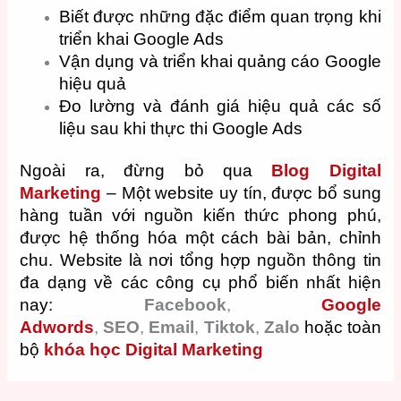
Biết được những đặc điểm quan trọng khi
triển khai Google Ads
Vận dụng và triển khai quảng cáo Google
hiệu quả
Đo lường và đánh giá hiệu quả các số
liệu sau khi thực thi Google Ads
Ngoài ra, đừng bỏ qua
Blog Digital
Marketing
– Một website uy tín, được bổ sung
hàng tuần với nguồn kiến thức phong phú,
được hệ thống hóa một cách bài bản, chỉnh
chu. Website là nơi tổng hợp nguồn thông tin
đa dạng về các công cụ phổ biến nhất hiện
nay:
Facebook
,
Google
Adwords
,
SEO
,
Email
,
Tiktok
,
Zalo
hoặc toàn
bộ
khóa học Digital Marketing