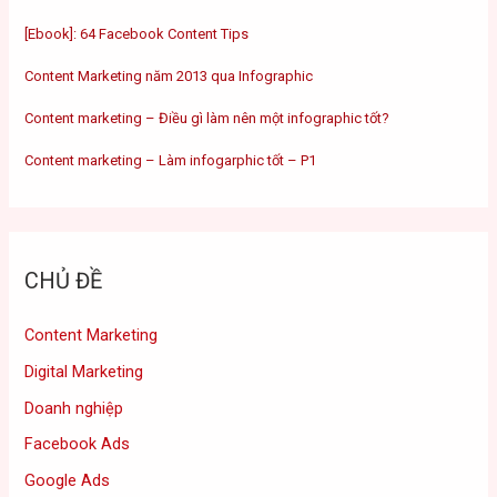
[Ebook]: 64 Facebook Content Tips
Content Marketing năm 2013 qua Infographic
Content marketing – Điều gì làm nên một infographic tốt?
Content marketing – Làm infogarphic tốt – P1
CHỦ ĐỀ
Content Marketing
Digital Marketing
Doanh nghiệp
Facebook Ads
Google Ads