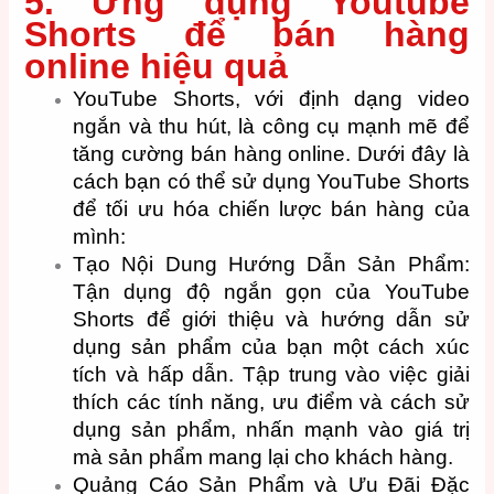
5. Ứng dụng Youtube
Shorts để bán hàng
online hiệu quả
YouTube Shorts, với định dạng video
ngắn và thu hút, là công cụ mạnh mẽ để
tăng cường bán hàng online. Dưới đây là
cách bạn có thể sử dụng YouTube Shorts
để tối ưu hóa chiến lược bán hàng của
mình:
Tạo Nội Dung Hướng Dẫn Sản Phẩm:
Tận dụng độ ngắn gọn của YouTube
Shorts để giới thiệu và hướng dẫn sử
dụng sản phẩm của bạn một cách xúc
tích và hấp dẫn. Tập trung vào việc giải
thích các tính năng, ưu điểm và cách sử
dụng sản phẩm, nhấn mạnh vào giá trị
mà sản phẩm mang lại cho khách hàng.
Quảng Cáo Sản Phẩm và Ưu Đãi Đặc