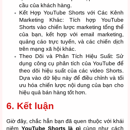
cầu của khách hàng.
Kết Hợp YouTube Shorts với Các Kênh
Marketing Khác: Tích hợp YouTube
Shorts vào chiến lược marketing tổng thể
của bạn, kết hợp với email marketing,
quảng cáo trực tuyến, và các chiến dịch
trên mạng xã hội khác.
Theo Dõi và Phân Tích Hiệu Suất: Sử
dụng công cụ phân tích của YouTube để
theo dõi hiệu suất của các video Shorts.
Dựa vào dữ liệu này để điều chỉnh và tối
ưu hóa chiến lược nội dung của bạn cho
hiệu quả bán hàng tốt hơn.
6. Kết luận
Giờ đây, chắc hẳn bạn đã quen thuộc với khái
niệm
YouTube Shorts là gì
cùng như cách