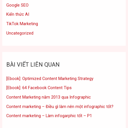
Google SEO
Kiến thức AI
TikTok Marketing
Uncategorized
BÀI VIẾT LIÊN QUAN
[Ebook]: Optimized Content Marketing Strategy
[Ebook]: 64 Facebook Content Tips
Content Marketing năm 2013 qua Infographic
Content marketing – Điều gì làm nên một infographic tốt?
Content marketing – Làm infogarphic tốt – P1