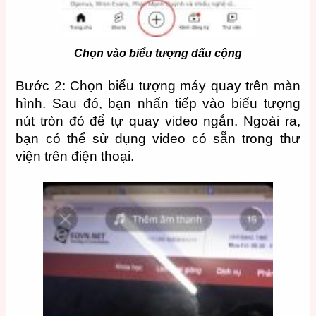
Chọn vào biểu tượng dấu cộng
Bước 2: Chọn biểu tượng máy quay trên màn
hình. Sau đó, bạn nhấn tiếp vào biểu tượng
nút tròn đỏ để tự quay video ngắn. Ngoài ra,
bạn có thể sử dụng video có sẵn trong thư
viện trên điện thoại.