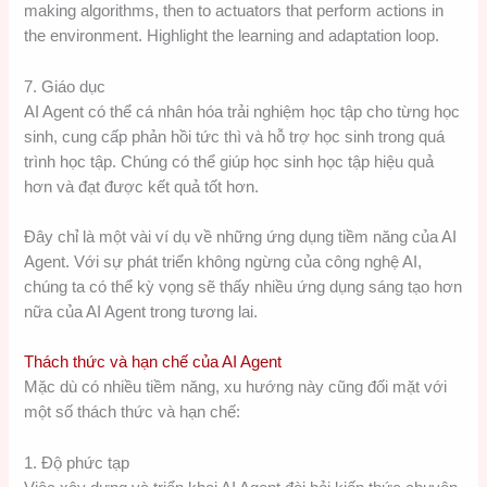
7. Giáo dục
AI Agent có thể cá nhân hóa trải nghiệm học tập cho từng học
sinh, cung cấp phản hồi tức thì và hỗ trợ học sinh trong quá
trình học tập. Chúng có thể giúp học sinh học tập hiệu quả
hơn và đạt được kết quả tốt hơn.
Đây chỉ là một vài ví dụ về những ứng dụng tiềm năng của AI
Agent. Với sự phát triển không ngừng của công nghệ AI,
chúng ta có thể kỳ vọng sẽ thấy nhiều ứng dụng sáng tạo hơn
nữa của AI Agent trong tương lai.
Thách thức và hạn chế của AI Agent
Mặc dù có nhiều tiềm năng, xu hướng này cũng đối mặt với
một số thách thức và hạn chế:
1. Độ phức tạp