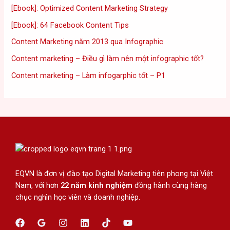
[Ebook]: Optimized Content Marketing Strategy
[Ebook]: 64 Facebook Content Tips
Content Marketing năm 2013 qua Infographic
Content marketing – Điều gì làm nên một infographic tốt?
Content marketing – Làm infogarphic tốt – P1
EQVN là đơn vị đào tạo Digital Marketing tiên phong tại Việt
Nam, với hơn
22 năm kinh nghiệm
đồng hành cùng hàng
chục nghìn học viên và doanh nghiệp.