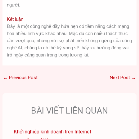
người.
Kết luận
Đây là một công nghệ đầy hứa hẹn có tiềm năng cách mạng
hóa nhiều lĩnh vực khác nhau. Mặc dù còn nhiều thách thức
cần vượt qua, nhưng với sự phát triển không ngừng của công
nghệ AI, chúng ta có thể kỳ vọng sẽ thấy xu hướng đóng vai
trò ngày càng quan trọng trong tương lai.
←
Previous Post
Next Post
→
BÀI VIẾT LIÊN QUAN
Khởi nghiệp kinh doanh trên Internet