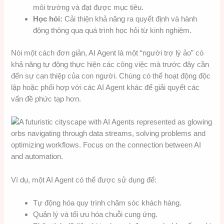
môi trường và đạt được mục tiêu.
Học hỏi:
Cải thiện khả năng ra quyết định và hành
động thông qua quá trình học hỏi từ kinh nghiệm.
Nói một cách đơn giản, AI Agent là một “người trợ lý ảo” có
khả năng tự động thực hiện các công việc mà trước đây cần
đến sự can thiệp của con người. Chúng có thể hoạt động độc
lập hoặc phối hợp với các AI Agent khác để giải quyết các
vấn đề phức tạp hơn.
Ví dụ, một AI Agent có thể được sử dụng để:
Tự động hóa quy trình chăm sóc khách hàng.
Quản lý và tối ưu hóa chuỗi cung ứng.