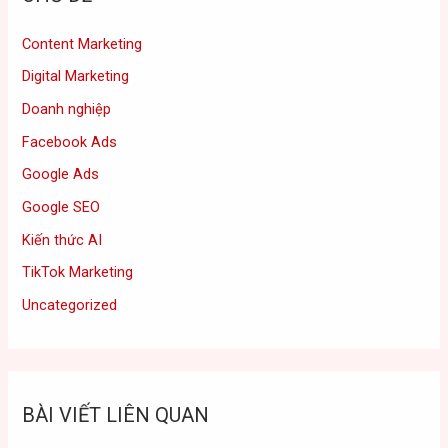
Content Marketing
Digital Marketing
Doanh nghiệp
Facebook Ads
Google Ads
Google SEO
Kiến thức AI
TikTok Marketing
Uncategorized
BÀI VIẾT LIÊN QUAN