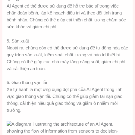
AI Agent có thể được sử dụng để hỗ trợ bác sĩ trong việc
chẩn đoán bệnh, lập kế hoạch điều trị và theo dõi tình trạng
bệnh nhân. Chúng có thể giúp cải thiện chất lượng chăm sóc
sức khỏe và giảm chi phí.
5. Sản xuất
Ngoài ra, chúng còn có thể được sử dụng để tự động hóa các
quy trình sản xuất, kiểm soát chất lượng và bảo trì thiết bị.
Chúng có thể giúp các nhà máy tăng năng suất, giảm chi phí
và cải thiện an toàn.
6. Giao thông vận tải
Xe tự hành là một ứng dụng đột phá của AI Agent trong lĩnh
vực giao thông vận tải. Chúng có thể giúp giảm tai nạn giao
thông, cải thiện hiệu quả giao thông và giảm ô nhiễm môi
trường.