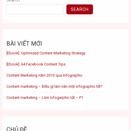
SEARCH
BÀI VIẾT MỚI
[Ebook]: Optimized Content Marketing Strategy
[Ebook]: 64 Facebook Content Tips
Content Marketing năm 2013 qua Infographic
Content marketing – Điều gì làm nên một infographic tốt?
Content marketing – Làm infogarphic tốt – P1
CHỦ ĐỀ