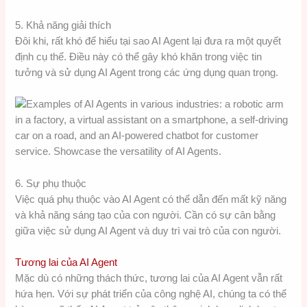
5. Khả năng giải thích
Đôi khi, rất khó để hiểu tại sao AI Agent lại đưa ra một quyết
định cụ thể. Điều này có thể gây khó khăn trong việc tin
tưởng và sử dụng AI Agent trong các ứng dụng quan trọng.
6. Sự phụ thuộc
Việc quá phụ thuộc vào AI Agent có thể dẫn đến mất kỹ năng
và khả năng sáng tạo của con người. Cần có sự cân bằng
giữa việc sử dụng AI Agent và duy trì vai trò của con người.
Tương lai của AI Agent
Mặc dù có những thách thức, tương lai của AI Agent vẫn rất
hứa hẹn. Với sự phát triển của công nghệ AI, chúng ta có thể