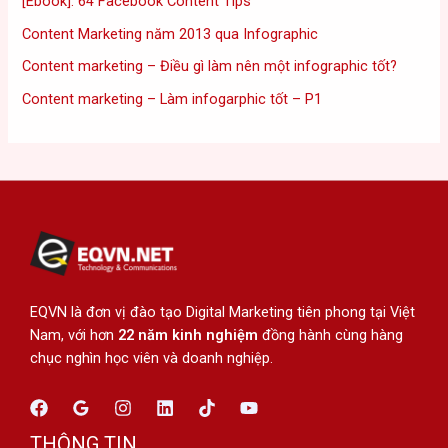
[Ebook]: 64 Facebook Content Tips
Content Marketing năm 2013 qua Infographic
Content marketing – Điều gì làm nên một infographic tốt?
Content marketing – Làm infogarphic tốt – P1
EQVN là đơn vị đào tạo Digital Marketing tiên phong tại Việt
Nam, với hơn
22 năm kinh nghiệm
đồng hành cùng hàng
chục nghìn học viên và doanh nghiệp.
THÔNG TIN