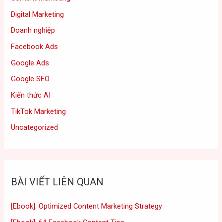
Digital Marketing
Doanh nghiệp
Facebook Ads
Google Ads
Google SEO
Kiến thức AI
TikTok Marketing
Uncategorized
BÀI VIẾT LIÊN QUAN
[Ebook]: Optimized Content Marketing Strategy