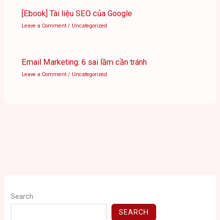
[Ebook] Tài liệu SEO của Google
Leave a Comment
/
Uncategorized
Email Marketing: 6 sai lầm cần tránh
Leave a Comment
/
Uncategorized
Search
SEARCH