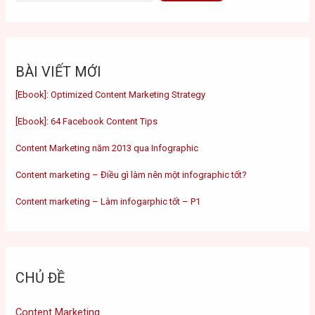
BÀI VIẾT MỚI
[Ebook]: Optimized Content Marketing Strategy
[Ebook]: 64 Facebook Content Tips
Content Marketing năm 2013 qua Infographic
Content marketing – Điều gì làm nên một infographic tốt?
Content marketing – Làm infogarphic tốt – P1
CHỦ ĐỀ
Content Marketing