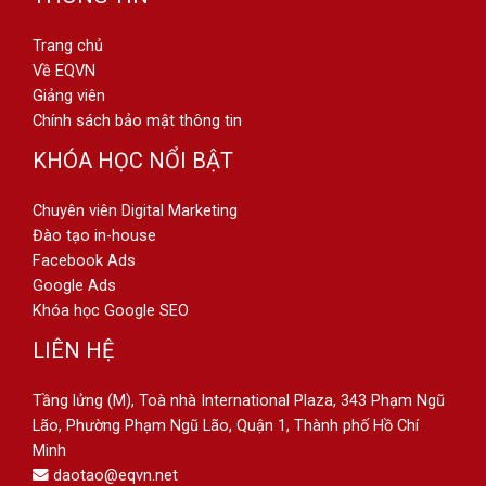
Trang chủ
Về EQVN
Giảng viên
Chính sách bảo mật thông tin
KHÓA HỌC NỔI BẬT
Chuyên viên Digital Marketing
Đào tạo in-house
Facebook Ads
Google Ads
Khóa học Google SEO
LIÊN HỆ
Tầng lửng (M), Toà nhà International Plaza, 343 Phạm Ngũ
Lão, Phường Phạm Ngũ Lão, Quận 1, Thành phố Hồ Chí
Minh
daotao@eqvn.net