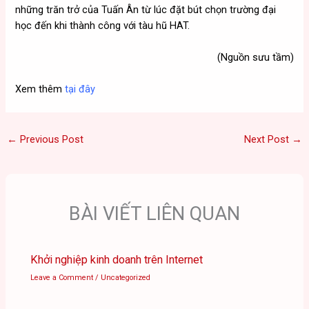
những trăn trở của Tuấn Ân từ lúc đặt bút chọn trường đại
học đến khi thành công với tàu hũ HAT.
(Nguồn sưu tầm)
Xem thêm
tại đây
←
Previous Post
Next Post
→
BÀI VIẾT LIÊN QUAN
Khởi nghiệp kinh doanh trên Internet
Leave a Comment
/
Uncategorized