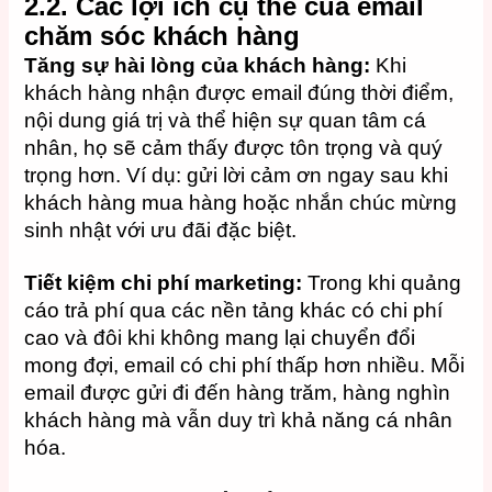
2.2. Các lợi ích cụ thể của email
chăm sóc khách hàng
Tăng sự hài lòng của khách hàng:
Khi
khách hàng nhận được email đúng thời điểm,
nội dung giá trị và thể hiện sự quan tâm cá
nhân, họ sẽ cảm thấy được tôn trọng và quý
trọng hơn. Ví dụ: gửi lời cảm ơn ngay sau khi
khách hàng mua hàng hoặc nhắn chúc mừng
sinh nhật với ưu đãi đặc biệt.
Tiết kiệm chi phí marketing:
Trong khi quảng
cáo trả phí qua các nền tảng khác có chi phí
cao và đôi khi không mang lại chuyển đổi
mong đợi, email có chi phí thấp hơn nhiều. Mỗi
email được gửi đi đến hàng trăm, hàng nghìn
khách hàng mà vẫn duy trì khả năng cá nhân
hóa.