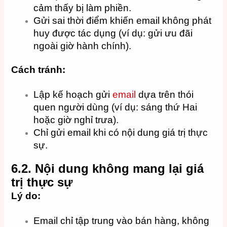
cảm thấy bị làm phiền.
Gửi sai thời điểm khiến email không phát
huy được tác dụng (ví dụ: gửi ưu đãi
ngoài giờ hành chính).
Cách tránh:
Lập kế hoạch gửi
email
dựa trên thói
quen người dùng (ví dụ: sáng thứ Hai
hoặc giờ nghỉ trưa).
Chỉ gửi email khi có nội dung giá trị thực
sự.
6.2. Nội dung không mang lại giá
trị thực sự
Lý do:
Email chỉ tập trung vào bán hàng, không