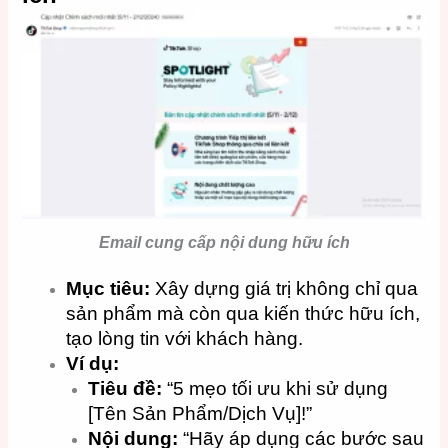
Email cung cấp nội dung hữu ích
Mục tiêu:
Xây dựng giá trị không chỉ qua
sản phẩm mà còn qua kiến thức hữu ích,
tạo lòng tin với khách hàng.
Ví dụ:
Tiêu đề:
“5 mẹo tối ưu khi sử dụng
[Tên Sản Phẩm/Dịch Vụ]!”
Nội dung:
“Hãy áp dụng các bước sau