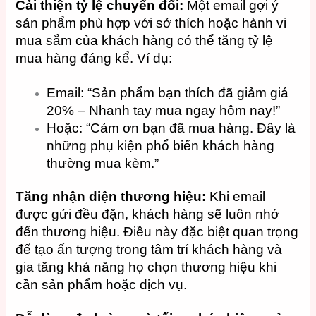
Cải thiện tỷ lệ chuyển đổi:
Một email gợi ý
sản phẩm phù hợp với sở thích hoặc hành vi
mua sắm của khách hàng có thể tăng tỷ lệ
mua hàng đáng kể. Ví dụ:
Email: “Sản phẩm bạn thích đã giảm giá
20% – Nhanh tay mua ngay hôm nay!”
Hoặc: “Cảm ơn bạn đã mua hàng. Đây là
những phụ kiện phổ biến khách hàng
thường mua kèm.”
Tăng nhận diện thương hiệu:
Khi email
được gửi đều đặn, khách hàng sẽ luôn nhớ
đến thương hiệu. Điều này đặc biệt quan trọng
để tạo ấn tượng trong tâm trí khách hàng và
gia tăng khả năng họ chọn thương hiệu khi
cần sản phẩm hoặc dịch vụ.