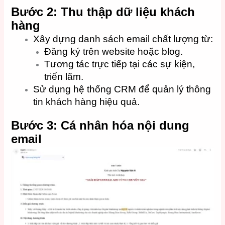
Bước 2: Thu thập dữ liệu khách
hàng
Xây dựng danh sách email chất lượng từ:
Đăng ký trên website hoặc blog.
Tương tác trực tiếp tại các sự kiện,
triển lãm.
Sử dụng hệ thống CRM để quản lý thông
tin khách hàng hiệu quả.
Bước 3: Cá nhân hóa nội dung
email