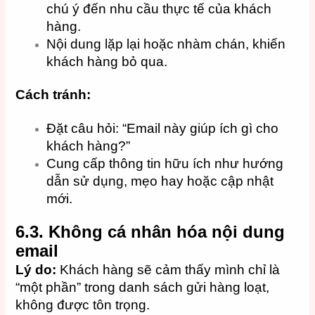
chú ý đến nhu cầu thực tế của khách
hàng.
Nội dung lặp lại hoặc nhàm chán, khiến
khách hàng bỏ qua.
Cách tránh:
Đặt câu hỏi: “Email này giúp ích gì cho
khách hàng?”
Cung cấp thông tin hữu ích như hướng
dẫn sử dụng, mẹo hay hoặc cập nhật
mới.
6.3. Không cá nhân hóa nội dung
email
Lý do:
Khách hàng sẽ cảm thấy mình chỉ là
“một phần” trong danh sách gửi hàng loạt,
không được tôn trọng.