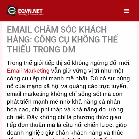
Skip
to
content
EMAIL CHĂM SÓC KHÁCH
HÀNG: CÔNG CỤ KHÔNG THỂ
THIẾU TRONG DM
Trong thế giới tiếp thị số không ngừng đổi mới,
Email Marketing
vẫn giữ vững vị trí như một
công cụ tiếp thị mạnh mẽ nhất. Dù có sự bùng
nổ của mạng xã hội và quảng cáo trực tuyến,
email marketing không chỉ sống sót mà còn
phát triển mạnh mẽ nhờ khả năng cá nhân
hóa cao, chi phí thấp và khả năng đo lường
chi tiết. Đây không chỉ là phương thức giao
tiếp đơn thuần mà là cầu nối chiến lược, giúp
doanh nghiệp giữ chân khách hàng và thúc