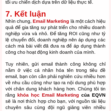
tối ưu chiến dịch dựa trên dữ liệu thực tế.
7. Kết luận
Nhìn chung,
Email Marketing
là một cách hiệu
quả để gia tăng sự phát triển cho nhiều doanh
nghiệp vừa và nhỏ. Để tăng ROI cũng như tỷ
lệ chuyển đổi, doanh nghiệp nên áp dụng các
cách mà bài viết đã đưa ra để áp dụng thành
công cho hoạt động kinh doanh của mình.
Tuy nhiên, gửi email thành công không chỉ
nằm ở việc cá nhân hóa tên trong tiêu đề
email, bạn còn cần phải nghiên cứu nhiều hơn
về nhu cầu cũng như tạo ra nội dung phù hợp
với chân dung khách hàng hơn. Chúng tôi tin
rằng
khóa học Email Marketing
của EQVN
sẽ là nơi thích hợp cho bạn, với nguồn tài liệu
chuyên sâu cùng đội ngũ giảng viên nhiều