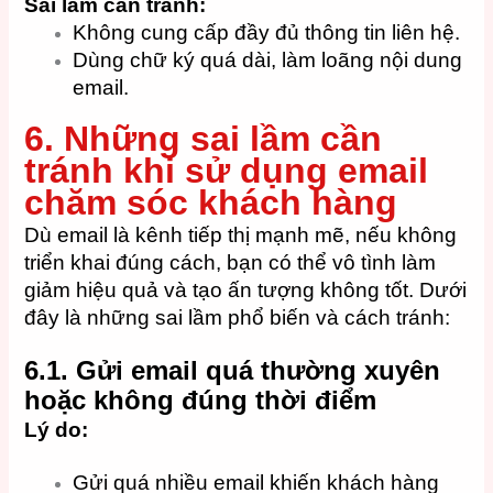
Sai lầm cần tránh:
Không cung cấp đầy đủ thông tin liên hệ.
Dùng chữ ký quá dài, làm loãng nội dung
email.
6. Những sai lầm cần
tránh khi sử dụng email
chăm sóc khách hàng
Dù email là kênh tiếp thị mạnh mẽ, nếu không
triển khai đúng cách, bạn có thể vô tình làm
giảm hiệu quả và tạo ấn tượng không tốt. Dưới
đây là những sai lầm phổ biến và cách tránh:
6.1. Gửi email quá thường xuyên
hoặc không đúng thời điểm
Lý do:
Gửi quá nhiều email khiến khách hàng