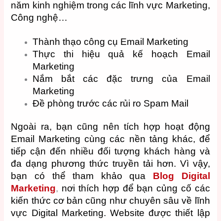
năm kinh nghiệm trong các lĩnh vực Marketing,
Công nghệ…
Thành thạo công cụ Email Marketing
Thực thi hiệu quả kế hoạch Email
Marketing
Nắm bắt các đặc trưng của Email
Marketing
Đề phòng trước các rủi ro Spam Mail
Ngoài ra, bạn cũng nên tích hợp hoạt động
Email Marketing cùng các nền tảng khác, để
tiếp cận đến nhiều đối tượng khách hàng và
đa dạng phương thức truyền tải hơn. Vì vậy,
bạn có thể tham khảo qua
Blog Digital
Marketing
,
nơi thích hợp để bạn củng cố các
kiến thức cơ bản cũng như chuyên sâu về lĩnh
vực Digital Marketing. Website được thiết lập