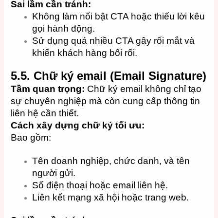
Sai lầm cần tránh:
Không làm nổi bật CTA hoặc thiếu lời kêu
gọi hành động.
Sử dụng quá nhiều CTA gây rối mắt và
khiến khách hàng bối rối.
5.5. Chữ ký email (Email Signature)
Tầm quan trọng:
Chữ ký email không chỉ tạo
sự chuyên nghiệp mà còn cung cấp thông tin
liên hệ cần thiết.
Cách xây dựng chữ ký tối ưu:
Bao gồm:
Tên doanh nghiệp, chức danh, và tên
người gửi.
Số điện thoại hoặc email liên hệ.
Liên kết mạng xã hội hoặc trang web.