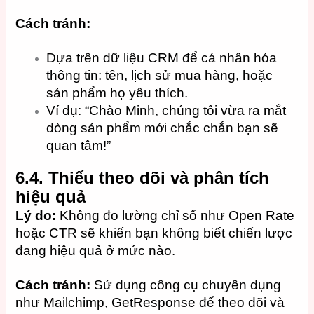
Cách tránh:
Dựa trên dữ liệu CRM để cá nhân hóa
thông tin: tên, lịch sử mua hàng, hoặc
sản phẩm họ yêu thích.
Ví dụ: “Chào Minh, chúng tôi vừa ra mắt
dòng sản phẩm mới chắc chắn bạn sẽ
quan tâm!”
6.4. Thiếu theo dõi và phân tích
hiệu quả
Lý do:
Không đo lường chỉ số như Open Rate
hoặc CTR sẽ khiến bạn không biết chiến lược
đang hiệu quả ở mức nào.
Cách tránh:
Sử dụng công cụ chuyên dụng
như Mailchimp, GetResponse để theo dõi và