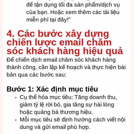
để tận dụng tối đa sản phẩm/dịch vụ
của bạn. Hoặc xem thêm các tài liệu
miễn phí tại đây!”
4. Các bước xây dựng
chiến lược email chăm
sóc khách hàng hiệu quả
Để chiến dịch email chăm sóc khách hàng
thành công, cần lập kế hoạch và thực hiện bài
bản qua các bước sau:
Bước 1: Xác định mục tiêu
Cụ thể hóa mục tiêu: Tăng doanh thu,
giảm tỷ lệ rời bỏ, gia tăng sự hài lòng
hoặc quảng bá thương hiệu.
Mỗi mục tiêu sẽ định hướng cách viết nội
dung và gửi email phù hợp.