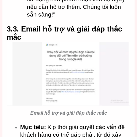
nếu cần hỗ trợ thêm. Chúng tôi luôn
sẵn sàng!”
3.3. Email hỗ trợ và giải đáp thắc
mắc
Email hỗ trợ và giải đáp thắc mắc
Mục tiêu:
Kịp thời giải quyết các vấn đề
khách hàng có thể gặp phải, từ đó xây