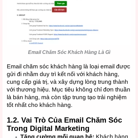
Email Chăm Sóc Khách Hàng Là Gì
Email chăm sóc khách hàng là loại email được
gửi đi nhằm duy trì kết nối với khách hàng,
cung cấp giá trị, và xây dựng lòng trung thành
với thương hiệu. Mục tiêu không chỉ đơn thuần
là bán hàng, mà còn tập trung tạo trải nghiệm
tốt nhất cho khách hàng.
1.2. Vai Trò Của Email Chăm Sóc
Trong Digital Marketing
Tăng cường mối quan hệ:
Khách hàng