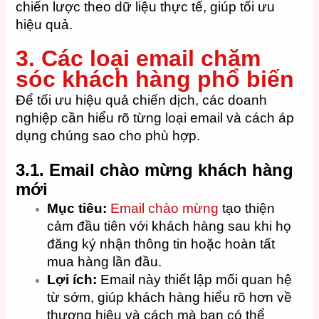
chiến lược theo dữ liệu thực tế, giúp tối ưu
hiệu quả.
3. Các loại email chăm
sóc khách hàng phổ biến
Để tối ưu hiệu quả chiến dịch, các doanh
nghiệp cần hiểu rõ từng loại email và cách áp
dụng chúng sao cho phù hợp.
3.1. Email chào mừng khách hàng
mới
Mục tiêu:
Email chào mừng
tạo thiện
cảm đầu tiên với khách hàng sau khi họ
đăng ký nhận thông tin hoặc hoàn tất
mua hàng lần đầu.
Lợi ích:
Email này thiết lập mối quan hệ
từ sớm, giúp khách hàng hiểu rõ hơn về
thương hiệu và cách mà bạn có thể