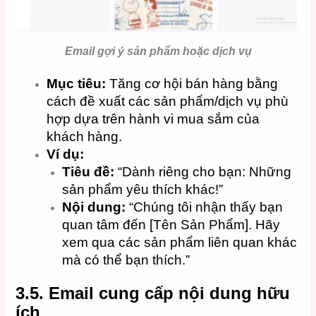
Email gợi ý sản phẩm hoặc dịch vụ
Mục tiêu:
Tăng cơ hội bán hàng bằng
cách đề xuất các sản phẩm/dịch vụ phù
hợp dựa trên hành vi mua sắm của
khách hàng.
Ví dụ:
Tiêu đề:
“Dành riêng cho bạn: Những
sản phẩm yêu thích khác!”
Nội dung:
“Chúng tôi nhận thấy bạn
quan tâm đến [Tên Sản Phẩm]. Hãy
xem qua các sản phẩm liên quan khác
mà có thể bạn thích.”
3.5. Email cung cấp nội dung hữu
ích