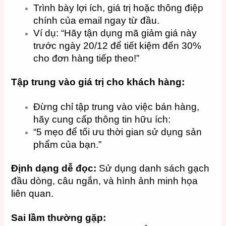
Trình bày lợi ích, giá trị hoặc thông điệp
chính của email ngay từ đầu.
Ví dụ: “Hãy tận dụng mã giảm giá này
trước ngày 20/12 để tiết kiệm đến 30%
cho đơn hàng tiếp theo!”
Tập trung vào giá trị cho khách hàng:
Đừng chỉ tập trung vào việc bán hàng,
hãy cung cấp thông tin hữu ích:
“5 mẹo để tối ưu thời gian sử dụng sản
phẩm của bạn.”
Định dạng dễ đọc:
Sử dụng danh sách gạch
đầu dòng, câu ngắn, và hình ảnh minh họa
liên quan.
Sai lầm thường gặp: