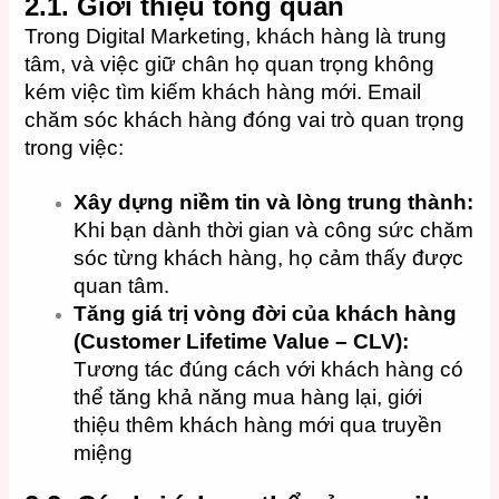
2.1. Giới thiệu tổng quan
Trong Digital Marketing, khách hàng là trung
tâm, và việc giữ chân họ quan trọng không
kém việc tìm kiếm khách hàng mới. Email
chăm sóc khách hàng đóng vai trò quan trọng
trong việc:
Xây dựng niềm tin và lòng trung thành:
Khi bạn dành thời gian và công sức chăm
sóc từng khách hàng, họ cảm thấy được
quan tâm.
Tăng giá trị vòng đời của khách hàng
(Customer Lifetime Value – CLV):
Tương tác đúng cách với khách hàng có
thể tăng khả năng mua hàng lại, giới
thiệu thêm khách hàng mới qua truyền
miệng