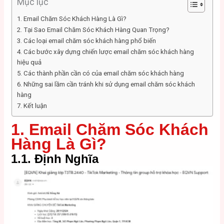
Mục lục
1. Email Chăm Sóc Khách Hàng Là Gì?
2. Tại Sao Email Chăm Sóc Khách Hàng Quan Trọng?
3. Các loại email chăm sóc khách hàng phổ biến
4. Các bước xây dựng chiến lược email chăm sóc khách hàng
hiệu quả
5. Các thành phần cần có của email chăm sóc khách hàng
6. Những sai lầm cần tránh khi sử dụng email chăm sóc khách
hàng
7. Kết luận
1. Email Chăm Sóc Khách
Hàng Là Gì?
1.1. Định Nghĩa