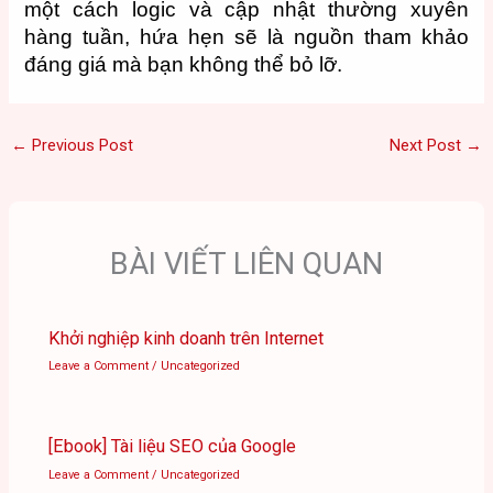
một cách logic và cập nhật thường xuyên
hàng tuần, hứa hẹn sẽ là nguồn tham khảo
đáng giá mà bạn không thể bỏ lỡ.
←
Previous Post
Next Post
→
BÀI VIẾT LIÊN QUAN
Khởi nghiệp kinh doanh trên Internet
Leave a Comment
/
Uncategorized
[Ebook] Tài liệu SEO của Google
Leave a Comment
/
Uncategorized