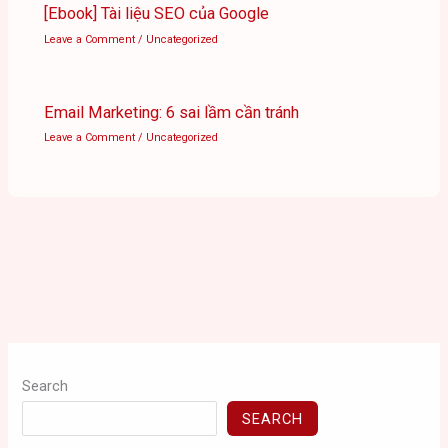
[Ebook] Tài liệu SEO của Google
Leave a Comment
/
Uncategorized
Email Marketing: 6 sai lầm cần tránh
Leave a Comment
/
Uncategorized
Search
SEARCH