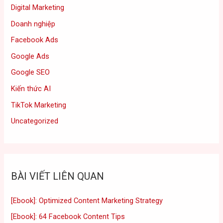
Digital Marketing
Doanh nghiệp
Facebook Ads
Google Ads
Google SEO
Kiến thức AI
TikTok Marketing
Uncategorized
BÀI VIẾT LIÊN QUAN
[Ebook]: Optimized Content Marketing Strategy
[Ebook]: 64 Facebook Content Tips