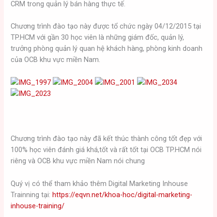
CRM trong quản lý bán hàng thực tế.
Chương trình đào tạo này được tổ chức ngày 04/12/2015 tại
TP.HCM với gần 30 học viên là những giám đốc, quản lý,
trưởng phòng quản lý quan hệ khách hàng, phòng kinh doanh
của OCB khu vực miền Nam.
Chương trình đào tạo này đã kết thúc thành công tốt đẹp với
100% học viên đánh giá khá,tốt và rất tốt tại OCB TP.HCM nói
riêng và OCB khu vực miền Nam nói chung
Quý vị có thể tham khảo thêm Digital Marketing Inhouse
Trainning tại:
https://eqvn.net/khoa-hoc/digital-marketing-
inhouse-training/