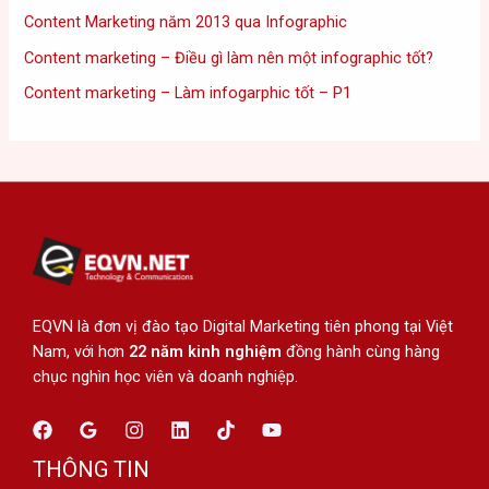
Content Marketing năm 2013 qua Infographic
Content marketing – Điều gì làm nên một infographic tốt?
Content marketing – Làm infogarphic tốt – P1
EQVN là đơn vị đào tạo Digital Marketing tiên phong tại Việt
Nam, với hơn
22 năm kinh nghiệm
đồng hành cùng hàng
chục nghìn học viên và doanh nghiệp.
THÔNG TIN