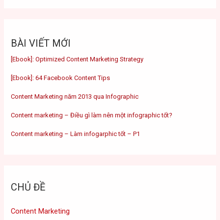
BÀI VIẾT MỚI
[Ebook]: Optimized Content Marketing Strategy
[Ebook]: 64 Facebook Content Tips
Content Marketing năm 2013 qua Infographic
Content marketing – Điều gì làm nên một infographic tốt?
Content marketing – Làm infogarphic tốt – P1
CHỦ ĐỀ
Content Marketing