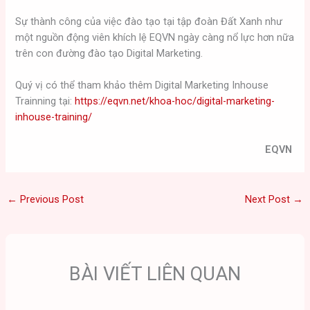
Sự thành công của việc đào tạo tại tập đoàn Đất Xanh như
một nguồn động viên khích lệ EQVN ngày càng nổ lực hơn nữa
trên con đường đào tạo Digital Marketing.
Quý vị có thể tham khảo thêm Digital Marketing Inhouse
Trainning tại:
https://eqvn.net/khoa-hoc/digital-marketing-
inhouse-training/
EQVN
←
Previous Post
Next Post
→
BÀI VIẾT LIÊN QUAN