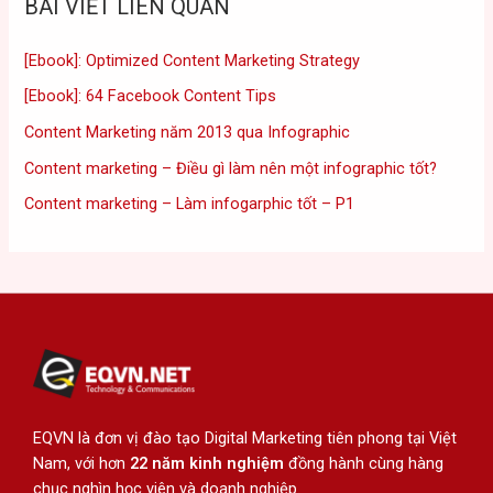
BÀI VIẾT LIÊN QUAN
[Ebook]: Optimized Content Marketing Strategy
[Ebook]: 64 Facebook Content Tips
Content Marketing năm 2013 qua Infographic
Content marketing – Điều gì làm nên một infographic tốt?
Content marketing – Làm infogarphic tốt – P1
EQVN là đơn vị đào tạo Digital Marketing tiên phong tại Việt
Nam, với hơn
22 năm kinh nghiệm
đồng hành cùng hàng
chục nghìn học viên và doanh nghiệp.