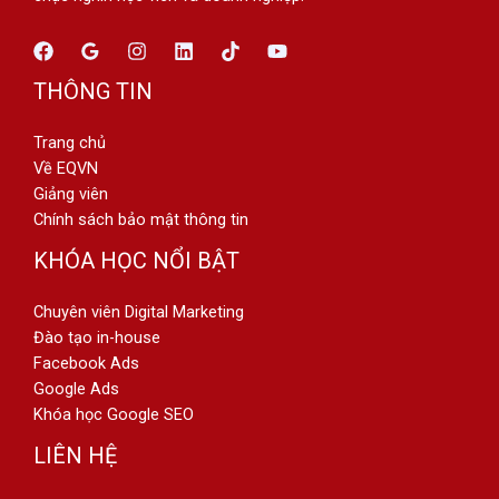
THÔNG TIN
Trang chủ
Về EQVN
Giảng viên
Chính sách bảo mật thông tin
KHÓA HỌC NỔI BẬT
Chuyên viên Digital Marketing
Đào tạo in-house
Facebook Ads
Google Ads
Khóa học Google SEO
LIÊN HỆ