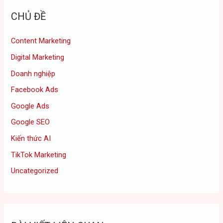
CHỦ ĐỀ
Content Marketing
Digital Marketing
Doanh nghiệp
Facebook Ads
Google Ads
Google SEO
Kiến thức AI
TikTok Marketing
Uncategorized