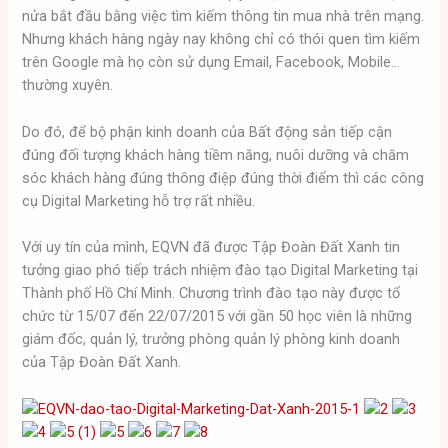
nửa bắt đầu bằng việc tìm kiếm thông tin mua nhà trên mạng.
Nhưng khách hàng ngày nay không chỉ có thói quen tìm kiếm
trên Google mà họ còn sử dụng Email, Facebook, Mobile…
thường xuyên.
Do đó, để bộ phận kinh doanh của Bất động sản tiếp cận
đúng đối tượng khách hàng tiềm năng, nuôi dưỡng và chăm
sóc khách hàng đúng thông điệp đúng thời điểm thì các công
cụ Digital Marketing hỗ trợ rất nhiều.
Với uy tín của mình, EQVN đã được Tập Đoàn Đất Xanh tin
tưởng giao phó tiếp trách nhiệm đào tạo Digital Marketing tại
Thành phố Hồ Chí Minh. Chương trình đào tạo này được tổ
chức từ 15/07 đến 22/07/2015 với gần 50 học viên là những
giám đốc, quản lý, trưởng phòng quản lý phòng kinh doanh
của Tập Đoàn Đất Xanh.