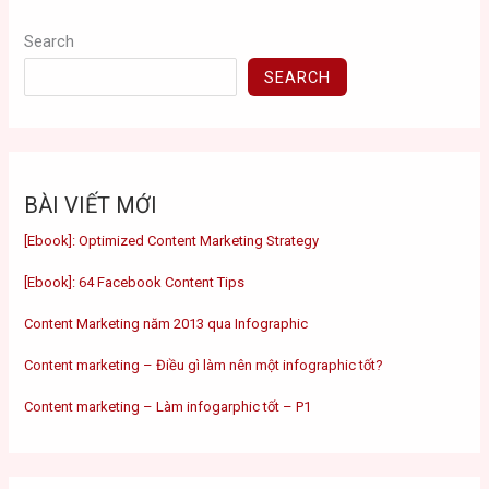
Search
SEARCH
BÀI VIẾT MỚI
[Ebook]: Optimized Content Marketing Strategy
[Ebook]: 64 Facebook Content Tips
Content Marketing năm 2013 qua Infographic
Content marketing – Điều gì làm nên một infographic tốt?
Content marketing – Làm infogarphic tốt – P1