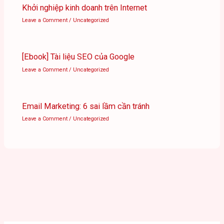
Khởi nghiệp kinh doanh trên Internet
Leave a Comment
/
Uncategorized
[Ebook] Tài liệu SEO của Google
Leave a Comment
/
Uncategorized
Email Marketing: 6 sai lầm cần tránh
Leave a Comment
/
Uncategorized