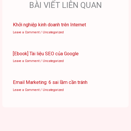
BÀI VIẾT LIÊN QUAN
Khởi nghiệp kinh doanh trên Internet
Leave a Comment
/
Uncategorized
[Ebook] Tài liệu SEO của Google
Leave a Comment
/
Uncategorized
Email Marketing: 6 sai lầm cần tránh
Leave a Comment
/
Uncategorized