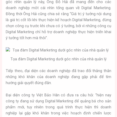
góc nhìn quản lý này, Ông Đỗ Hải đã mang đến cho các
doanh nghiệp môt cái nhìn tổng quan về Digital Marketing.
Đồng thời Ông Hải cũng chia sẻ rằng “Giá trị ý tưởng nội dung
là giá trị cốt lõi khi thực hiện kế hoạch Digital Marketing, đừng
chọn công cụ trước khi chưa có ý tưởng, bởi vì những công cụ
Digital Marketing chỉ hỗ trợ doanh nghiệp thực hiện triển khai
ý tưởng tốt hơn mà thôi”.
Tọa đàm Digital Marketing dưới góc nhìn của nhà quản lý
Tiếp theo, đại diện các doanh nghiệp đã trao đổi thắng thắn
những khó khăn của doanh nghiệp đang gặp phải để tìm
hướng giải quyết đúng đắn.
Đại diện công ty Việt Bảo Hân có đưa ra câu hỏi: “hiện nay
công ty đang sử dụng Digital Marketing để quảng bá cho sản
phẩm mới, tuy nhiên trong quá trình thực hiện thì doanh
nghiệp lại gặp khó khăn trong việc hoạch định chiến lược