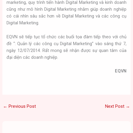
marketing, quy trình tiến hành Digital Marketing và kinh doanh
cũng như mô hình Digital Marketing nhằm giúp doanh nghiệp
có cái nhìn sâu sắc hơn về Digital Marketing và các công cụ
Digital Marketing.
EQVN sẽ tiếp tục tổ chức các buổi tọa đàm tiếp theo với chủ
đề “: Quản lý các công cụ Digital Marketing” vào sáng thứ 7,
ngày 12/07/2014. Rất mong sẽ nhận được sự quan tâm của
đại diện các doanh nghiệp.
EQVN
←
Previous Post
Next Post
→