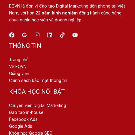
EQVN là đơn vị đào tạo Digital Marketing tiên phong tại Việt
Nam, với hơn
22 năm kinh nghiệm
đồng hành cùng hàng
chục nghìn học viên và doanh nghiệp.
THÔNG TIN
Trang chủ
Về EQVN
Giảng viên
Chính sách bảo mật thông tin
KHÓA HỌC NỔI BẬT
Chuyên viên Digital Marketing
Đào tạo in-house
Facebook Ads
Google Ads
Khóa học Google SEO