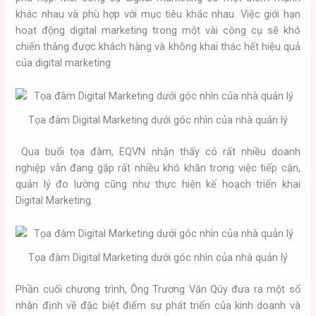
khác nhau và phù hợp với mục tiêu khác nhau. Việc giới hạn
hoạt động digital marketing trong một vài công cụ sẽ khó
chiến thắng được khách hàng và không khai thác hết hiệu quả
của digital marketing
Tọa đàm Digital Marketing dưới góc nhìn của nhà quản lý
Qua buổi tọa đàm, EQVN nhận thấy có rất nhiều doanh
nghiệp vẫn đang gặp rất nhiều khó khăn trong việc tiếp cận,
quản lý đo lường cũng như thực hiện kế hoạch triển khai
Digital Marketing.
Tọa đàm Digital Marketing dưới góc nhìn của nhà quản lý
Phần cuối chương trình, Ông Trương Văn Qúy đưa ra một số
nhân định về đặc biệt điểm sự phát triển của kinh doanh và