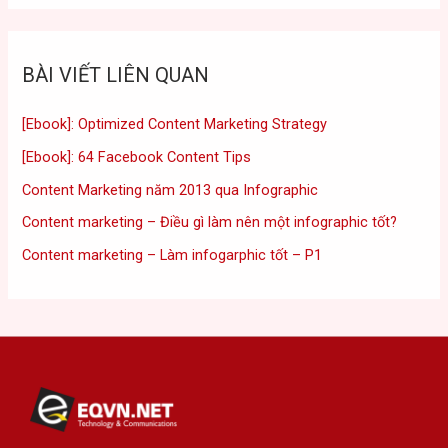
BÀI VIẾT LIÊN QUAN
[Ebook]: Optimized Content Marketing Strategy
[Ebook]: 64 Facebook Content Tips
Content Marketing năm 2013 qua Infographic
Content marketing – Điều gì làm nên một infographic tốt?
Content marketing – Làm infogarphic tốt – P1