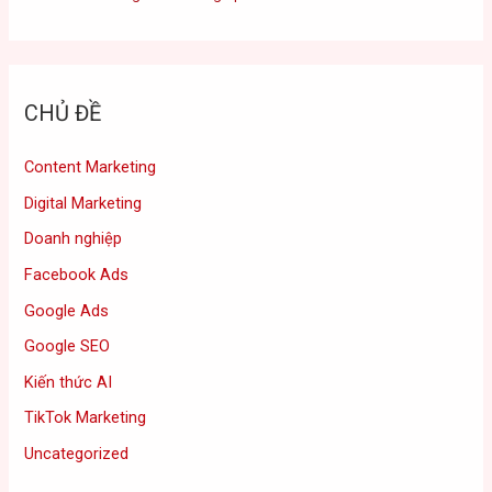
CHỦ ĐỀ
Content Marketing
Digital Marketing
Doanh nghiệp
Facebook Ads
Google Ads
Google SEO
Kiến thức AI
TikTok Marketing
Uncategorized