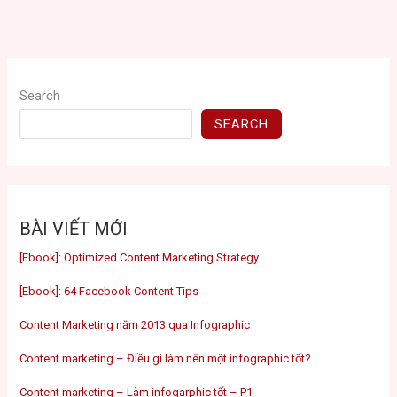
Search
SEARCH
BÀI VIẾT MỚI
[Ebook]: Optimized Content Marketing Strategy
[Ebook]: 64 Facebook Content Tips
Content Marketing năm 2013 qua Infographic
Content marketing – Điều gì làm nên một infographic tốt?
Content marketing – Làm infogarphic tốt – P1