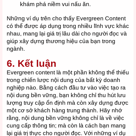
khám phá niềm vui nấu ăn.
Những ví dụ trên cho thấy Evergreen Content
có thể được áp dụng trong nhiều lĩnh vực khác
nhau, mang lại giá trị lâu dài cho người đọc và
giúp xây dựng thương hiệu của bạn trong
ngành.
6. Kết luận
Evergreen content là một phần không thể thiếu
trong chiến lược nội dung của bất kỳ doanh
nghiệp nào. Bằng cách đầu tư vào việc tạo ra
nội dung bền vững, bạn không chỉ thu hút lưu
lượng truy cập ổn định mà còn xây dựng được
một cơ sở khách hàng trung thành. Hãy nhớ
rằng, nội dung bền vững không chỉ là về việc
cung cấp thông tin; mà còn là cách bạn mang
lại giá trị thực cho người đọc. Với những ví dụ