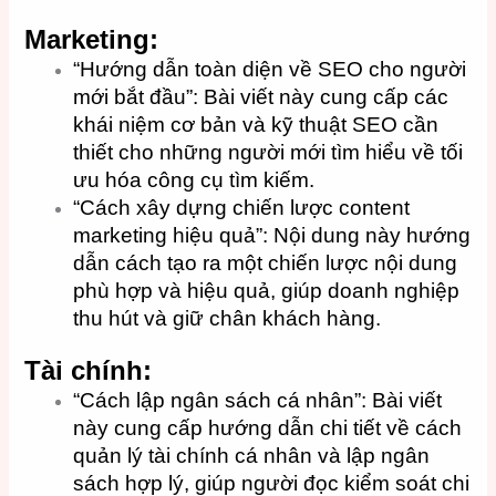
Marketing:
“Hướng dẫn toàn diện về SEO cho người
mới bắt đầu”: Bài viết này cung cấp các
khái niệm cơ bản và kỹ thuật SEO cần
thiết cho những người mới tìm hiểu về tối
ưu hóa công cụ tìm kiếm.
“Cách xây dựng chiến lược content
marketing hiệu quả”: Nội dung này hướng
dẫn cách tạo ra một chiến lược nội dung
phù hợp và hiệu quả, giúp doanh nghiệp
thu hút và giữ chân khách hàng.
Tài chính:
“Cách lập ngân sách cá nhân”: Bài viết
này cung cấp hướng dẫn chi tiết về cách
quản lý tài chính cá nhân và lập ngân
sách hợp lý, giúp người đọc kiểm soát chi