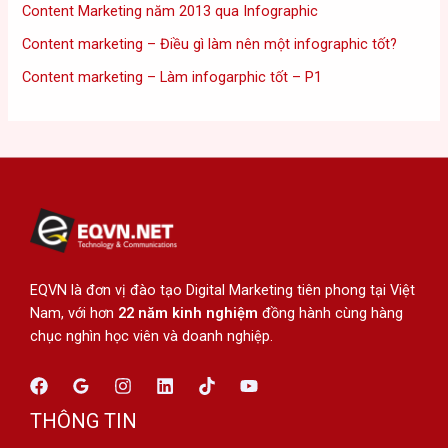
Content Marketing năm 2013 qua Infographic
Content marketing – Điều gì làm nên một infographic tốt?
Content marketing – Làm infogarphic tốt – P1
EQVN là đơn vị đào tạo Digital Marketing tiên phong tại Việt
Nam, với hơn
22 năm kinh nghiệm
đồng hành cùng hàng
chục nghìn học viên và doanh nghiệp.
THÔNG TIN