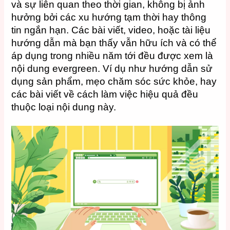
và sự liên quan theo thời gian, không bị ảnh
hưởng bởi các xu hướng tạm thời hay thông
tin ngắn hạn. Các bài viết, video, hoặc tài liệu
hướng dẫn mà bạn thấy vẫn hữu ích và có thể
áp dụng trong nhiều năm tới đều được xem là
nội dung evergreen. Ví dụ như hướng dẫn sử
dụng sản phẩm, mẹo chăm sóc sức khỏe, hay
các bài viết về cách làm việc hiệu quả đều
thuộc loại nội dung này.