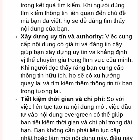
trong kết quả tìm kiếm. Khi người dùng
tìm kiếm thông tin liên quan đến chủ đề
mà bạn đã viết, họ sẽ dễ dàng tìm thấy
nội dung của bạn.
Xây dựng uy tín và authority:
Việc cung
cấp nội dung có giá trị và đáng tin cậy
giúp bạn xây dựng uy tín và khẳng định
vị thế chuyên gia trong lĩnh vực của mình.
Khi người đọc thấy rằng bạn cung cấp
thông tin hữu ích, họ sẽ có xu hướng
quay lại và tìm kiếm thêm thông tin từ bạn
trong tương lai.
Tiết kiệm thời gian và chi phí:
So với
việc liên tục tạo ra nội dung mới, việc đầu
tư vào nội dung evergreen có thể giúp
bạn tiết kiệm thời gian và chi phí trong dài
hạn. Bạn không cần phải liên tục cập
nhật hoặc làm mới nội dung này, điều này