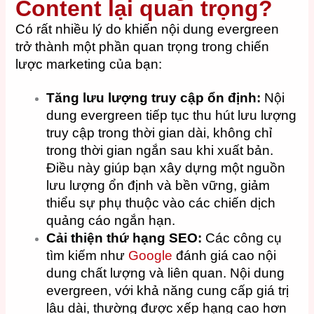
Content lại quan trọng?
Có rất nhiều lý do khiến nội dung evergreen
trở thành một phần quan trọng trong chiến
lược marketing của bạn:
Tăng lưu lượng truy cập ổn định:
Nội
dung evergreen tiếp tục thu hút lưu lượng
truy cập trong thời gian dài, không chỉ
trong thời gian ngắn sau khi xuất bản.
Điều này giúp bạn xây dựng một nguồn
lưu lượng ổn định và bền vững, giảm
thiểu sự phụ thuộc vào các chiến dịch
quảng cáo ngắn hạn.
Cải thiện thứ hạng SEO:
Các công cụ
tìm kiếm như
Google
đánh giá cao nội
dung chất lượng và liên quan. Nội dung
evergreen, với khả năng cung cấp giá trị
lâu dài, thường được xếp hạng cao hơn