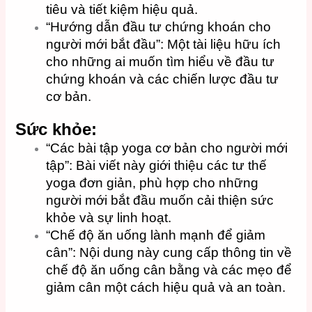
tiêu và tiết kiệm hiệu quả.
“Hướng dẫn đầu tư chứng khoán cho
người mới bắt đầu”: Một tài liệu hữu ích
cho những ai muốn tìm hiểu về đầu tư
chứng khoán và các chiến lược đầu tư
cơ bản.
Sức khỏe:
“Các bài tập yoga cơ bản cho người mới
tập”: Bài viết này giới thiệu các tư thế
yoga đơn giản, phù hợp cho những
người mới bắt đầu muốn cải thiện sức
khỏe và sự linh hoạt.
“Chế độ ăn uống lành mạnh để giảm
cân”: Nội dung này cung cấp thông tin về
chế độ ăn uống cân bằng và các mẹo để
giảm cân một cách hiệu quả và an toàn.