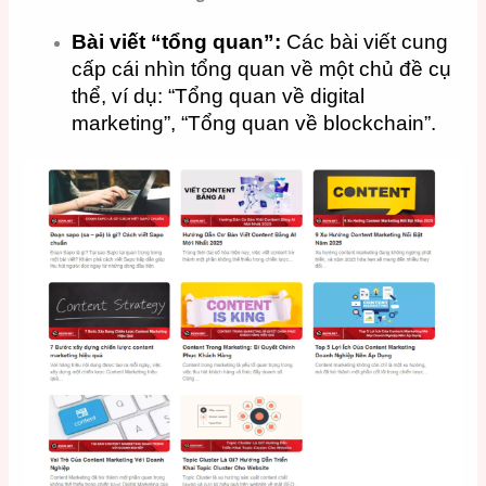
Bài viết “tổng quan”:
Các bài viết cung
cấp cái nhìn tổng quan về một chủ đề cụ
thể, ví dụ: “Tổng quan về digital
marketing”, “Tổng quan về blockchain”.