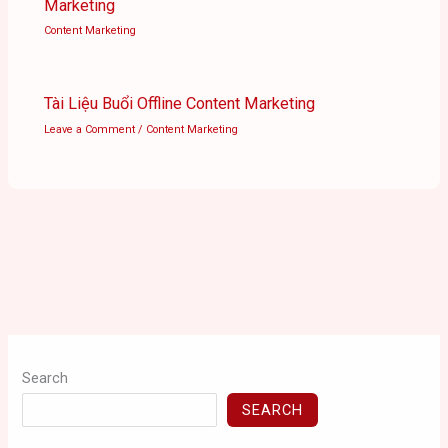
Marketing
Content Marketing
Tài Liệu Buổi Offline Content Marketing
Leave a Comment
/
Content Marketing
Search
SEARCH