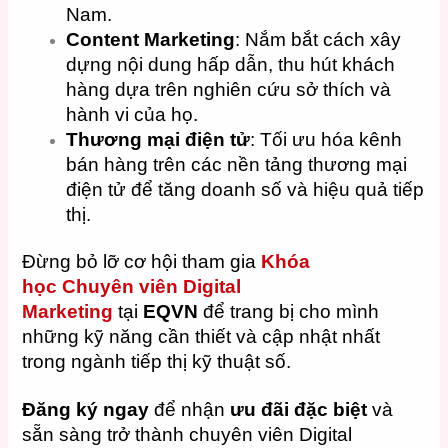
Nam.
Content Marketing
: Nắm bắt cách xây
dựng nội dung hấp dẫn, thu hút khách
hàng dựa trên nghiên cứu sở thích và
hành vi của họ.
Thương mại điện tử
: Tối ưu hóa kênh
bán hàng trên các nền tảng thương mại
điện tử để tăng doanh số và hiệu quả tiếp
thị.
Đừng bỏ lỡ cơ hội tham gia
Khóa
học
Chuyên viên Digital
Marketing
tại
EQVN
để trang bị cho mình
những kỹ năng cần thiết và cập nhật nhất
trong ngành tiếp thị kỹ thuật số.
Đăng ký ngay
để nhận
ưu đãi đặc biệt
và
sẵn sàng trở thành chuyên viên Digital