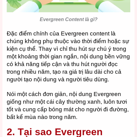
Evergreen Content là gì?
Đặc điểm chính của Evergreen content là
chúng không phụ thuộc vào thời điểm hoặc sự
kiện cụ thể. Thay vì chỉ thu hút sự chú ý trong
một khoảng thời gian ngắn, nội dung bền vững
có khả năng tiếp cận và thu hút người đọc
trong nhiều năm, tạo ra giá trị lâu dài cho cả
người tạo nội dung và người tiêu dùng.
Nói một cách đơn giản, nội dung Evergreen
giống như một cái cây thường xanh, luôn tươi
tốt và cung cấp bóng mát cho người đi đường,
bất kể mùa nào trong năm.
2. Tại sao Evergreen