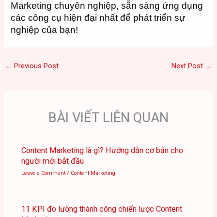
Marketing chuyên nghiệp, sẵn sàng ứng dụng
các công cụ hiện đại nhất để phát triển sự
nghiệp của bạn!
←
Previous Post
Next Post
→
BÀI VIẾT LIÊN QUAN
Content Marketing là gì? Hướng dẫn cơ bản cho
người mới bắt đầu
Leave a Comment
/
Content Marketing
11 KPI đo lường thành công chiến lược Content