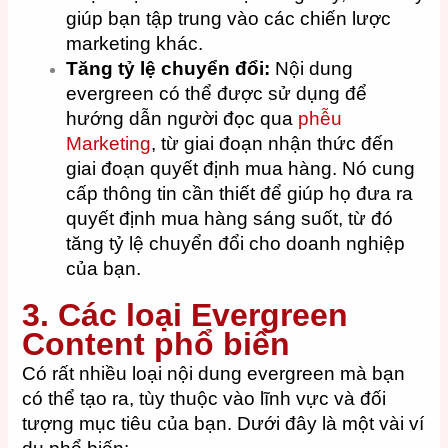
giúp bạn tập trung vào các chiến lược
marketing khác.
Tăng tỷ lệ chuyển đổi:
Nội dung
evergreen có thể được sử dụng để
hướng dẫn người đọc qua
phễu
Marketing
, từ giai đoạn nhận thức đến
giai đoạn quyết định mua hàng. Nó cung
cấp thông tin cần thiết để giúp họ đưa ra
quyết định mua hàng sáng suốt, từ đó
tăng tỷ lệ chuyển đổi cho doanh nghiệp
của bạn.
3. Các loại Evergreen
Content phổ biến
Có rất nhiều loại nội dung evergreen mà bạn
có thể tạo ra, tùy thuộc vào lĩnh vực và đối
tượng mục tiêu của bạn. Dưới đây là một vài ví