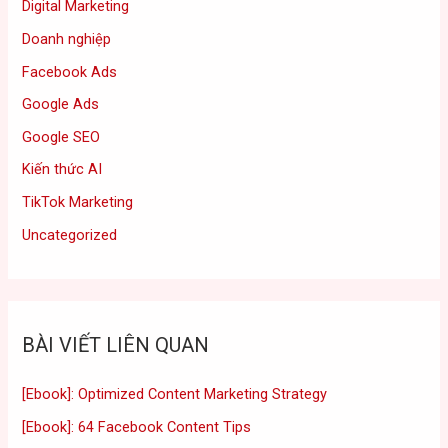
Digital Marketing
Doanh nghiệp
Facebook Ads
Google Ads
Google SEO
Kiến thức AI
TikTok Marketing
Uncategorized
BÀI VIẾT LIÊN QUAN
[Ebook]: Optimized Content Marketing Strategy
[Ebook]: 64 Facebook Content Tips