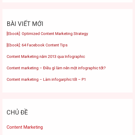
BÀI VIẾT MỚI
[Ebook]: Optimized Content Marketing Strategy
[Ebook]: 64 Facebook Content Tips
Content Marketing năm 2013 qua Infographic
Content marketing – Điều gì làm nên một infographic tốt?
Content marketing – Làm infogarphic tốt – P1
CHỦ ĐỀ
Content Marketing