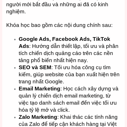
người mới bắt đầu và những ai đã có kinh
nghiệm.
Khóa học bao gồm các nội dung chính sau:
Google Ads, Facebook Ads, TikTok
Ads
: Hướng dẫn thiết lập, tối ưu và phân
tích chiến dịch quảng cáo trên các nền
tảng phổ biến nhất hiện nay.
SEO và SEM
: Tối ưu hóa công cụ tìm
kiếm, giúp website của bạn xuất hiện trên
trang nhất Google.
Email Marketing
: Học cách xây dựng và
quản lý chiến dịch email marketing, từ
việc tạo danh sách email đến việc tối ưu
hóa tỷ lệ mở và click.
Zalo Marketing
: Khai thác các tính năng
của Zalo để tiếp cận khách hàng tại Việt