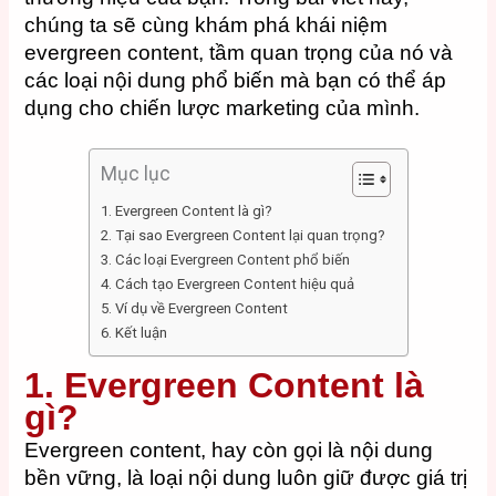
chúng ta sẽ cùng khám phá khái niệm
evergreen content, tầm quan trọng của nó và
các loại nội dung phổ biến mà bạn có thể áp
dụng cho chiến lược marketing của mình.
Mục lục
1. Evergreen Content là gì?
2. Tại sao Evergreen Content lại quan trọng?
3. Các loại Evergreen Content phổ biến
4. Cách tạo Evergreen Content hiệu quả
5. Ví dụ về Evergreen Content
6. Kết luận
1. Evergreen Content là
gì?
Evergreen content, hay còn gọi là nội dung
bền vững, là loại nội dung luôn giữ được giá trị