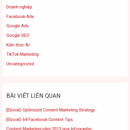
Doanh nghiệp
Facebook Ads
Google Ads
Google SEO
Kiến thức AI
TikTok Marketing
Uncategorized
BÀI VIẾT LIÊN QUAN
[Ebook]: Optimized Content Marketing Strategy
[Ebook]: 64 Facebook Content Tips
Content Marketing năm 2013 qua Infographic