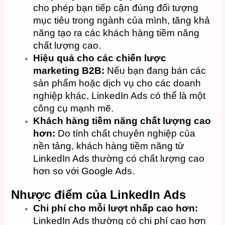
cho phép bạn tiếp cận đúng đối tượng
mục tiêu trong ngành của mình, tăng khả
năng tạo ra các khách hàng tiềm năng
chất lượng cao.
Hiệu quả cho các chiến lược
marketing B2B:
Nếu bạn đang bán các
sản phẩm hoặc dịch vụ cho các doanh
nghiệp khác, LinkedIn Ads có thể là một
công cụ mạnh mẽ.
Khách hàng tiềm năng chất lượng cao
hơn:
Do tính chất chuyên nghiệp của
nền tảng, khách hàng tiềm năng từ
LinkedIn Ads thường có chất lượng cao
hơn so với Google Ads.
Nhược điểm của LinkedIn Ads
Chi phí cho mỗi lượt nhấp cao hơn:
LinkedIn Ads thường có chi phí cao hơn