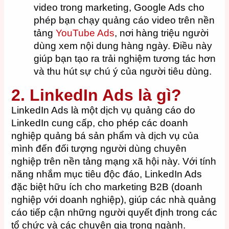
video trong marketing, Google Ads cho
phép bạn chạy quảng cáo video trên nền
tảng
YouTube Ads
, nơi hàng triệu người
dùng xem nội dung hàng ngày. Điều này
giúp bạn tạo ra trải nghiệm tương tác hơn
và thu hút sự chú ý của người tiêu dùng.
2. LinkedIn Ads là gì?
LinkedIn Ads là một dịch vụ quảng cáo do
LinkedIn cung cấp, cho phép các doanh
nghiệp quảng bá sản phẩm và dịch vụ của
mình đến đối tượng người dùng chuyên
nghiệp trên nền tảng mạng xã hội này. Với tính
năng nhắm mục tiêu độc đáo, LinkedIn Ads
đặc biệt hữu ích cho marketing B2B (doanh
nghiệp với doanh nghiệp), giúp các nhà quảng
cáo tiếp cận những người quyết định trong các
tổ chức và các chuyên gia trong ngành.