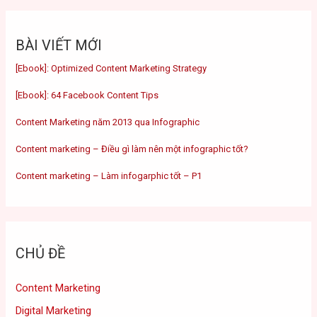
BÀI VIẾT MỚI
[Ebook]: Optimized Content Marketing Strategy
[Ebook]: 64 Facebook Content Tips
Content Marketing năm 2013 qua Infographic
Content marketing – Điều gì làm nên một infographic tốt?
Content marketing – Làm infogarphic tốt – P1
CHỦ ĐỀ
Content Marketing
Digital Marketing