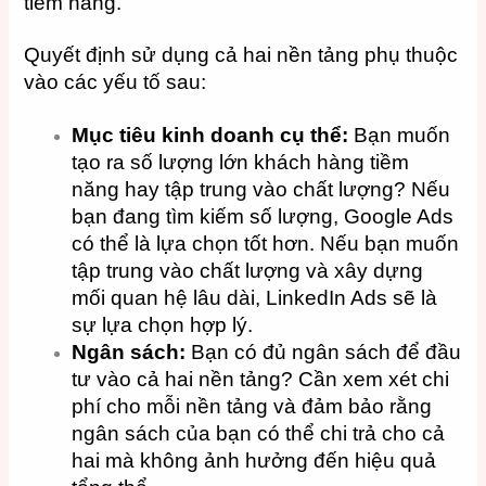
tiềm năng.
Quyết định sử dụng cả hai nền tảng phụ thuộc
vào các yếu tố sau:
Mục tiêu kinh doanh cụ thể:
Bạn muốn
tạo ra số lượng lớn khách hàng tiềm
năng hay tập trung vào chất lượng? Nếu
bạn đang tìm kiếm số lượng, Google Ads
có thể là lựa chọn tốt hơn. Nếu bạn muốn
tập trung vào chất lượng và xây dựng
mối quan hệ lâu dài, LinkedIn Ads sẽ là
sự lựa chọn hợp lý.
Ngân sách:
Bạn có đủ ngân sách để đầu
tư vào cả hai nền tảng? Cần xem xét chi
phí cho mỗi nền tảng và đảm bảo rằng
ngân sách của bạn có thể chi trả cho cả
hai mà không ảnh hưởng đến hiệu quả