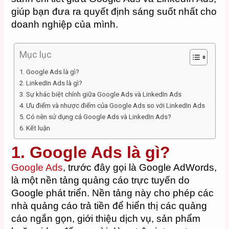
giúp bạn đưa ra quyết định sáng suốt nhất cho
doanh nghiệp của mình.
Mục lục
1. Google Ads là gì?
2. LinkedIn Ads là gì?
3. Sự khác biệt chính giữa Google Ads và LinkedIn Ads
4. Ưu điểm và nhược điểm của Google Ads so với LinkedIn Ads
5. Có nên sử dụng cả Google Ads và LinkedIn Ads?
6. Kết luận
1. Google Ads là gì?
Google Ads
, trước đây gọi là Google AdWords,
là một nền tảng quảng cáo trực tuyến do
Google phát triển. Nền tảng này cho phép các
nhà quảng cáo trả tiền để hiển thị các quảng
cáo ngắn gọn, giới thiệu dịch vụ, sản phẩm