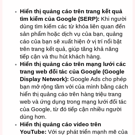
Hiển thị quảng cáo trên trang kết quả
tìm kiếm của Google (SERP):
Khi người
dùng tìm kiếm các từ khóa liên quan đến
sản phẩm hoặc dịch vụ của bạn, quảng
cáo của bạn sẽ xuất hiện ở vị trí nổi bật
trên trang kết quả, giúp tăng khả năng
tiếp cận và thu hút khách hàng.
Hiển thị quảng cáo trên mạng lưới các
trang web đối tác của Google (Google
Display Network):
Google Ads cho phép
bạn mở rộng tầm với của mình bằng cách
hiển thị quảng cáo trên hàng triệu trang
web và ứng dụng trong mạng lưới đối tác
của Google, từ đó tiếp cận nhiều người
dùng hơn.
Hiển thị quảng cáo video trên
YouTube:
Với sự phát triển mạnh mẽ của