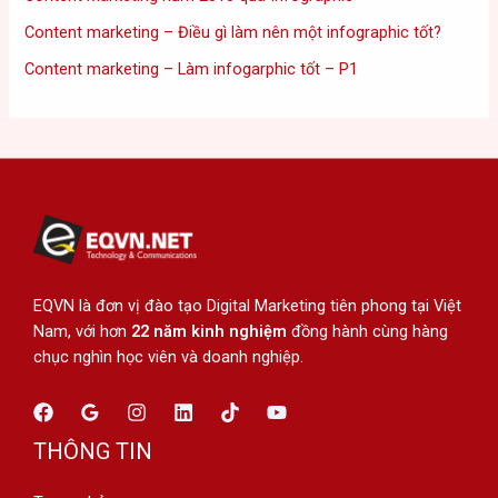
Content marketing – Điều gì làm nên một infographic tốt?
Content marketing – Làm infogarphic tốt – P1
EQVN là đơn vị đào tạo Digital Marketing tiên phong tại Việt
Nam, với hơn
22 năm kinh nghiệm
đồng hành cùng hàng
chục nghìn học viên và doanh nghiệp.
THÔNG TIN