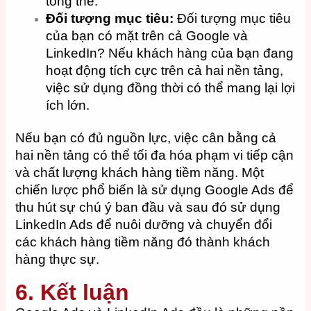
tổng thể.
Đối tượng mục tiêu:
Đối tượng mục tiêu
của bạn có mặt trên cả Google và
LinkedIn? Nếu khách hàng của bạn đang
hoạt động tích cực trên cả hai nền tảng,
việc sử dụng đồng thời có thể mang lại lợi
ích lớn.
Nếu bạn có đủ nguồn lực, việc cân bằng cả
hai nền tảng có thể tối đa hóa phạm vi tiếp cận
và chất lượng khách hàng tiềm năng. Một
chiến lược phổ biến là sử dụng Google Ads để
thu hút sự chú ý ban đầu và sau đó sử dụng
LinkedIn Ads để nuôi dưỡng và chuyển đổi
các khách hàng tiềm năng đó thành khách
hàng thực sự.
6. Kết luận