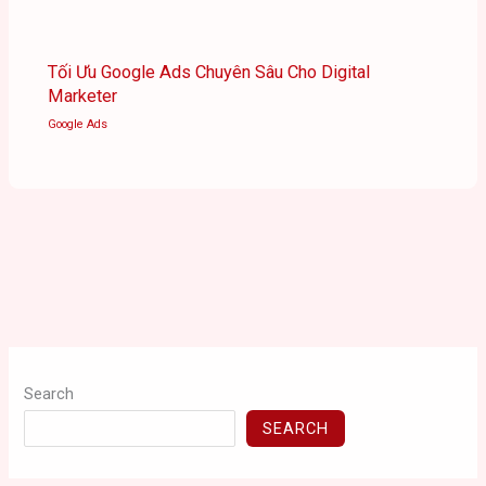
Tối Ưu Google Ads Chuyên Sâu Cho Digital
Marketer
Google Ads
Search
SEARCH