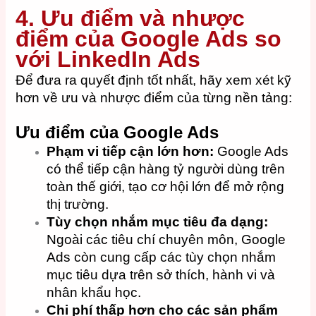
4. Ưu điểm và nhược
điểm của Google Ads so
với LinkedIn Ads
Để đưa ra quyết định tốt nhất, hãy xem xét kỹ
hơn về ưu và nhược điểm của từng nền tảng:
Ưu điểm của Google Ads
Phạm vi tiếp cận lớn hơn:
Google Ads
có thể tiếp cận hàng tỷ người dùng trên
toàn thế giới, tạo cơ hội lớn để mở rộng
thị trường.
Tùy chọn nhắm mục tiêu đa dạng:
Ngoài các tiêu chí chuyên môn, Google
Ads còn cung cấp các tùy chọn nhắm
mục tiêu dựa trên sở thích, hành vi và
nhân khẩu học.
Chi phí thấp hơn cho các sản phẩm