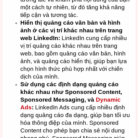
một cách tự nhiên, từ đó tăng khả năng
tiếp cận và tương tác.
Hiển thị quảng cáo văn bản và hình
ảnh ở các vị trí khác nhau trên trang
web LinkedIn:
LinkedIn cung cấp nhiều
vị trí quảng cáo khác nhau trên trang
web, bao gồm quảng cáo văn bản, hình
ảnh, và quảng cáo hiển thị, giúp bạn lựa
chọn hình thức phù hợp nhất với chiến
dịch của mình.
Sử dụng các định dạng quảng cáo
khác nhau như Sponsored Content,
Sponsored Messaging, và
Dynamic
Ads
:
LinkedIn Ads cung cấp nhiều định
dạng quảng cáo đa dạng, giúp bạn tối ưu
hóa thông điệp của mình. Sponsored
Content cho phép bạn chia sẻ nội dung