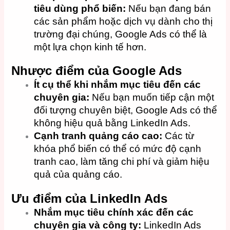
tiêu dùng phổ biến:
Nếu bạn đang bán
các sản phẩm hoặc dịch vụ dành cho thị
trường đại chúng, Google Ads có thể là
một lựa chọn kinh tế hơn.
Nhược điểm của Google Ads
Ít cụ thể khi nhắm mục tiêu đến các
chuyên gia:
Nếu bạn muốn tiếp cận một
đối tượng chuyên biệt, Google Ads có thể
không hiệu quả bằng LinkedIn Ads.
Cạnh tranh quảng cáo cao:
Các từ
khóa phổ biến có thể có mức độ cạnh
tranh cao, làm tăng chi phí và giảm hiệu
quả của quảng cáo.
Ưu điểm của LinkedIn Ads
Nhắm mục tiêu chính xác đến các
chuyên gia và công ty:
LinkedIn Ads