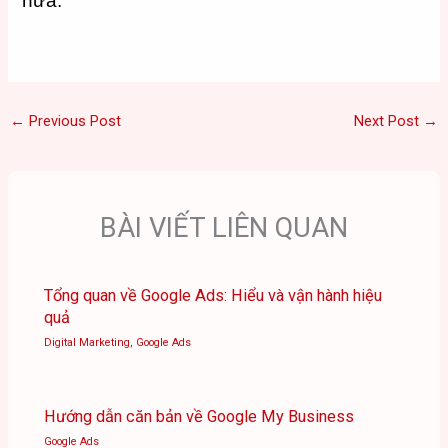
nữa.
←
Previous Post
Next Post
→
BÀI VIẾT LIÊN QUAN
Tổng quan về Google Ads: Hiểu và vận hành hiệu
quả
Digital Marketing
,
Google Ads
Hướng dẫn căn bản về Google My Business
Google Ads