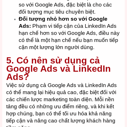
so với Google Ads, đặc biệt là cho các
đối tượng mục tiêu chuyên biệt.
Đối tượng nhỏ hơn so với Google
Ads:
Phạm vi tiếp cận của LinkedIn Ads
hạn chế hơn so với Google Ads, điều này
có thể là một hạn chế nếu bạn muốn tiếp
cận một lượng lớn người dùng.
5. Có nên sử dụng cả
Google Ads và LinkedIn
Ads?
Việc sử dụng cả Google Ads và LinkedIn Ads
có thể mang lại hiệu quả cao, đặc biệt đối với
các chiến lược marketing toàn diện. Mỗi nền
tảng đều có những ưu điểm riêng, và khi kết
hợp chúng, bạn có thể tối ưu hóa khả năng
tiếp cận và nâng cao chất lượng khách hàng