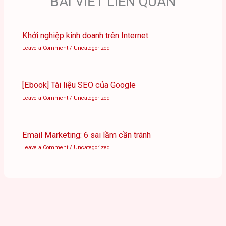
BÀI VIẾT LIÊN QUAN
Khởi nghiệp kinh doanh trên Internet
Leave a Comment
/
Uncategorized
[Ebook] Tài liệu SEO của Google
Leave a Comment
/
Uncategorized
Email Marketing: 6 sai lầm cần tránh
Leave a Comment
/
Uncategorized