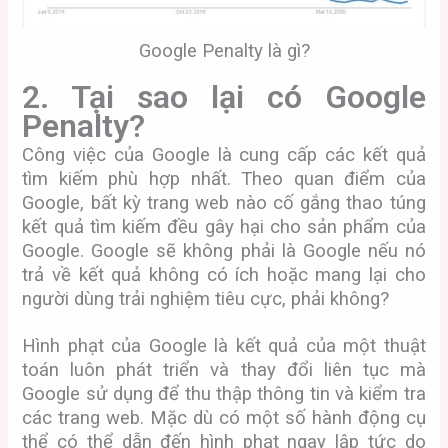
Google Penalty là gì?
2. Tại sao lại có Google
Penalty?
Công việc của Google là cung cấp các kết quả
tìm kiếm phù hợp nhất. Theo quan điểm của
Google, bất kỳ trang web nào cố gắng thao túng
kết quả tìm kiếm đều gây hại cho sản phẩm của
Google. Google sẽ không phải là Google nếu nó
trả về kết quả không có ích hoặc mang lại cho
người dùng trải nghiệm tiêu cực, phải không?
Hình phạt của Google là kết quả của một thuật
toán luôn phát triển và thay đổi liên tục mà
Google sử dụng để thu thập thông tin và kiểm tra
các trang web. Mặc dù có một số hành động cụ
thể có thể dẫn đến hình phạt ngay lập tức do