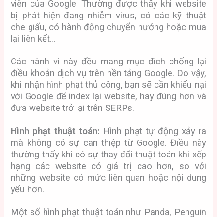
viên của Google. Thường được thấy khi website
bị phát hiện đang nhiễm virus, có các kỹ thuật
che giấu, có hành động chuyển hướng hoặc mua
lại liên kết…
Các hành vi này đều mang mục đích chống lại
điều khoản dịch vụ trên nền tảng Google. Do vậy,
khi nhận hình phạt thủ công, bạn sẽ cần khiếu nại
với Google để index lại website, hay đúng hơn và
đưa website trở lại trên SERPs.
Hình phạt thuật toán:
Hình phạt tự động xảy ra
mà không có sự can thiệp từ Google. Điều này
thường thấy khi có sự thay đổi thuật toán khi xếp
hạng các website có giá trị cao hơn, so với
những website có mức liên quan hoặc nội dung
yếu hơn.
Một số hình phạt thuật toán như Panda, Penguin