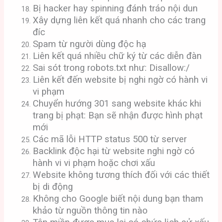
Bị hacker hay spinning đánh tráo nội dun
Xây dựng liên kết quá nhanh cho các trang
đíc
Spam từ người dùng độc hạ
Liên kết quá nhiều chữ ký từ các diễn đàn
Sai sót trong robots.txt như: Disallow:/
Liên kết đến website bị nghi ngờ có hành vi
vi phạm
Chuyển hướng 301 sang website khác khi
trang bị phạt: Bạn sẽ nhận được hình phạt
mới
Các mã lỗi HTTP status 500 từ server
Backlink độc hại từ website nghi ngờ có
hành vi vi phạm hoặc chơi xấu
Website không tương thích đối với các thiết
bị di động
Không cho Google biết nội dung bạn tham
khảo từ nguồn thông tin nào