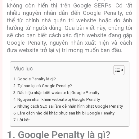
không còn hiển thị trên Google SERPs. Có rất
nhiều nguyên nhân dẫn đến Google Penalty, có
thể từ chính nhà quản trị website hoặc do ảnh
hưởng từ người dùng. Qua bài viết này, chúng tôi
sẽ cho bạn biết cách xác định website đang gặp
Google Penalty, nguyên nhân xuất hiện và cách
đưa website trở lại vị trí mong muốn ban đầu.
Mục lục
1. Google Penalty là gì?
2. Tại sao lại có Google Penalty?
3. Dấu hiệu nhận biết website bị Google Penalty
4. Nguyên nhân khiến website bị Google Penalty
5. Những cách SEO sai lầm dễ nhận hình phạt Google Penalty
6. Làm cách nào để khắc phục sau khi bị Google Penalty
7. Lời kết
1. Google Penalty là gì?