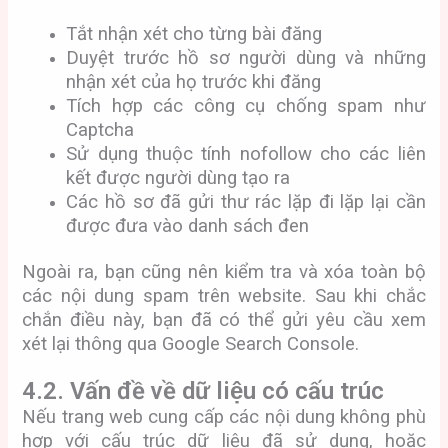
Tắt nhận xét cho từng bài đăng
Duyệt trước hồ sơ người dùng và những
nhận xét của họ trước khi đăng
Tích hợp các công cụ chống spam như
Captcha
Sử dụng thuộc tính nofollow cho các liên
kết được người dùng tạo ra
Các hồ sơ đã gửi thư rác lặp đi lặp lại cần
được đưa vào danh sách đen
Ngoài ra, bạn cũng nên kiểm tra và xóa toàn bộ
các nội dung spam trên website. Sau khi chắc
chắn điều này, bạn đã có thể gửi yêu cầu xem
xét lại thông qua Google Search Console.
4.2. Vấn đề về dữ liệu có cấu trúc
Nếu trang web cung cấp các nội dung không phù
hợp với cấu trúc dữ liệu đã sử dụng, hoặc