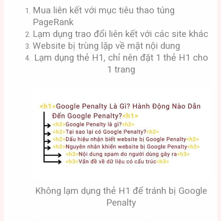
Mua liên kết với mục tiêu thao túng
PageRank
Lạm dụng trao đổi liên kết với các site khác
Website bị trùng lặp về mặt nội dung
Lạm dụng thẻ H1, chỉ nên đặt 1 thẻ H1 cho
1 trang
Không lạm dụng thẻ H1 để tránh bị Google
Penalty