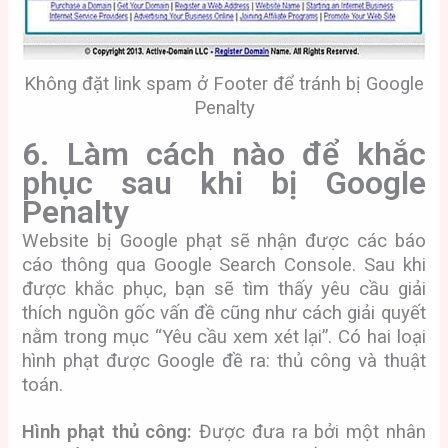
Không đặt link spam ở Footer để tránh bị Google
Penalty
6. Làm cách nào để khắc
phục sau khi bị Google
Penalty
Website bị Google phạt sẽ nhận được các báo
cáo thông qua Google Search Console. Sau khi
được khắc phục, bạn sẽ tìm thấy yêu cầu giải
thích nguồn gốc vấn đề cũng như cách giải quyết
nằm trong mục “Yêu cầu xem xét lại”. Có hai loại
hình phạt được Google đề ra: thủ công và thuật
toán.
Hình phạt thủ công:
Được đưa ra bởi một nhân