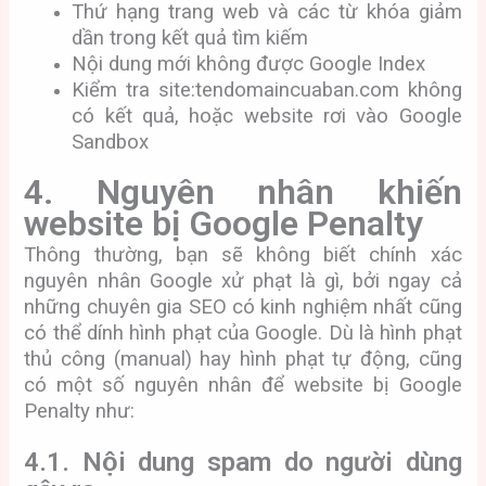
Thứ hạng trang web và các từ khóa giảm
dần trong kết quả tìm kiếm
Nội dung mới không được Google Index
Kiểm tra site:tendomaincuaban.com không
có kết quả, hoặc website rơi vào Google
Sandbox
4. Nguyên nhân khiến
website bị Google Penalty
Thông thường, bạn sẽ không biết chính xác
nguyên nhân Google xử phạt là gì, bởi ngay cả
những chuyên gia SEO có kinh nghiệm nhất cũng
có thể dính hình phạt của Google. Dù là hình phạt
thủ công (manual) hay hình phạt tự động, cũng
có một số nguyên nhân để website bị Google
Penalty như:
4.1. Nội dung spam do người dùng