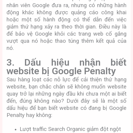
nhân viên Google đưa ra, nhưng có những hành
động khác không được quảng cáo công khai
hoặc một số hành động có thể dẫn đến việc
giảm thứ hạng xảy ra theo thời gian. Điều này là
để bảo vệ Google khỏi các trang web cố gắng
vượt qua nó hoặc thao túng thêm kết quả của
nó.
3. Dấu hiệu nhận biết
website bị Google Penalty
Sau hàng loạt các nỗ lực để cải thiện thứ hạng
website, bạn chắc chắn sẽ không muốn website
quay trở lại những ngày đầu khi chưa một ai biết
đến, đúng không nào? Dưới đây sẽ là một số
dấu hiệu để bạn biết website có đang bị Google
Penalty hay không:
Lượt traffic Search Organic giảm đột ngột