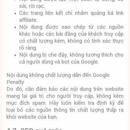
sài, rời rạc.
Các trang liên kết chỉ nhằm quảng bá link
affiliate.
Nội dung được sao chép từ các nguồn
khác hoặc các bài đăng của khách truy cập
có chất lượng kém, không có tính xác thực
rõ ràng.
Nội dung bị che đậy, không tương thích cho
cả người dùng và bot của Google.
Nội dung không chất lượng dẫn đến Google
Penalty
Do đó, cần đảm bảo các nội dung trên website
mang lại giá trị cho người truy cập, không kèm
mục đích spam. Hãy luôn kiểm tra định kỳ để
loại bỏ các nguồn thông tin chất lượng thấp ra
khỏi website của bạn.