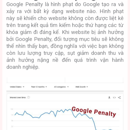
Google Penalty là hình phạt do Google tạo ra và
xảy ra với bất kỳ dạng website nào. Hình phạt
này sẽ khiến cho website không còn được liệt kê
trên trang kết quả tìm kiếm hoặc thứ hạng các từ
khóa giảm đi đáng kể. Khi website bị ảnh hưởng
bởi Google Penalty, đối tượng mục tiêu sẽ không
thể nhìn thấy bạn, đồng nghĩa với việc bạn không
còn lưu lượng truy cập, sụt giảm doanh thu và
ảnh hưởng nặng nề đến quá trình vận hành
doanh nghiệp.