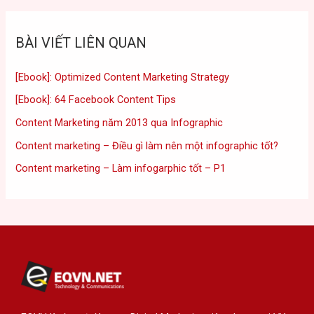
BÀI VIẾT LIÊN QUAN
[Ebook]: Optimized Content Marketing Strategy
[Ebook]: 64 Facebook Content Tips
Content Marketing năm 2013 qua Infographic
Content marketing – Điều gì làm nên một infographic tốt?
Content marketing – Làm infogarphic tốt – P1