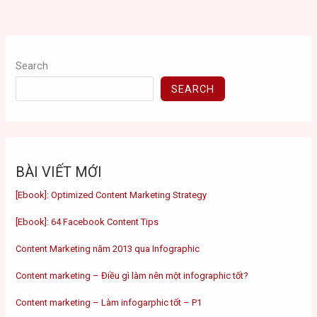
Search
SEARCH
BÀI VIẾT MỚI
[Ebook]: Optimized Content Marketing Strategy
[Ebook]: 64 Facebook Content Tips
Content Marketing năm 2013 qua Infographic
Content marketing – Điều gì làm nên một infographic tốt?
Content marketing – Làm infogarphic tốt – P1