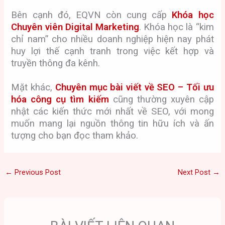
Bên cạnh đó, EQVN còn cung cấp
Khóa học
Chuyên viên Digital Marketing
. Khóa học là “kim
chỉ nam” cho nhiều doanh nghiệp hiện nay phát
huy lợi thế cạnh tranh trong việc kết hợp và
truyền thông đa kênh.
Mặt khác,
Chuyên mục bài viết về SEO – Tối ưu
hóa công cụ tìm kiếm
cũng thường xuyên cập
nhật các kiến thức mới nhất về SEO, với mong
muốn mang lại nguồn thông tin hữu ích và ấn
tượng cho bạn đọc tham khảo.
←
Previous Post
Next Post
→