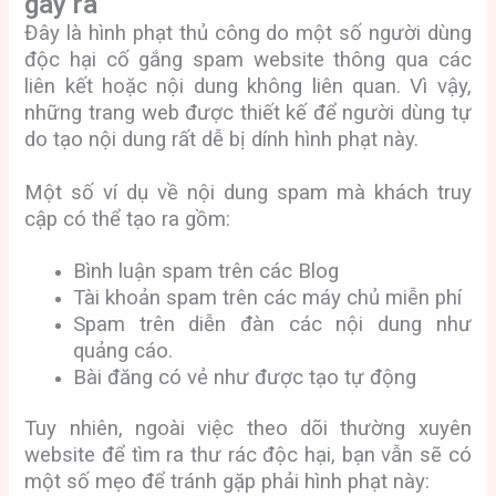
gây ra
Đây là hình phạt thủ công do một số người dùng
độc hại cố gắng spam website thông qua các
liên kết hoặc nội dung không liên quan. Vì vậy,
những trang web được thiết kế để người dùng tự
do tạo nội dung rất dễ bị dính hình phạt này.
Một số ví dụ về nội dung spam mà khách truy
cập có thể tạo ra gồm:
Bình luận spam trên các Blog
Tài khoản spam trên các máy chủ miễn phí
Spam trên diễn đàn các nội dung như
quảng cáo.
Bài đăng có vẻ như được tạo tự động
Tuy nhiên, ngoài việc theo dõi thường xuyên
website để tìm ra thư rác độc hại, bạn vẫn sẽ có
một số mẹo để tránh gặp phải hình phạt này: