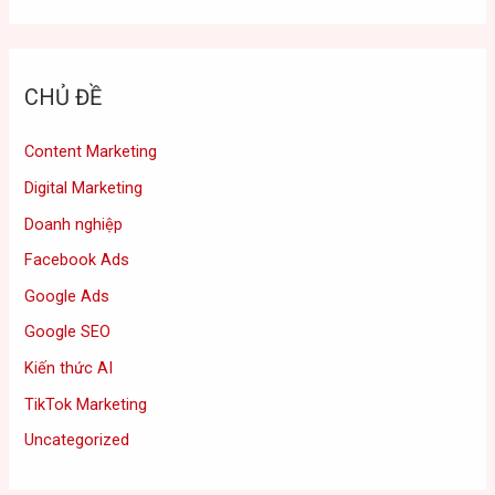
CHỦ ĐỀ
Content Marketing
Digital Marketing
Doanh nghiệp
Facebook Ads
Google Ads
Google SEO
Kiến thức AI
TikTok Marketing
Uncategorized