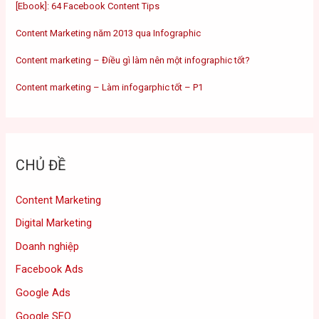
[Ebook]: 64 Facebook Content Tips
Content Marketing năm 2013 qua Infographic
Content marketing – Điều gì làm nên một infographic tốt?
Content marketing – Làm infogarphic tốt – P1
CHỦ ĐỀ
Content Marketing
Digital Marketing
Doanh nghiệp
Facebook Ads
Google Ads
Google SEO