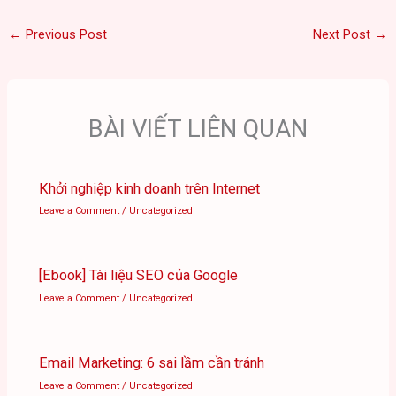
←
Previous Post
Next Post
→
BÀI VIẾT LIÊN QUAN
Khởi nghiệp kinh doanh trên Internet
Leave a Comment
/
Uncategorized
[Ebook] Tài liệu SEO của Google
Leave a Comment
/
Uncategorized
Email Marketing: 6 sai lầm cần tránh
Leave a Comment
/
Uncategorized