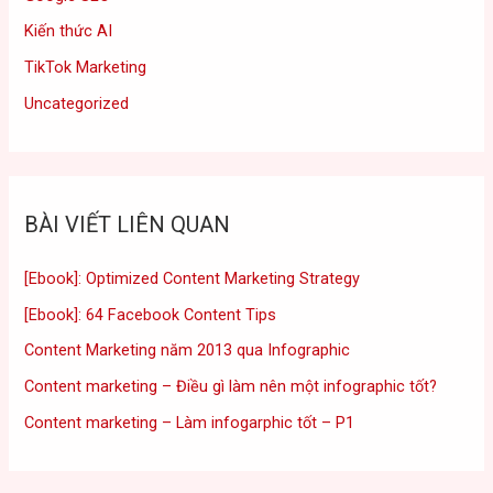
Kiến thức AI
TikTok Marketing
Uncategorized
BÀI VIẾT LIÊN QUAN
[Ebook]: Optimized Content Marketing Strategy
[Ebook]: 64 Facebook Content Tips
Content Marketing năm 2013 qua Infographic
Content marketing – Điều gì làm nên một infographic tốt?
Content marketing – Làm infogarphic tốt – P1