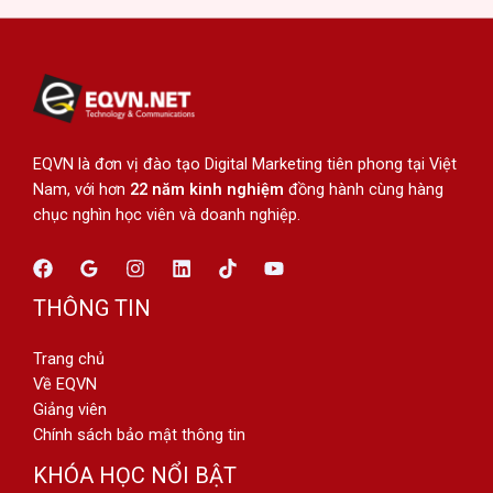
EQVN là đơn vị đào tạo Digital Marketing tiên phong tại Việt
Nam, với hơn
22 năm kinh nghiệm
đồng hành cùng hàng
chục nghìn học viên và doanh nghiệp.
THÔNG TIN
Trang chủ
Về EQVN
Giảng viên
Chính sách bảo mật thông tin
KHÓA HỌC NỔI BẬT