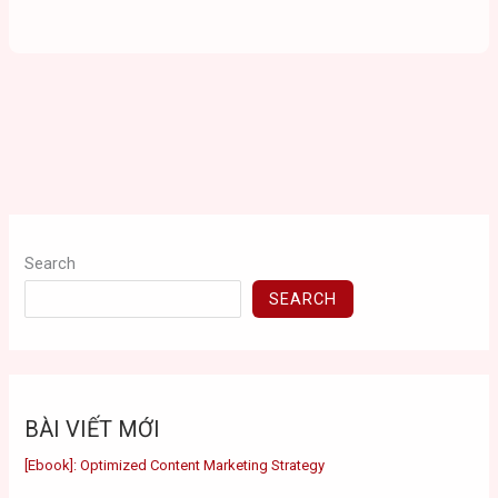
Search
SEARCH
BÀI VIẾT MỚI
[Ebook]: Optimized Content Marketing Strategy