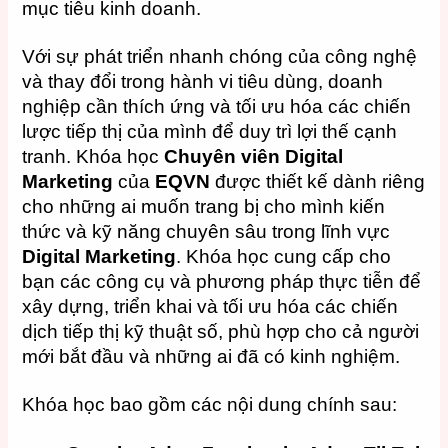
mục tiêu kinh doanh.
Với sự phát triển nhanh chóng của công nghệ
và thay đổi trong hành vi tiêu dùng, doanh
nghiệp cần thích ứng và tối ưu hóa các chiến
lược tiếp thị của mình để duy trì lợi thế cạnh
tranh. Khóa học
Chuyên viên Digital
Marketing
của
EQVN
được thiết kế dành riêng
cho những ai muốn trang bị cho mình kiến
thức và kỹ năng chuyên sâu trong lĩnh vực
Digital Marketing
. Khóa học cung cấp cho
bạn các công cụ và phương pháp thực tiễn để
xây dựng, triển khai và tối ưu hóa các chiến
dịch tiếp thị kỹ thuật số, phù hợp cho cả người
mới bắt đầu và những ai đã có kinh nghiệm.
Khóa học bao gồm các nội dung chính sau: