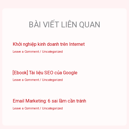
BÀI VIẾT LIÊN QUAN
Khởi nghiệp kinh doanh trên Internet
Leave a Comment
/
Uncategorized
[Ebook] Tài liệu SEO của Google
Leave a Comment
/
Uncategorized
Email Marketing: 6 sai lầm cần tránh
Leave a Comment
/
Uncategorized