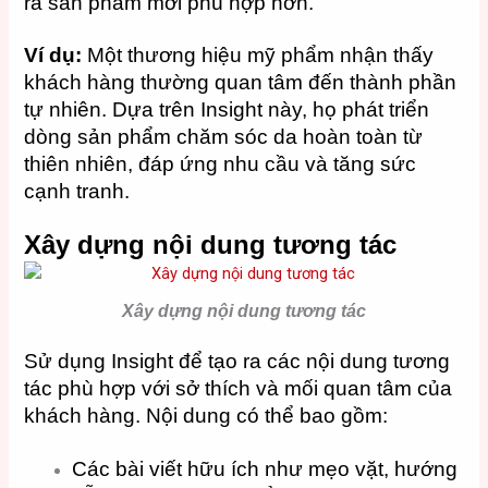
ra sản phẩm mới phù hợp hơn.
Ví dụ:
Một thương hiệu mỹ phẩm nhận thấy
khách hàng thường quan tâm đến thành phần
tự nhiên. Dựa trên Insight này, họ phát triển
dòng sản phẩm chăm sóc da hoàn toàn từ
thiên nhiên, đáp ứng nhu cầu và tăng sức
cạnh tranh.
Xây dựng nội dung tương tác
Xây dựng nội dung tương tác
Sử dụng Insight để tạo ra các nội dung tương
tác phù hợp với sở thích và mối quan tâm của
khách hàng. Nội dung có thể bao gồm:
Các bài viết hữu ích như mẹo vặt, hướng