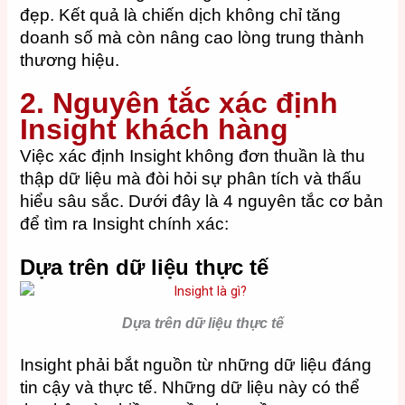
đẹp. Kết quả là chiến dịch không chỉ tăng
doanh số mà còn nâng cao lòng trung thành
thương hiệu.
2. Nguyên tắc xác định
Insight khách hàng
Việc xác định Insight không đơn thuần là thu
thập dữ liệu mà đòi hỏi sự phân tích và thấu
hiểu sâu sắc. Dưới đây là 4 nguyên tắc cơ bản
để tìm ra Insight chính xác:
Dựa trên dữ liệu thực tế
Dựa trên dữ liệu thực tế
Insight phải bắt nguồn từ những dữ liệu đáng
tin cậy và thực tế. Những dữ liệu này có thể