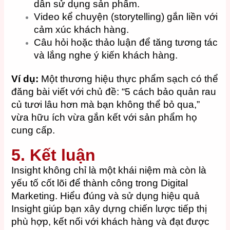
dẫn sử dụng sản phẩm.
Video kể chuyện (storytelling) gắn liền với
cảm xúc khách hàng.
Câu hỏi hoặc thảo luận để tăng tương tác
và lắng nghe ý kiến khách hàng.
Ví dụ:
Một thương hiệu thực phẩm sạch có thể
đăng bài viết với chủ đề: “5 cách bảo quản rau
củ tươi lâu hơn mà bạn không thể bỏ qua,”
vừa hữu ích vừa gắn kết với sản phẩm họ
cung cấp.
5. Kết luận
Insight không chỉ là một khái niệm mà còn là
yếu tố cốt lõi để thành công trong Digital
Marketing. Hiểu đúng và sử dụng hiệu quả
Insight giúp bạn xây dựng chiến lược tiếp thị
phù hợp, kết nối với khách hàng và đạt được