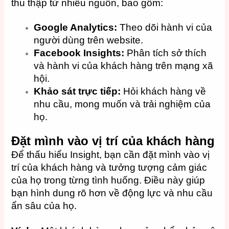
thu thập từ nhiều nguồn, bao gồm:
Google Analytics:
Theo dõi hành vi của
người dùng trên website.
Facebook Insights:
Phân tích sở thích
và hành vi của khách hàng trên mạng xã
hội.
Khảo sát trực tiếp:
Hỏi khách hàng về
nhu cầu, mong muốn và trải nghiệm của
họ.
Đặt mình vào vị trí của khách hàng
Để thấu hiểu Insight, bạn cần đặt mình vào vị
trí của khách hàng và tưởng tượng cảm giác
của họ trong từng tình huống. Điều này giúp
bạn hình dung rõ hơn về động lực và nhu cầu
ẩn sâu của họ.