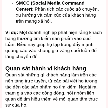
SMCC (Social Media Command
Center):
Phân tích các cuộc trò chuyện,
xu hướng và cảm xúc của khách hàng
trên mạng xã hội.
Ví dụ:
Một doanh nghiệp phát hiện rằng khách
hàng thường tìm kiếm sản phẩm vào cuối
tuần. Điều này giúp họ tập trung đẩy mạnh
quảng cáo vào khung giờ vàng cuối tuần để
tăng chuyển đổi.
Quan sát hành vi khách hàng
Quan sát những gì khách hàng làm trên các
nền tảng trực tuyến, từ các bài viết họ tương
tác đến các sản phẩm họ tìm kiếm. Ngoài ra,
tham gia vào các cộng đồng, hội nhóm liên
quan để tìm hiểu thêm về mối quan tâm thực
sự của họ.