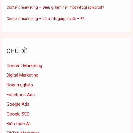
Content marketing – Điều gì làm nên một infographic tốt?
Content marketing – Làm infogarphic tốt – P1
CHỦ ĐỀ
Content Marketing
Digital Marketing
Doanh nghiệp
Facebook Ads
Google Ads
Google SEO
Kiến thức AI