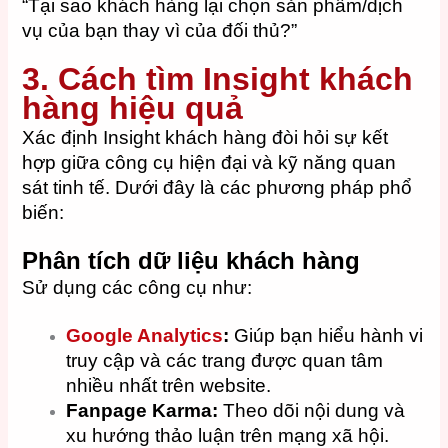
“Tại sao khách hàng lại chọn sản phẩm/dịch
vụ của bạn thay vì của đối thủ?”
3. Cách tìm Insight khách
hàng hiệu quả
Xác định Insight khách hàng đòi hỏi sự kết
hợp giữa công cụ hiện đại và kỹ năng quan
sát tinh tế. Dưới đây là các phương pháp phổ
biến:
Phân tích dữ liệu khách hàng
Sử dụng các công cụ như:
Google Analytics
:
Giúp bạn hiểu hành vi
truy cập và các trang được quan tâm
nhiều nhất trên website.
Fanpage Karma:
Theo dõi nội dung và
xu hướng thảo luận trên mạng xã hội.