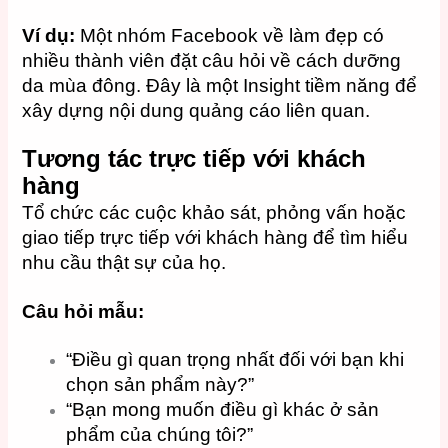
Ví dụ:
Một nhóm Facebook về làm đẹp có
nhiều thành viên đặt câu hỏi về cách dưỡng
da mùa đông. Đây là một Insight tiềm năng để
xây dựng nội dung quảng cáo liên quan.
Tương tác trực tiếp với khách
hàng
Tổ chức các cuộc khảo sát, phỏng vấn hoặc
giao tiếp trực tiếp với khách hàng để tìm hiểu
nhu cầu thật sự của họ.
Câu hỏi mẫu:
“Điều gì quan trọng nhất đối với bạn khi
chọn sản phẩm này?”
“Bạn mong muốn điều gì khác ở sản
phẩm của chúng tôi?”