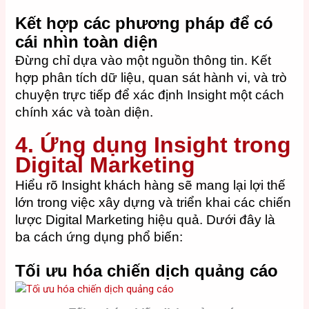
Kết hợp các phương pháp để có
cái nhìn toàn diện
Đừng chỉ dựa vào một nguồn thông tin. Kết
hợp phân tích dữ liệu, quan sát hành vi, và trò
chuyện trực tiếp để xác định Insight một cách
chính xác và toàn diện.
4. Ứng dụng Insight trong
Digital Marketing
Hiểu rõ Insight khách hàng sẽ mang lại lợi thế
lớn trong việc xây dựng và triển khai các chiến
lược Digital Marketing hiệu quả. Dưới đây là
ba cách ứng dụng phổ biến:
Tối ưu hóa chiến dịch quảng cáo