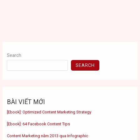
Search
SEARCH
BÀI VIẾT MỚI
[Ebook]: Optimized Content Marketing Strategy
[Ebook]: 64 Facebook Content Tips
Content Marketing năm 2013 qua Infographic