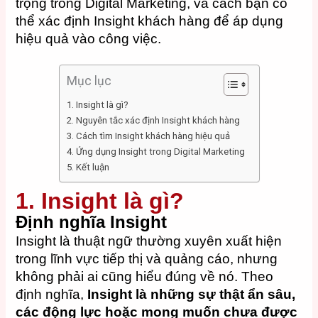
trọng trong Digital Marketing, và cách bạn có
thể xác định Insight khách hàng để áp dụng
hiệu quả vào công việc.
Mục lục
1. Insight là gì?
2. Nguyên tắc xác định Insight khách hàng
3. Cách tìm Insight khách hàng hiệu quả
4. Ứng dụng Insight trong Digital Marketing
5. Kết luận
1. Insight là gì?
Định nghĩa Insight
Insight là thuật ngữ thường xuyên xuất hiện
trong lĩnh vực tiếp thị và quảng cáo, nhưng
không phải ai cũng hiểu đúng về nó. Theo
định nghĩa,
Insight là những sự thật ẩn sâu,
các động lực hoặc mong muốn chưa được