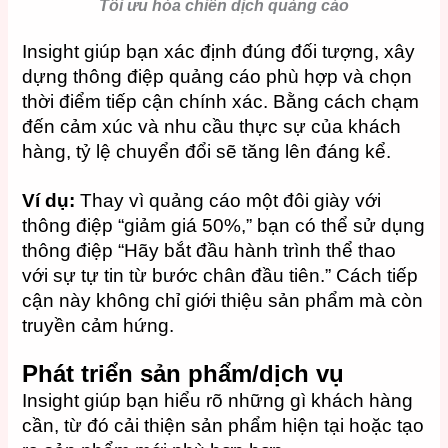
Tối ưu hóa chiến dịch quảng cáo
Insight giúp bạn xác định đúng đối tượng, xây
dựng thông điệp quảng cáo phù hợp và chọn
thời điểm tiếp cận chính xác. Bằng cách chạm
đến cảm xúc và nhu cầu thực sự của khách
hàng, tỷ lệ chuyển đổi sẽ tăng lên đáng kể.
Ví dụ:
Thay vì quảng cáo một đôi giày với
thông điệp “giảm giá 50%,” bạn có thể sử dụng
thông điệp “Hãy bắt đầu hành trình thể thao
với sự tự tin từ bước chân đầu tiên.” Cách tiếp
cận này không chỉ giới thiệu sản phẩm mà còn
truyền cảm hứng.
Phát triển sản phẩm/dịch vụ
Insight giúp bạn hiểu rõ những gì khách hàng
cần, từ đó cải thiện sản phẩm hiện tại hoặc tạo