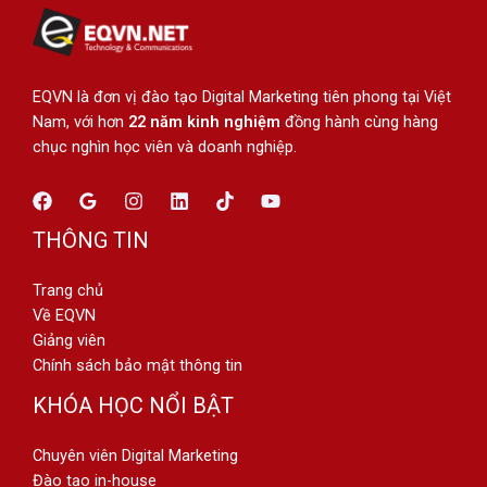
EQVN là đơn vị đào tạo Digital Marketing tiên phong tại Việt
Nam, với hơn
22 năm kinh nghiệm
đồng hành cùng hàng
chục nghìn học viên và doanh nghiệp.
THÔNG TIN
Trang chủ
Về EQVN
Giảng viên
Chính sách bảo mật thông tin
KHÓA HỌC NỔI BẬT
Chuyên viên Digital Marketing
Đào tạo in-house