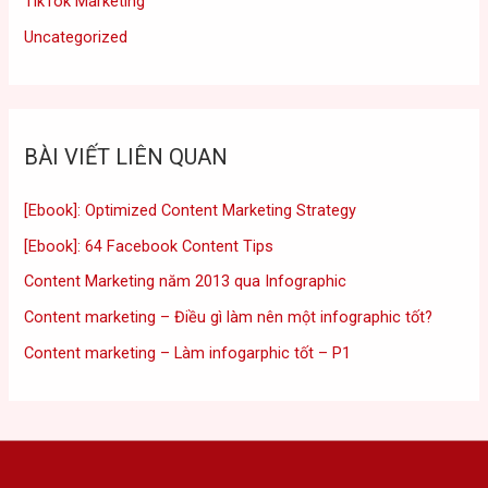
TikTok Marketing
Uncategorized
BÀI VIẾT LIÊN QUAN
[Ebook]: Optimized Content Marketing Strategy
[Ebook]: 64 Facebook Content Tips
Content Marketing năm 2013 qua Infographic
Content marketing – Điều gì làm nên một infographic tốt?
Content marketing – Làm infogarphic tốt – P1