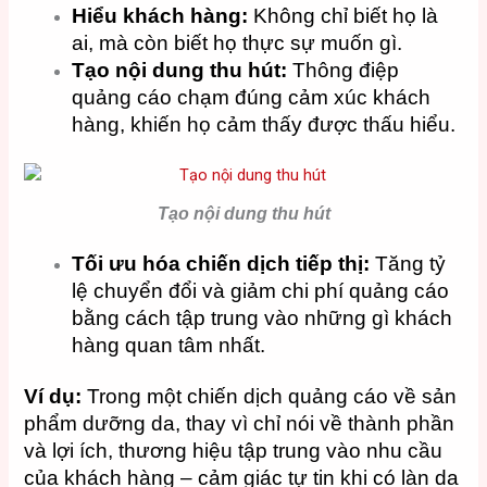
Hiểu khách hàng:
Không chỉ biết họ là
ai, mà còn biết họ thực sự muốn gì.
Tạo nội dung thu hút:
Thông điệp
quảng cáo chạm đúng cảm xúc khách
hàng, khiến họ cảm thấy được thấu hiểu.
Tạo nội dung thu hút
Tối ưu hóa chiến dịch tiếp thị:
Tăng tỷ
lệ chuyển đổi và giảm chi phí quảng cáo
bằng cách tập trung vào những gì khách
hàng quan tâm nhất.
Ví dụ:
Trong một chiến dịch quảng cáo về sản
phẩm dưỡng da, thay vì chỉ nói về thành phần
và lợi ích, thương hiệu tập trung vào nhu cầu
của khách hàng – cảm giác tự tin khi có làn da