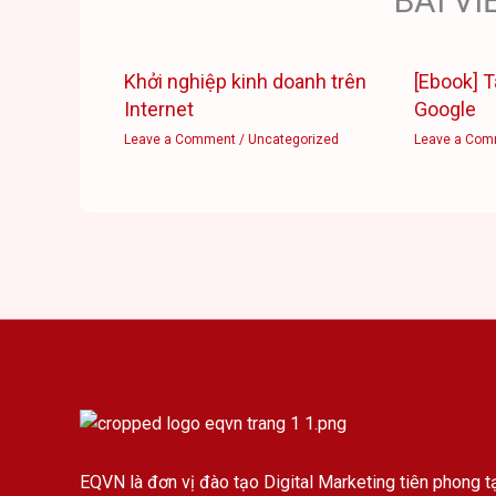
BÀI VI
Khởi nghiệp kinh doanh trên
[Ebook] T
Internet
Google
Leave a Comment
/
Uncategorized
Leave a Com
EQVN là đơn vị đào tạo Digital Marketing tiên phong tạ