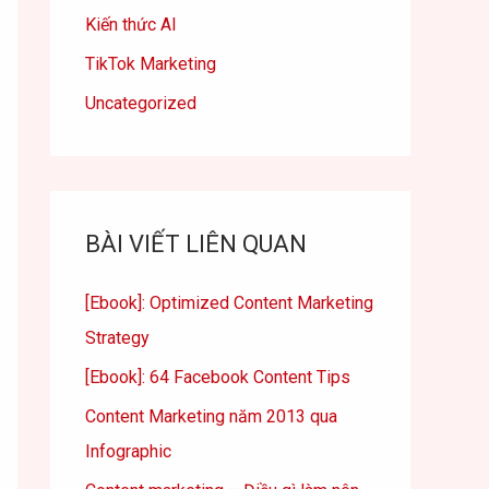
Kiến thức AI
TikTok Marketing
Uncategorized
BÀI VIẾT LIÊN QUAN
[Ebook]: Optimized Content Marketing
Strategy
[Ebook]: 64 Facebook Content Tips
Content Marketing năm 2013 qua
Infographic