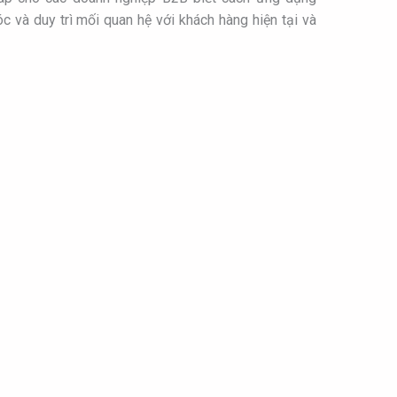
c và duy trì mối quan hệ với khách hàng hiện tại và