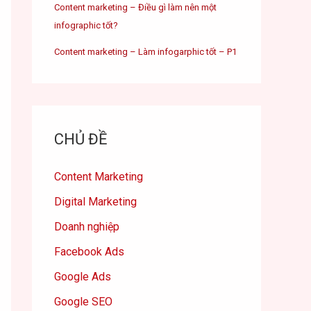
Content marketing – Điều gì làm nên một
infographic tốt?
Content marketing – Làm infogarphic tốt – P1
CHỦ ĐỀ
Content Marketing
Digital Marketing
Doanh nghiệp
Facebook Ads
Google Ads
Google SEO