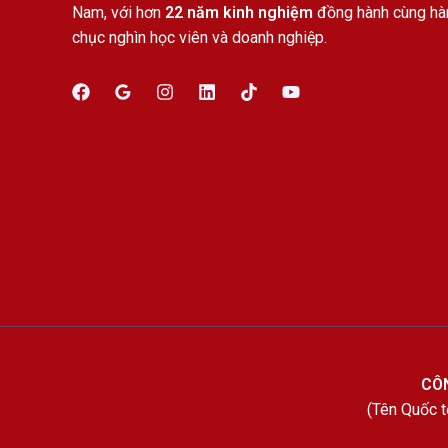
Nam, với hơn
22 năm kinh nghiệm
đồng hành cùng hà
chục nghìn học viên và doanh nghiệp.
CÔN
(Tên Quốc