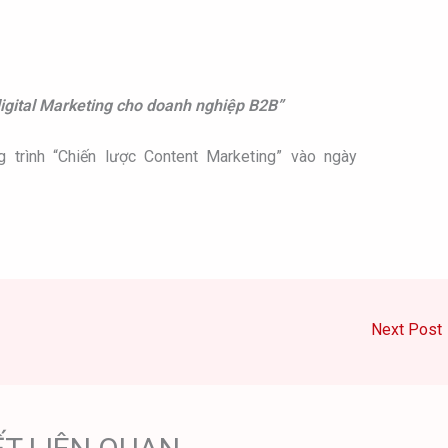
digital Marketing cho doanh nghiệp B2B”
 trình “Chiến lược Content Marketing” vào ngày
Next Post