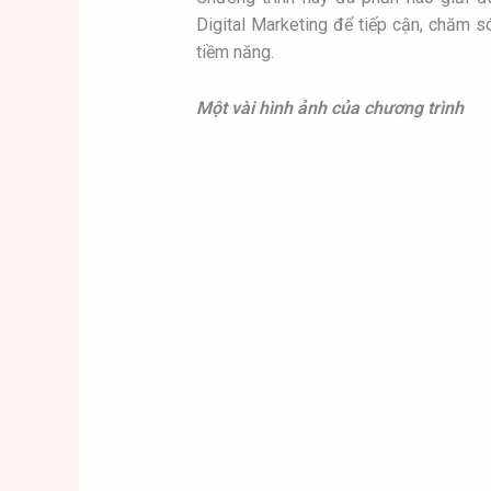
Digital Marketing để tiếp cận, chăm só
tiềm năng.
Một vài hình ảnh của chương trình