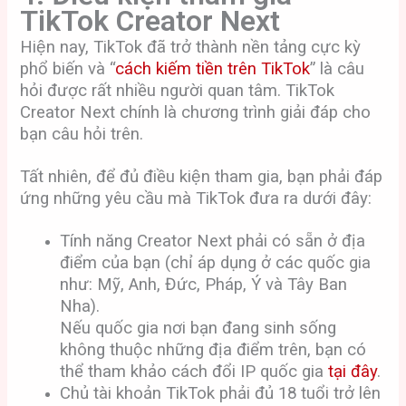
TikTok Creator Next
Hiện nay, TikTok đã trở thành nền tảng cực kỳ
phổ biến và “
cách kiếm tiền trên TikTok
” là câu
hỏi được rất nhiều người quan tâm. TikTok
Creator Next chính là chương trình giải đáp cho
bạn câu hỏi trên.
Tất nhiên, để đủ điều kiện tham gia, bạn phải đáp
ứng những yêu cầu mà TikTok đưa ra dưới đây:
Tính năng Creator Next phải có sẵn ở địa
điểm của bạn (chỉ áp dụng ở các quốc gia
như: Mỹ, Anh, Đức, Pháp, Ý và Tây Ban
Nha).
Nếu quốc gia nơi bạn đang sinh sống
không thuộc những địa điểm trên, bạn có
thể tham khảo cách đổi IP quốc gia
tại đây
.
Chủ tài khoản TikTok phải đủ 18 tuổi trở lên