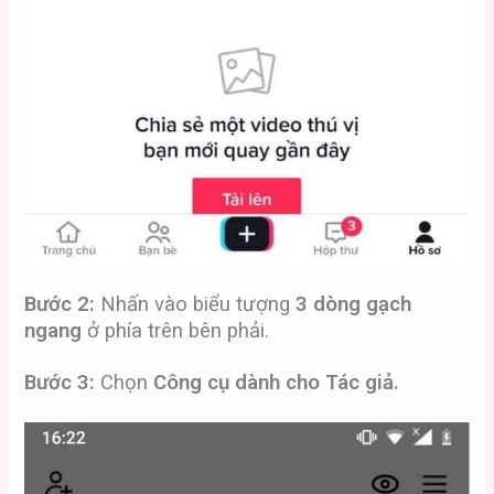
Bước 2:
Nhấn vào biểu tượng
3 dòng gạch
ngang
ở phía trên bên phải.
Bước 3:
Chọn
Công cụ dành cho Tác giả.