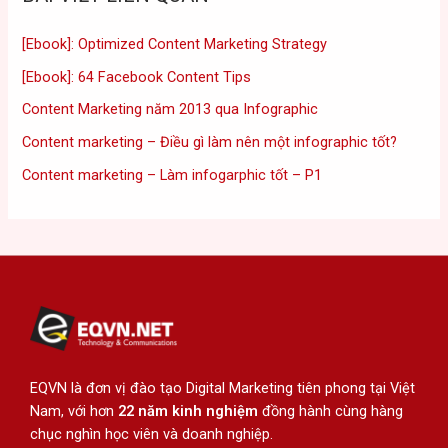
[Ebook]: Optimized Content Marketing Strategy
[Ebook]: 64 Facebook Content Tips
Content Marketing năm 2013 qua Infographic
Content marketing – Điều gì làm nên một infographic tốt?
Content marketing – Làm infogarphic tốt – P1
EQVN là đơn vị đào tạo Digital Marketing tiên phong tại Việt
Nam, với hơn
22 năm kinh nghiệm
đồng hành cùng hàng
chục nghìn học viên và doanh nghiệp.