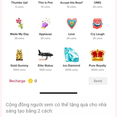
Cộng đồng người xem có thể tặng quà cho nhà
sáng tạo bằng 2 cách: