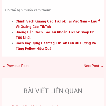
Có thể bạn muốn xem thêm:
Chính Sách Quảng Cáo TikTok Tại Việt Nam – Lưu Ý
Về Quảng Cáo TikTok
Hướng Dẫn Cách Tạo Tài Khoản TikTok Shop Chi
Tiết Nhất
Cách Xây Dựng Hashtag TikTok Lên Xu Hướng Và
Tăng Follow Hiệu Quả
←
Previous Post
Next Post
→
BÀI VIẾT LIÊN QUAN