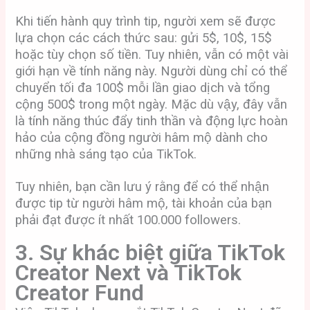
Khi tiến hành quy trình tip, người xem sẽ được
lựa chọn các cách thức sau: gửi 5$, 10$, 15$
hoặc tùy chọn số tiền. Tuy nhiên, vẫn có một vài
giới hạn về tính năng này. Người dùng chỉ có thể
chuyển tối đa 100$ mỗi lần giao dịch và tổng
cộng 500$ trong một ngày. Mặc dù vậy, đây vẫn
là tính năng thúc đẩy tinh thần và động lực hoàn
hảo của cộng đồng người hâm mộ dành cho
những nhà sáng tạo của TikTok.
Tuy nhiên, bạn cần lưu ý rằng để có thể nhận
được tip từ người hâm mộ, tài khoản của bạn
phải đạt được ít nhất 100.000 followers.
3. Sự khác biệt giữa TikTok
Creator Next và TikTok
Creator Fund