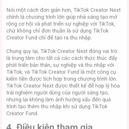
Nói một cách đơn giản hơn, TikTok Creator Next
chính là chương trình lớn giúp nhà sáng tạo mở
rộng cơ hội và phát triển sự nghiệp với TikTok,
chứ không chỉ đơn thuần là sử dụng TikTok
Creator Fund chỉ để tạo ra thu nhập.
Chung quy lại, TikTok Creator Next đóng vai trò
là trung tâm cho tất cả các cách thức thúc đẩy
phát triển bản thân, sự nghiệp và thu nhập với
TikTok, và TikTok Creator Fund là một công cụ
kiếm tiền được tích hợp trong chương trình lớn.
TikTok Creator Next được thiết kế
để hợp lý hóa
trải nghiệm người dùng của người sáng tạo,
nhưng lại không làm ảnh hưởng xấu đến quá
trình tạo thêm thu nhập khi sử dụng TikTok
Creator Fund.
4. Điều kiện tham gia