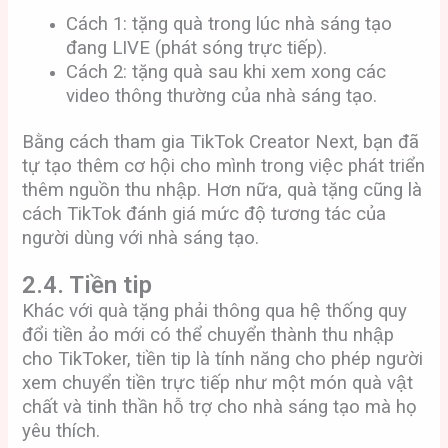
Cách 1: tặng quà trong lúc nhà sáng tạo
đang LIVE (phát sóng trực tiếp).
Cách 2: tặng quà sau khi xem xong các
video thông thường của nhà sáng tạo.
Bằng cách tham gia TikTok Creator Next, bạn đã
tự tạo thêm cơ hội cho mình trong việc phát triển
thêm nguồn thu nhập. Hơn nữa, quà tặng cũng là
cách TikTok đánh giá mức độ tương tác của
người dùng với nhà sáng tạo.
2.4. Tiền tip
Khác với quà tặng phải thông qua hệ thống quy
đổi tiền ảo mới có thể chuyển thành thu nhập
cho TikToker, tiền tip là tính năng cho phép người
xem chuyển tiền trực tiếp như một món quà vật
chất và tinh thần hỗ trợ cho nhà sáng tạo mà họ
yêu thích.