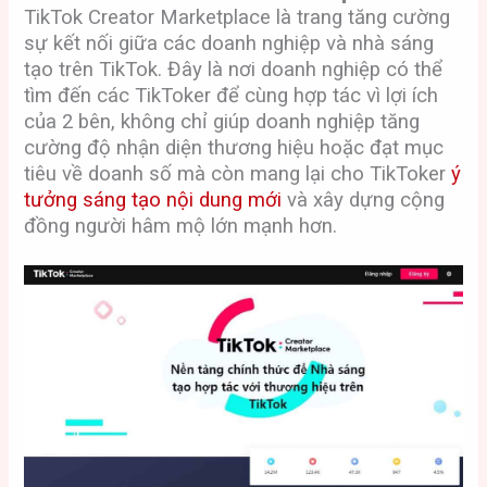
TikTok Creator Marketplace là trang tăng cường
sự kết nối giữa các doanh nghiệp và nhà sáng
tạo trên TikTok. Đây là nơi doanh nghiệp có thể
tìm đến các TikToker để cùng hợp tác vì lợi ích
của 2 bên, không chỉ giúp doanh nghiệp tăng
cường độ nhận diện thương hiệu hoặc đạt mục
tiêu về doanh số mà còn mang lại cho TikToker
ý
tưởng sáng tạo nội dung mới
và xây dựng cộng
đồng người hâm mộ lớn mạnh hơn.