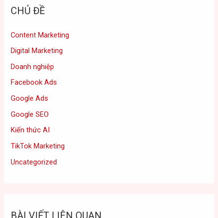
CHỦ ĐỀ
Content Marketing
Digital Marketing
Doanh nghiệp
Facebook Ads
Google Ads
Google SEO
Kiến thức AI
TikTok Marketing
Uncategorized
BÀI VIẾT LIÊN QUAN