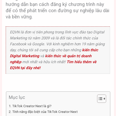
hướng dẫn bạn cách đăng ký chương trình này
để có thể phát triển con đường sự nghiệp lâu dài
và bền vững.
EQVN là đơn vị tiên phong trong lĩnh vực đào tạo Digital
Marketing từ năm 2009 và là đối tác chính thức của
Facebook và Google. Với kinh nghiệm hơn 19 năm giảng
dạy, chúng tôi sẽ cung cấp cho bạn những
kiến thức
Digital Marketing
và
kiến thức về quản trị doanh
nghiệp
mới nhất và hữu ích nhất!
Tìm hiểu thêm về
EQVN tại đây nhé!
Mục lục
1. TikTok Creator Next là gì?
2. Tính năng đặc biệt của TikTok Creator Next