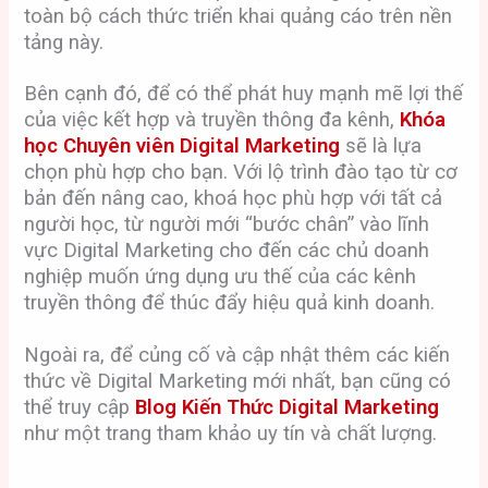
toàn bộ cách thức triển khai quảng cáo trên nền
tảng này.
Bên cạnh đó, để có thể phát huy mạnh mẽ lợi thế
của việc kết hợp và truyền thông đa kênh,
Khóa
học Chuyên viên Digital Marketing
sẽ là lựa
chọn phù hợp cho bạn. Với lộ trình đào tạo từ cơ
bản đến nâng cao, khoá học phù hợp với tất cả
người học, từ người mới “bước chân” vào lĩnh
vực Digital Marketing cho đến các chủ doanh
nghiệp muốn ứng dụng ưu thế của các kênh
truyền thông để thúc đẩy hiệu quả kinh doanh.
Ngoài ra, để củng cố và cập nhật thêm các kiến
thức về Digital Marketing mới nhất, bạn cũng có
thể truy cập
Blog Kiến Thức Digital Marketing
như một trang tham khảo uy tín và chất lượng.