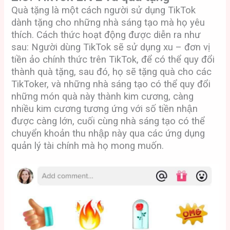
Quà tặng là một cách người sử dụng TikTok
dành tặng cho những nhà sáng tạo mà họ yêu
thích. Cách thức hoạt động được diễn ra như
sau: Người dùng TikTok sẽ sử dụng xu – đơn vị
tiền ảo chính thức trên TikTok, để có thể quy đổi
thành quà tặng, sau đó, họ sẽ tặng quà cho các
TikToker, và những nhà sáng tạo có thể quy đổi
những món quà này thành kim cương, càng
nhiều kim cương tương ứng với số tiền nhận
được càng lớn, cuối cùng nhà sáng tạo có thể
chuyển khoản thu nhập này qua các ứng dụng
quản lý tài chính mà họ mong muốn.