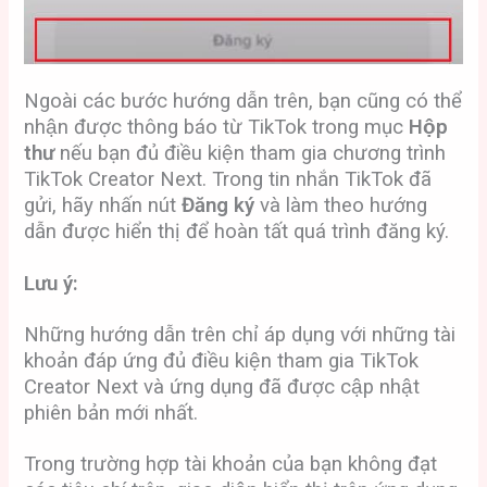
Ngoài các bước hướng dẫn trên, bạn cũng có thể
nhận được thông báo từ TikTok trong mục
Hộp
thư
nếu bạn đủ điều kiện tham gia chương trình
TikTok Creator Next. Trong tin nhắn TikTok đã
gửi, hãy nhấn nút
Đăng ký
và làm theo hướng
dẫn được hiển thị để hoàn tất quá trình đăng ký.
Lưu ý:
Những hướng dẫn trên chỉ áp dụng với những tài
khoản đáp ứng đủ điều kiện tham gia TikTok
Creator Next và ứng dụng đã được cập nhật
phiên bản mới nhất.
Trong trường hợp tài khoản của bạn không đạt