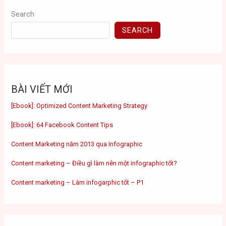
Search
SEARCH
BÀI VIẾT MỚI
[Ebook]: Optimized Content Marketing Strategy
[Ebook]: 64 Facebook Content Tips
Content Marketing năm 2013 qua Infographic
Content marketing – Điều gì làm nên một infographic tốt?
Content marketing – Làm infogarphic tốt – P1