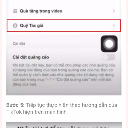
Bước 5:
Tiếp tục thực hiện theo hướng dẫn của
TikTok hiện trên màn hình.