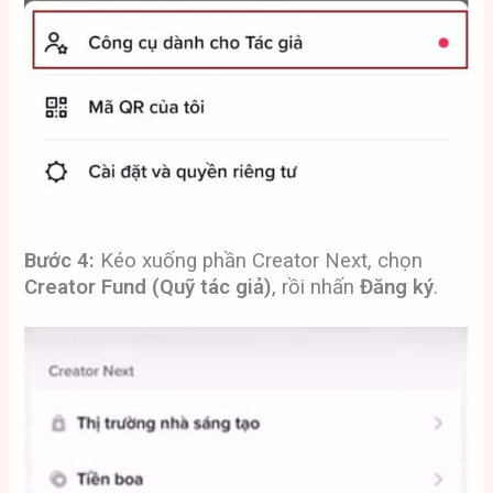
Bước 4:
Kéo xuống phần Creator Next, chọn
Creator Fund (Quỹ tác giả)
, rồi nhấn
Đăng ký
.