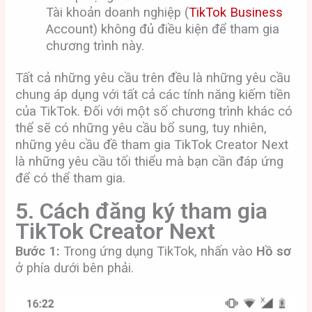
Tài khoản doanh nghiệp (
TikTok Business
Account) không đủ điều kiện để tham gia
chương trình này.
Tất cả những yêu cầu trên đều là những yêu cầu
chung áp dụng với tất cả các tính năng kiếm tiền
của TikTok. Đối với một số chương trình khác có
thể sẽ có những yêu cầu bổ sung, tuy nhiên,
những yêu cầu đề tham gia TikTok Creator Next
là những yêu cầu tối thiểu mà bạn cần đáp ứng
để có thể tham gia.
5. Cách đăng ký tham gia
TikTok Creator Next
Bước 1:
Trong ứng dụng TikTok, nhấn vào
Hồ sơ
ở phía dưới bên phải.