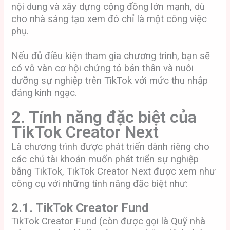
nội dung và xây dựng cộng đồng lớn mạnh, dù
cho nhà sáng tạo xem đó chỉ là một công việc
phụ.
Nếu đủ điều kiện tham gia chương trình, bạn sẽ
có vô vàn cơ hội chứng tỏ bản thân và nuôi
dưỡng sự nghiệp trên TikTok với mức thu nhập
đáng kinh ngạc.
2. Tính năng đặc biệt của
TikTok Creator Next
Là chương trình được phát triển dành riêng cho
các chủ tài khoản muốn phát triển sự nghiệp
bằng TikTok, TikTok Creator Next được xem như
công cụ với những tính năng đặc biệt như:
2.1. TikTok Creator Fund
TikTok Creator Fund (còn được gọi là Quỹ nhà