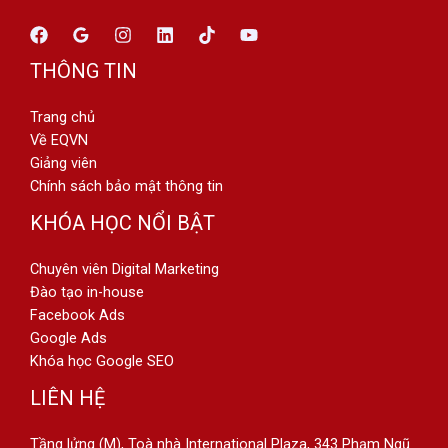
THÔNG TIN
Trang chủ
Về EQVN
Giảng viên
Chính sách bảo mật thông tin
KHÓA HỌC NỔI BẬT
Chuyên viên Digital Marketing
Đào tạo in-house
Facebook Ads
Google Ads
Khóa học Google SEO
LIÊN HỆ
Tầng lửng (M), Toà nhà International Plaza, 343 Phạm Ngũ