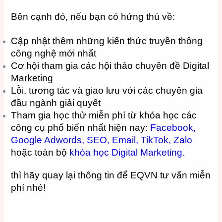
Bên cạnh đó, nếu bạn có hứng thú về:
Cập nhật thêm những kiến ​​thức truyền thông
công nghệ mới nhất
Cơ hội tham gia các hội thảo chuyên đề Digital
Marketing
Lỗi, tương tác và giao lưu với các chuyên gia
đầu ngành giải quyết
Tham gia học thử miễn phí từ khóa học các
công cụ phổ biến nhất hiện nay:
Facebook,
Google Adwords
,
SEO
,
Email,
TikTok,
Zalo
hoặc toàn bộ
khóa học Digital Marketing.
thì hãy quay lại thông tin để EQVN tư vấn miễn
phí nhé!