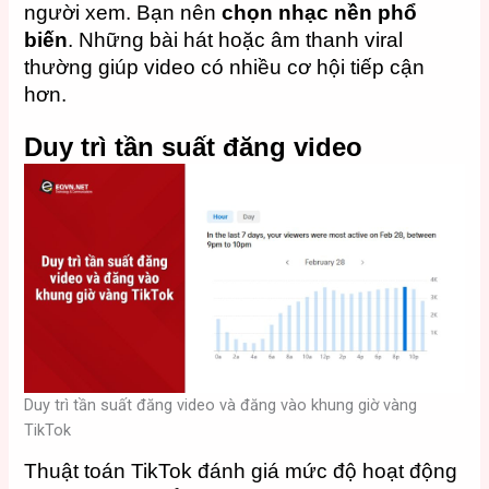
người xem. Bạn nên
chọn nhạc nền phổ
biến
. Những bài hát hoặc âm thanh viral
thường giúp video có nhiều cơ hội tiếp cận
hơn.
Duy trì tần suất đăng video
Duy trì tần suất đăng video và đăng vào khung giờ vàng
TikTok
Thuật toán TikTok đánh giá mức độ hoạt động