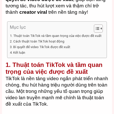
tương tác, thu hút lượt xem và thậm chí trở
thành
creator viral
trên nền tảng này!
Mục lục
1. Thuật toán TikTok và tầm quan trọng của việc được đề xuất
2. Cách thuật toán TikTok hoạt động
3. Bí quyết để video TikTok được đề xuất
4. Kết luận
1.
Thuật toán TikTok và tầm quan
trọng của việc được đề xuất
TikTok là nền tảng video ngắn phát triển nhanh
chóng, thu hút hàng triệu người dùng trên toàn
cầu. Một trong những yếu tố quan trọng giúp
video lan truyền mạnh mẽ chính là thuật toán
đề xuất của TikTok.