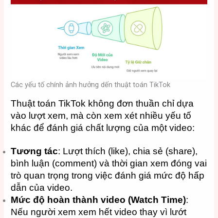
Các yếu tố chính ảnh hưởng dến thuật toán TikTok
Thuật toán TikTok không đơn thuần chỉ dựa
vào lượt xem, mà còn xem xét nhiều yếu tố
khác để đánh giá chất lượng của một video:
Tương tác
: Lượt thích (like), chia sẻ (share),
bình luận (comment) và thời gian xem đóng vai
trò quan trọng trong việc đánh giá mức độ hấp
dẫn của video.
Mức độ hoàn thành video (Watch Time)
:
Nếu người xem xem hết video thay vì lướt