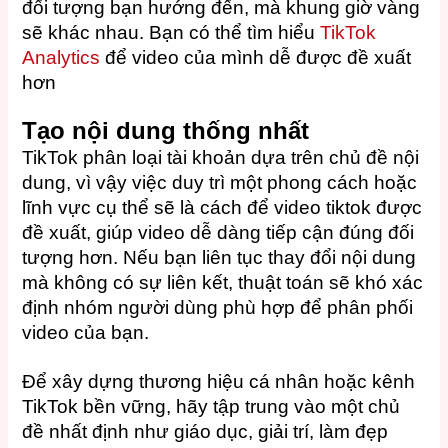
đối tượng bạn hướng đến, mà khung giờ vàng
sẽ khác nhau. Bạn có thể tìm hiểu
TikTok
Analytics
để video của mình dễ được đề xuất
hơn
Tạo nội dung thống nhất
TikTok phân loại tài khoản dựa trên chủ đề nội
dung, vì vậy việc duy trì một phong cách hoặc
lĩnh vực cụ thể sẽ là cách để video tiktok được
đề xuất, giúp video dễ dàng tiếp cận đúng đối
tượng hơn. Nếu bạn liên tục thay đổi nội dung
mà không có sự liên kết, thuật toán sẽ khó xác
định nhóm người dùng phù hợp để phân phối
video của bạn.
Để xây dựng thương hiệu cá nhân hoặc kênh
TikTok bền vững, hãy tập trung vào một chủ
đề nhất định như giáo dục, giải trí, làm đẹp