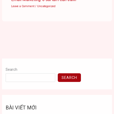
Leave a Comment
/
Uncategorized
Search
SEARCH
BÀI VIẾT MỚI