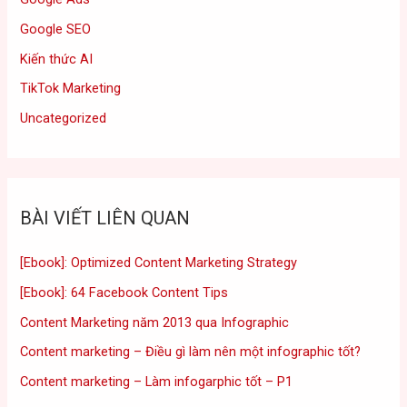
Google SEO
Kiến thức AI
TikTok Marketing
Uncategorized
BÀI VIẾT LIÊN QUAN
[Ebook]: Optimized Content Marketing Strategy
[Ebook]: 64 Facebook Content Tips
Content Marketing năm 2013 qua Infographic
Content marketing – Điều gì làm nên một infographic tốt?
Content marketing – Làm infogarphic tốt – P1