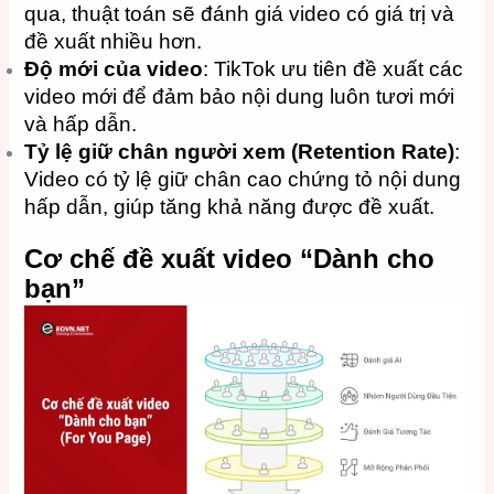
qua, thuật toán sẽ đánh giá video có giá trị và
đề xuất nhiều hơn.
Độ mới của video
: TikTok ưu tiên đề xuất các
video mới để đảm bảo nội dung luôn tươi mới
và hấp dẫn.
Tỷ lệ giữ chân người xem (Retention Rate)
:
Video có tỷ lệ giữ chân cao chứng tỏ nội dung
hấp dẫn, giúp tăng khả năng được đề xuất.
Cơ chế đề xuất video “Dành cho
bạn”