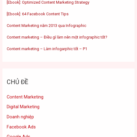
[Ebook]: Optimized Content Marketing Strategy
[Ebook]: 64 Facebook Content Tips
Content Marketing năm 2013 qua Infographic
Content marketing – Điều gì làm nên một infographic tốt?
Content marketing – Làm infogarphic tốt – P1
CHỦ ĐỀ
Content Marketing
Digital Marketing
Doanh nghiệp
Facebook Ads
Google Ads