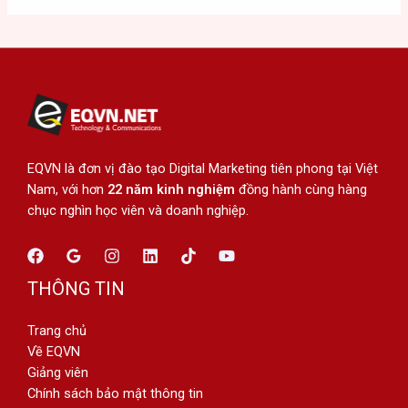
EQVN là đơn vị đào tạo Digital Marketing tiên phong tại Việt
Nam, với hơn
22 năm kinh nghiệm
đồng hành cùng hàng
chục nghìn học viên và doanh nghiệp.
THÔNG TIN
Trang chủ
Về EQVN
Giảng viên
Chính sách bảo mật thông tin