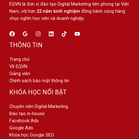
EQVN là đơn vị đào tạo Digital Marketing tiên phong tại Việt
Nam, với hơn
22 năm kinh nghiệm
đồng hành cùng hàng
chục nghìn học viên và doanh nghiệp.
THÔNG TIN
Trang chủ
Về EQVN
Giảng viên
Chính sách bảo mật thông tin
KHÓA HỌC NỔI BẬT
Chuyên viên Digital Marketing
Đào tạo in-house
Facebook Ads
Google Ads
Khóa học Google SEO