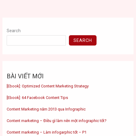
Search
SEARCH
BÀI VIẾT MỚI
[Ebook]: Optimized Content Marketing Strategy
[Ebook]: 64 Facebook Content Tips
Content Marketing năm 2013 qua Infographic
Content marketing – Điều gì làm nên một infographic tốt?
Content marketing – Làm infogarphic tốt – P1