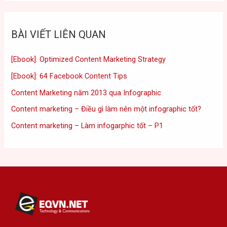
BÀI VIẾT LIÊN QUAN
[Ebook]: Optimized Content Marketing Strategy
[Ebook]: 64 Facebook Content Tips
Content Marketing năm 2013 qua Infographic
Content marketing – Điều gì làm nên một infographic tốt?
Content marketing – Làm infogarphic tốt – P1