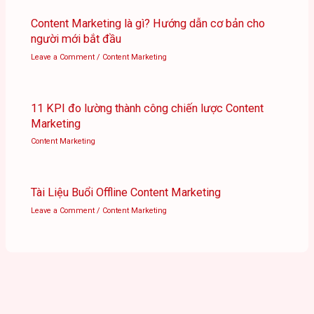
Content Marketing là gì? Hướng dẫn cơ bản cho
người mới bắt đầu
Leave a Comment
/
Content Marketing
11 KPI đo lường thành công chiến lược Content
Marketing
Content Marketing
Tài Liệu Buổi Offline Content Marketing
Leave a Comment
/
Content Marketing