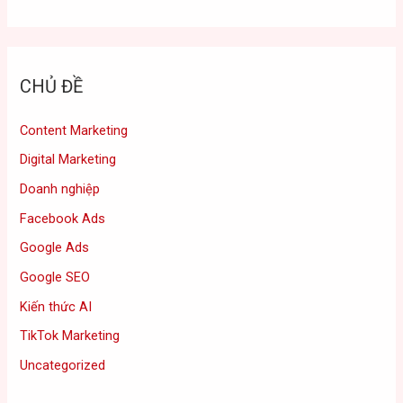
CHỦ ĐỀ
Content Marketing
Digital Marketing
Doanh nghiệp
Facebook Ads
Google Ads
Google SEO
Kiến thức AI
TikTok Marketing
Uncategorized