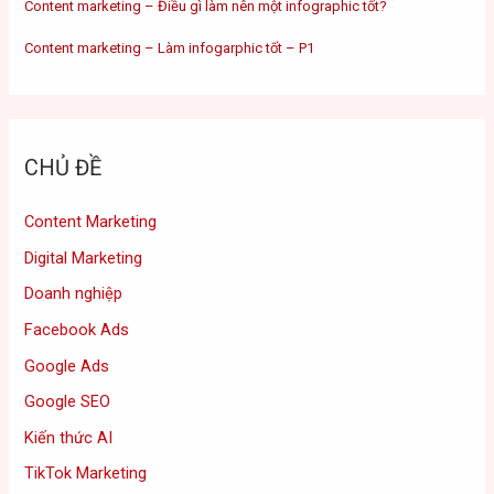
Content marketing – Điều gì làm nên một infographic tốt?
Content marketing – Làm infogarphic tốt – P1
CHỦ ĐỀ
Content Marketing
Digital Marketing
Doanh nghiệp
Facebook Ads
Google Ads
Google SEO
Kiến thức AI
TikTok Marketing