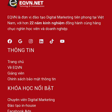
EQVN là đơn vị đào tạo Digital Marketing tiên phong tại Việt
Nam, với hơn
22 năm kinh nghiệm
đồng hành cùng hàng
chục nghìn học viên và doanh nghiệp.
THÔNG TIN
Trang chủ
Về EQVN
Giảng viên
Chính sách bảo mật thông tin
KHÓA HỌC NỔI BẬT
Chuyên viên Digital Marketing
Đào tạo in-house
Facebook Ads