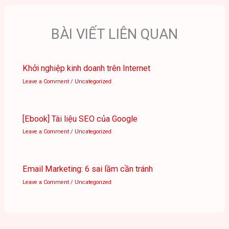
BÀI VIẾT LIÊN QUAN
Khởi nghiệp kinh doanh trên Internet
Leave a Comment
/
Uncategorized
[Ebook] Tài liệu SEO của Google
Leave a Comment
/
Uncategorized
Email Marketing: 6 sai lầm cần tránh
Leave a Comment
/
Uncategorized