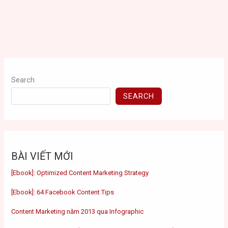
Search
SEARCH
BÀI VIẾT MỚI
[Ebook]: Optimized Content Marketing Strategy
[Ebook]: 64 Facebook Content Tips
Content Marketing năm 2013 qua Infographic