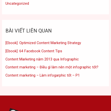
Uncategorized
BÀI VIẾT LIÊN QUAN
[Ebook]: Optimized Content Marketing Strategy
[Ebook]: 64 Facebook Content Tips
Content Marketing năm 2013 qua Infographic
Content marketing – Điều gì làm nên một infographic tốt?
Content marketing – Làm infogarphic tốt – P1