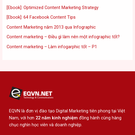
[Ebook]: Optimized Content Marketing Strategy
[Ebook]: 64 Facebook Content Tips
Content Marketing năm 2013 qua Infographic
Content marketing – Điều gì làm nên một infographic tốt?
Content marketing – Làm infogarphic tốt – P1
EQVN là đơn vị đào tạo Digital Marketing tiên phong tại Việt
Nam, với hơn
22 năm kinh nghiệm
đồng hành cùng hàng
chục nghìn học viên và doanh nghiệp.