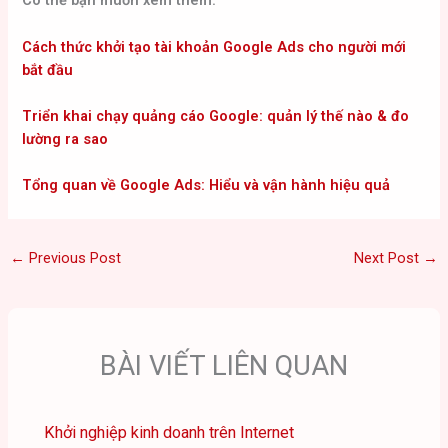
Có thể bạn muốn xem thêm:
Cách thức khởi tạo tài khoản Google Ads cho người mới
bắt đầu
Triển khai chạy quảng cáo Google: quản lý thế nào & đo
lường ra sao
Tổng quan về Google Ads: Hiểu và vận hành hiệu quả
←
Previous Post
Next Post
→
BÀI VIẾT LIÊN QUAN
Khởi nghiệp kinh doanh trên Internet