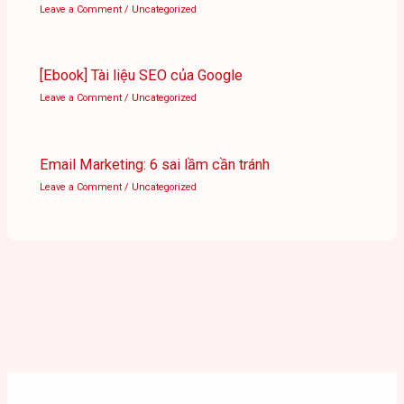
Leave a Comment
/
Uncategorized
[Ebook] Tài liệu SEO của Google
Leave a Comment
/
Uncategorized
Email Marketing: 6 sai lầm cần tránh
Leave a Comment
/
Uncategorized