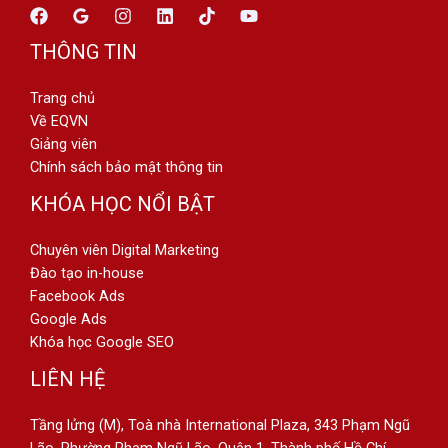
THÔNG TIN
Trang chủ
Về EQVN
Giảng viên
Chính sách bảo mật thông tin
KHÓA HỌC NỔI BẬT
Chuyên viên Digital Marketing
Đào tạo in-house
Facebook Ads
Google Ads
Khóa học Google SEO
LIÊN HỆ
Tầng lửng (M), Toà nhà International Plaza, 343 Phạm Ngũ