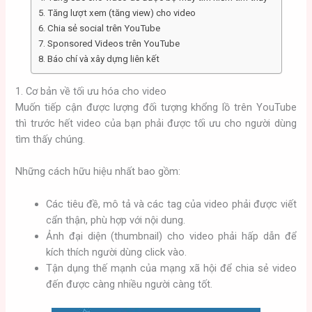
5. Tăng lượt xem (tăng view) cho video
6. Chia sẻ social trên YouTube
7. Sponsored Videos trên YouTube
8. Báo chí và xây dựng liên kết
1. Cơ bản về tối ưu hóa cho video
Muốn tiếp cận được lượng đối tượng khổng lồ trên YouTube
thì trước hết video của bạn phải được tối ưu cho người dùng
tìm thấy chúng.
Những cách hữu hiệu nhất bao gồm:
Các tiêu đề, mô tả và các tag của video phải được viết
cẩn thận, phù hợp với nội dung.
Ảnh đại diện (thumbnail) cho video phải hấp dẫn để
kích thích người dùng click vào.
Tận dụng thế mạnh của mạng xã hội để chia sẻ video
đến được càng nhiều người càng tốt.