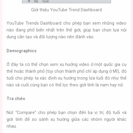
Giới thiệu YouTube Trend Dashboard
YouTube Trends Dashboard cho phép bạn xem những video
nào đang phổ biến nhất trên thế giới, giúp bạn chọn lựa nội
dung cần tạo và đối tượng nào nên đánh vào.
Demographics
Ở đây ta có thể chọn xem xu hướng video ở một quốc gia cụ
thể hoặc thành phố (tùy chọn thành phố chỉ áp dụng ở Mĩ), độ
tuổi cho phép ta xác định xu hướng trong lứa tuổi đó như thế
nào và cuối cùng bạn có thể lọc theo giới tính là nam hay nữ.
Tra chéo
Nút “Compare” cho phép bạn chọn đến ba vị trí, độ tuổi và
giới tính để so sánh xu hướng giữa các nhóm người khác
nhau.