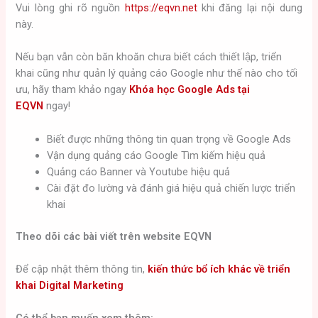
Vui lòng ghi rõ nguồn
https://eqvn.net
khi đăng lại nội dung
này.
Nếu bạn vẫn còn băn khoăn chưa biết cách thiết lập, triển
khai cũng như quản lý quảng cáo Google như thế nào cho tối
ưu, hãy tham khảo ngay
Khóa học Google Ads tại
EQVN
ngay!
Biết được những thông tin quan trọng về Google Ads
Vận dụng quảng cáo Google Tìm kiếm hiệu quả
Quảng cáo Banner và Youtube hiệu quả
Cài đặt đo lường và đánh giá hiệu quả chiến lược triển
khai
Theo dõi các bài viết trên website EQVN
Để cập nhật thêm thông tin,
kiến thức bổ ích khác về triển
khai Digital Marketing