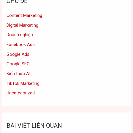
CHỦ ĐỀ
Content Marketing
Digital Marketing
Doanh nghiệp
Facebook Ads
Google Ads
Google SEO
Kiến thức AI
TikTok Marketing
Uncategorized
BÀI VIẾT LIÊN QUAN