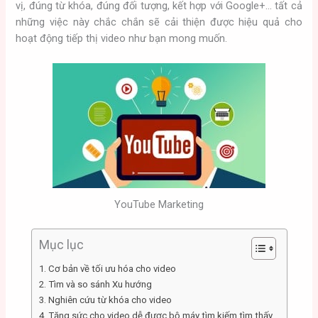
vị, đúng từ khóa, đúng đối tượng, kết hợp với Google+… tất cả
những việc này chắc chắn sẽ cải thiện được hiệu quả cho
hoạt động tiếp thị video như bạn mong muốn.
YouTube Marketing
Mục lục
1. Cơ bản về tối ưu hóa cho video
2. Tìm và so sánh Xu hướng
3. Nghiên cứu từ khóa cho video
4. Tăng sức cho video dễ được bộ máy tìm kiếm tìm thấy