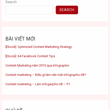
Search
SEARCH
BÀI VIẾT MỚI
[Ebook]: Optimized Content Marketing Strategy
[Ebook]: 64 Facebook Content Tips
Content Marketing năm 2013 qua Infographic
Content marketing – Điều gì làm nên một infographic tốt?
Content marketing – Làm infogarphic tốt – P1