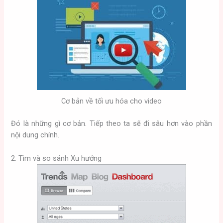
Cơ bản về tối ưu hóa cho video
Đó là những gì cơ bản. Tiếp theo ta sẽ đi sâu hơn vào phần
nội dung chính.
2. Tìm và so sánh Xu hướng