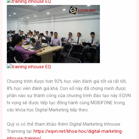
Chương trình được hơn 92% học viên đánh giá tốt và rất tốt,
8% học viên đánh giá khá. Con số này đã chứng minh được
phần nào sự thành công của chương trình đào tạo này. EQVN
hi vọng sẽ được tiếp tục đồng hành cùng MOBIFONE trong
các khóa học Digital Marketing tiếp theo.
Quý vị có thể tham khảo thêm Digital Marketing Inhouse
Trainning tại:
https://eqvn.net/khoa-hoc/digital-marketing-
inhouse-training/