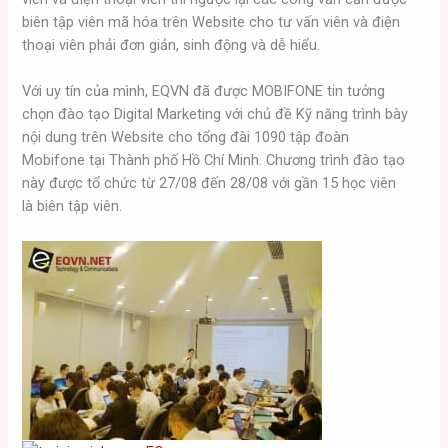
biên tập viên mã hóa trên Website cho tư vấn viên và điện
thoại viên phải đơn giản, sinh động và dễ hiểu.
Với uy tín của mình, EQVN đã được MOBIFONE tin tưởng
chọn đào tạo Digital Marketing với chủ đề Kỹ năng trình bày
nội dung trên Website cho tổng đài 1090 tập đoàn
Mobifone
tại Thành phố Hồ Chí Minh. Chương trình đào tạo
này được tổ chức từ 27/08 đến 28/08 với gần 15 học viên
là biên tập viên.