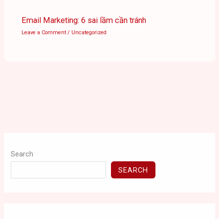
Email Marketing: 6 sai lầm cần tránh
Leave a Comment
/
Uncategorized
Search
SEARCH