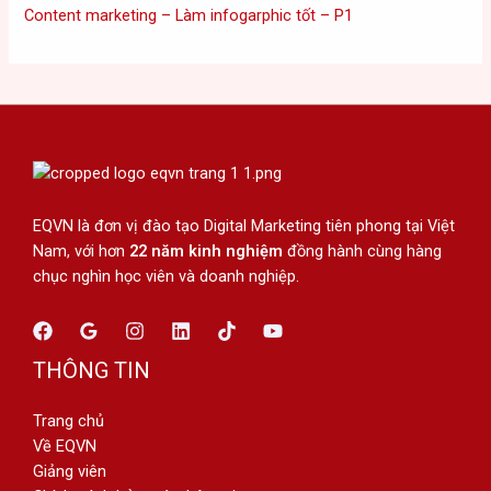
Content marketing – Làm infogarphic tốt – P1
EQVN là đơn vị đào tạo Digital Marketing tiên phong tại Việt
Nam, với hơn
22 năm kinh nghiệm
đồng hành cùng hàng
chục nghìn học viên và doanh nghiệp.
THÔNG TIN
Trang chủ
Về EQVN
Giảng viên