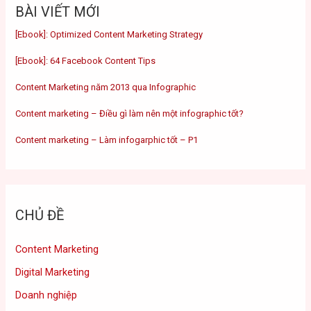
BÀI VIẾT MỚI
[Ebook]: Optimized Content Marketing Strategy
[Ebook]: 64 Facebook Content Tips
Content Marketing năm 2013 qua Infographic
Content marketing – Điều gì làm nên một infographic tốt?
Content marketing – Làm infogarphic tốt – P1
CHỦ ĐỀ
Content Marketing
Digital Marketing
Doanh nghiệp