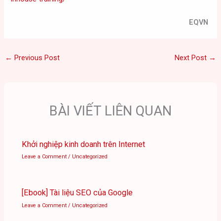
EQVN
←
Previous Post
Next Post
→
BÀI VIẾT LIÊN QUAN
Khởi nghiệp kinh doanh trên Internet
Leave a Comment
/
Uncategorized
[Ebook] Tài liệu SEO của Google
Leave a Comment
/
Uncategorized