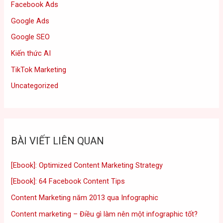
Facebook Ads
Google Ads
Google SEO
Kiến thức AI
TikTok Marketing
Uncategorized
BÀI VIẾT LIÊN QUAN
[Ebook]: Optimized Content Marketing Strategy
[Ebook]: 64 Facebook Content Tips
Content Marketing năm 2013 qua Infographic
Content marketing – Điều gì làm nên một infographic tốt?