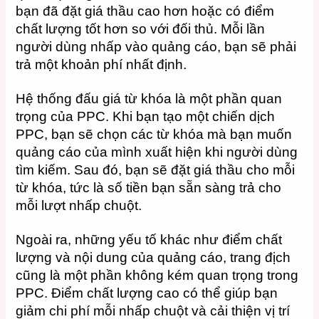
bạn đã đặt giá thầu cao hơn hoặc có điểm
chất lượng tốt hơn so với đối thủ. Mỗi lần
người dùng nhấp vào quảng cáo, bạn sẽ phải
trả một khoản phí nhất định.
Hệ thống đấu giá từ khóa là một phần quan
trọng của PPC. Khi bạn tạo một chiến dịch
PPC, bạn sẽ chọn các từ khóa mà bạn muốn
quảng cáo của mình xuất hiện khi người dùng
tìm kiếm. Sau đó, bạn sẽ đặt giá thầu cho mỗi
từ khóa, tức là số tiền bạn sẵn sàng trả cho
mỗi lượt nhấp chuột.
Ngoài ra, những yếu tố khác như điểm chất
lượng và nội dung của quảng cáo, trang địch
cũng là một phần không kém quan trọng trong
PPC. Điểm chất lượng cao có thể giúp bạn
giảm chi phí mỗi nhấp chuột và cải thiện vị trí