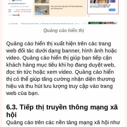
Quảng cáo hiển thị
Quảng cáo hiển thị xuất hiện trên các trang
web đối tác dưới dạng banner, hình ảnh hoặc
video. Quảng cáo hiển thị giúp bạn tiếp cận
khách hàng mục tiêu khi họ đang duyệt web,
đọc tin tức hoặc xem video. Quảng cáo hiển
thị có thể giúp tăng cường nhận diện thương
hiệu và thu hút lưu lượng truy cập vào trang
web của bạn.
6.3. Tiếp thị truyền thông mạng xã
hội
Quảng cáo trên các nền tảng mạng xã hội như