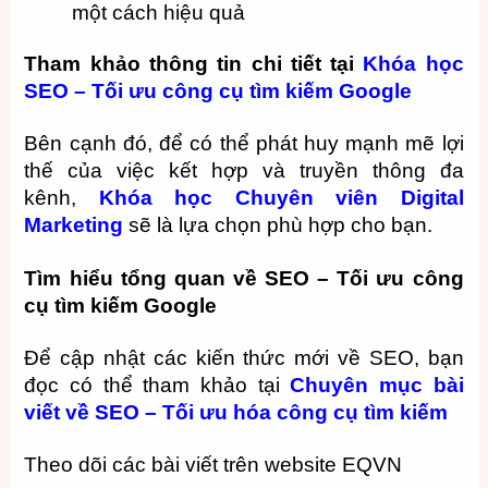
một cách hiệu quả
Tham khảo thông tin chi tiết tại
Khóa học
SEO – Tối ưu công cụ tìm kiếm Google
Bên cạnh đó, để có thể phát huy mạnh mẽ lợi
thế của việc kết hợp và truyền thông đa
kênh,
Khóa học Chuyên viên Digital
Marketing
sẽ là lựa chọn phù hợp cho bạn.
Tìm hiểu tổng quan về SEO – Tối ưu công
cụ tìm kiếm Google
Để cập nhật các kiến thức mới về SEO, bạn
đọc có thể tham khảo tại
Chuyên mục bài
viết về SEO – Tối ưu hóa công cụ tìm kiếm
Theo dõi các bài viết trên website EQVN