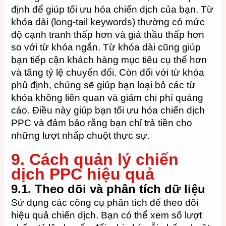
định để giúp tối ưu hóa chiến dịch của bạn. Từ
khóa dài (long-tail keywords) thường có mức
độ cạnh tranh thấp hơn và giá thầu thấp hơn
so với từ khóa ngắn. Từ khóa dài cũng giúp
bạn tiếp cận khách hàng mục tiêu cụ thể hơn
và tăng tỷ lệ chuyển đổi. Còn đối với từ khóa
phủ định, chúng sẽ giúp bạn loại bỏ các từ
khóa không liên quan và giảm chi phí quảng
cáo. Điều này giúp bạn tối ưu hóa chiến dịch
PPC và đảm bảo rằng bạn chỉ trả tiền cho
những lượt nhấp chuột thực sự.
9. Cách quản lý chiến
dịch PPC hiệu quả
9.1. Theo dõi và phân tích dữ liệu
Sử dụng các công cụ phân tích để theo dõi
hiệu quả chiến dịch. Bạn có thể xem số lượt