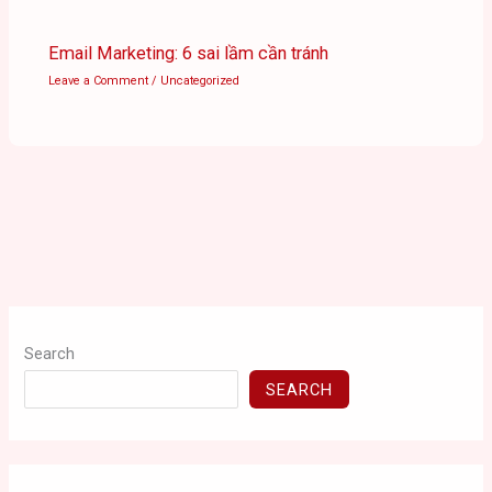
Email Marketing: 6 sai lầm cần tránh
Leave a Comment
/
Uncategorized
Search
SEARCH