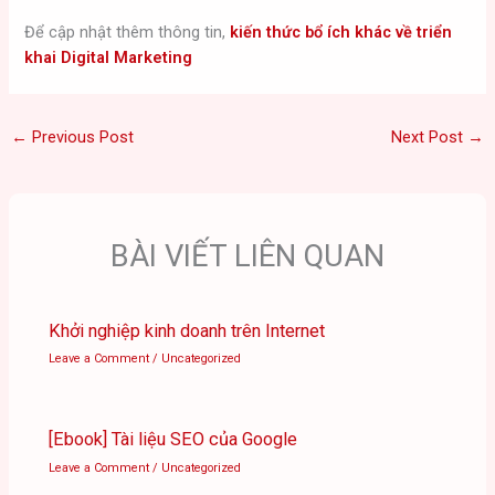
Để cập nhật thêm thông tin,
kiến thức bổ ích khác về triển
khai Digital Marketing
←
Previous Post
Next Post
→
BÀI VIẾT LIÊN QUAN
Khởi nghiệp kinh doanh trên Internet
Leave a Comment
/
Uncategorized
[Ebook] Tài liệu SEO của Google
Leave a Comment
/
Uncategorized