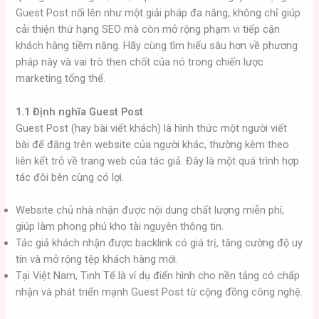
Guest Post nổi lên như một giải pháp đa năng, không chỉ giúp
cải thiện thứ hạng SEO mà còn mở rộng phạm vi tiếp cận
khách hàng tiềm năng. Hãy cùng tìm hiểu sâu hơn về phương
pháp này và vai trò then chốt của nó trong chiến lược
marketing tổng thể.
1.1 Định nghĩa Guest Post
Guest Post (hay bài viết khách) là hình thức một người viết
bài để đăng trên website của người khác, thường kèm theo
liên kết trỏ về trang web của tác giả. Đây là một quá trình hợp
tác đôi bên cùng có lợi.
Website chủ nhà nhận được nội dung chất lượng miễn phí,
giúp làm phong phú kho tài nguyên thông tin.
Tác giả khách nhận được backlink có giá trị, tăng cường độ uy
tín và mở rộng tệp khách hàng mới.
Tại Việt Nam, Tinh Tế là ví dụ điển hình cho nền tảng có chấp
nhận và phát triển mạnh Guest Post từ cộng đồng công nghệ.