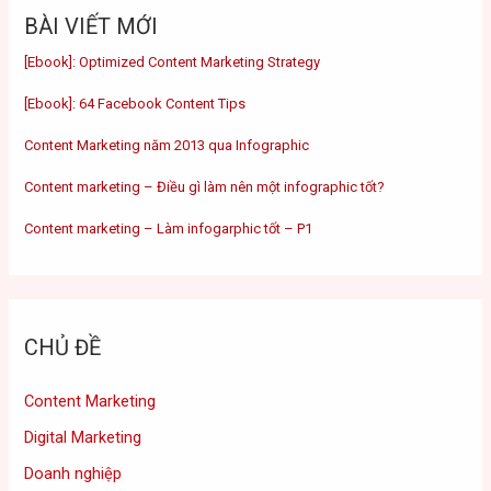
BÀI VIẾT MỚI
[Ebook]: Optimized Content Marketing Strategy
[Ebook]: 64 Facebook Content Tips
Content Marketing năm 2013 qua Infographic
Content marketing – Điều gì làm nên một infographic tốt?
Content marketing – Làm infogarphic tốt – P1
CHỦ ĐỀ
Content Marketing
Digital Marketing
Doanh nghiệp