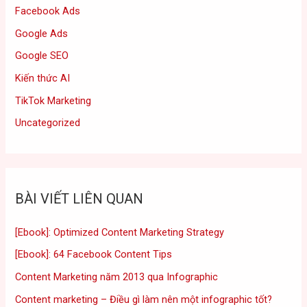
Facebook Ads
Google Ads
Google SEO
Kiến thức AI
TikTok Marketing
Uncategorized
BÀI VIẾT LIÊN QUAN
[Ebook]: Optimized Content Marketing Strategy
[Ebook]: 64 Facebook Content Tips
Content Marketing năm 2013 qua Infographic
Content marketing – Điều gì làm nên một infographic tốt?