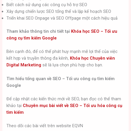
Biết cách sử dụng các công cụ hỗ trợ SEO
Xây dựng chiến lược SEO tổng thể và lập kế hoạch SEO
Triển khai SEO Onpage và SEO Offpage một cách hiệu quả
Tham khảo thông tin chi tiết tại
Khóa học SEO – Tối ưu
công cụ tìm kiếm Google
Bên cạnh đó, để có thể phát huy mạnh mẽ lợi thế của việc
kết hợp và truyền thông đa kênh,
Khóa học Chuyên viên
Digital Marketing
sẽ là lựa chọn phù hợp cho bạn.
Tìm hiểu tổng quan về SEO – Tối ưu công cụ tìm kiếm
Google
Để cập nhật các kiến thức mới về SEO, bạn đọc có thể tham
khảo tại
Chuyên mục bài viết về SEO – Tối ưu hóa công cụ
tìm kiếm
Theo dõi các bài viết trên website EQVN