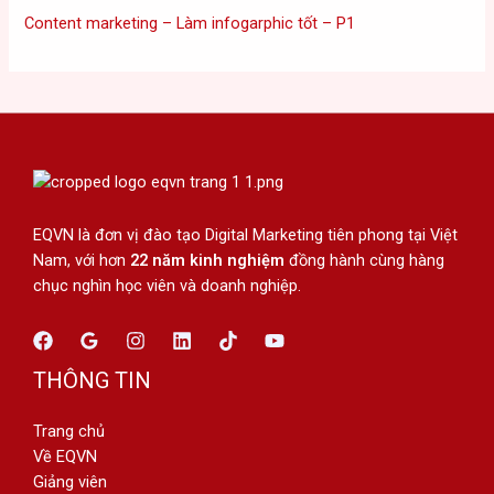
Content marketing – Làm infogarphic tốt – P1
EQVN là đơn vị đào tạo Digital Marketing tiên phong tại Việt
Nam, với hơn
22 năm kinh nghiệm
đồng hành cùng hàng
chục nghìn học viên và doanh nghiệp.
THÔNG TIN
Trang chủ
Về EQVN
Giảng viên