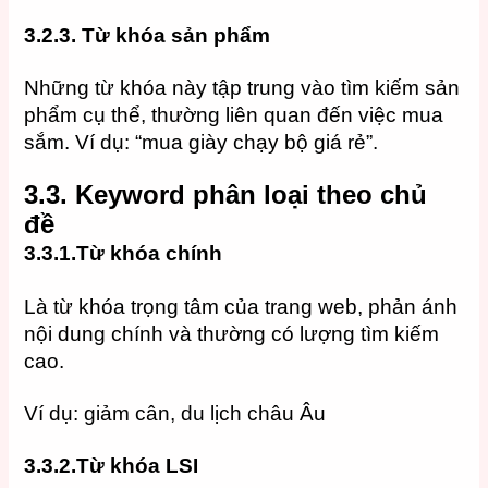
3.2.3.
Từ khóa sản phẩm
Những từ khóa này tập trung vào tìm kiếm sản
phẩm cụ thể, thường liên quan đến việc mua
sắm. Ví dụ: “mua giày chạy bộ giá rẻ”.
3.3.
Keyword phân loại theo chủ
đề
3.3.1.Từ khóa chính
Là từ khóa trọng tâm của trang web, phản ánh
nội dung chính và thường có lượng tìm kiếm
cao.
Ví dụ: giảm cân, du lịch châu Âu
3.3.2.Từ khóa LSI