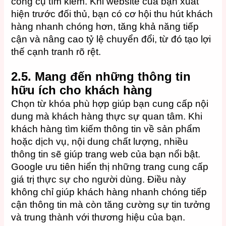
công cụ tìm kiếm. Khi website của bạn xuất
hiện trước đối thủ, bạn có cơ hội thu hút khách
hàng nhanh chóng hơn, tăng khả năng tiếp
cận và nâng cao tỷ lệ chuyển đổi, từ đó tạo lợi
thế cạnh tranh rõ rệt.
2.5. Mang đến những thông tin
hữu ích cho khách hàng
Chọn từ khóa phù hợp giúp bạn cung cấp nội
dung mà khách hàng thực sự quan tâm. Khi
khách hàng tìm kiếm thông tin về sản phẩm
hoặc dịch vụ, nội dung chất lượng, nhiều
thông tin sẽ giúp trang web của bạn nổi bật.
Google ưu tiên hiển thị những trang cung cấp
giá trị thực sự cho người dùng. Điều này
không chỉ giúp khách hàng nhanh chóng tiếp
cận thông tin mà còn tăng cường sự tin tưởng
và trung thành với thương hiệu của bạn.