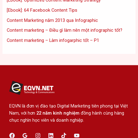
[Ebook]: Optimized Content Marketing Strategy
[Ebook]: 64 Facebook Content Tips
Content Marketing năm 2013 qua Infographic
Content marketing – Điều gì làm nên một infographic tốt?
Content marketing – Làm infogarphic tốt – P1
EQVN là đơn vị đào tạo Digital Marketing tiên phong tại Việt
Nam, với hơn
22 năm kinh nghiệm
đồng hành cùng hàng
chục nghìn học viên và doanh nghiệp.