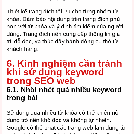
Thiết kế trang đích tối ưu cho từng nhóm từ
khóa. Đảm bảo nội dung trên trang đích phù
hợp với từ khóa và ý định tìm kiếm của người
dùng. Trang đích nên cung cấp thông tin giá
trị, dễ đọc, và thúc đẩy hành động cụ thể từ
khách hàng.
6. Kinh nghiệm cần tránh
khi sử dụng keyword
trong SEO web
6.1. Nhồi nhét quá nhiều keyword
trong bài
Sử dụng quá nhiều từ khóa có thể khiến nội
dung trở nên khó đọc và không tự nhiên.
Google có thể phạt các trang web lạm dụng từ