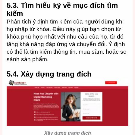
5.3.
Tìm hiểu kỹ về mục đích tìm
kiếm
Phân tích ý định tìm kiếm của người dùng khi
họ nhập từ khóa. Điều này giúp bạn chọn từ
khóa phù hợp nhất với nhu cầu của họ, từ đó
tăng khả năng đáp ứng và chuyển đổi. Ý định
có thể là tìm kiếm thông tin, mua sắm, hoặc so
sánh sản phẩm.
5.4.
Xây dựng trang đích
Xây dựng trang đích