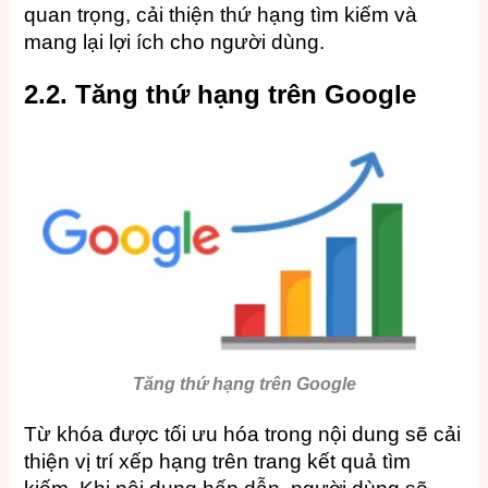
quan trọng, cải thiện thứ hạng tìm kiếm và
mang lại lợi ích cho người dùng.
2.2. Tăng thứ hạng trên Google
Tăng thứ hạng trên Google
Từ khóa được tối ưu hóa trong nội dung sẽ cải
thiện vị trí xếp hạng trên trang kết quả tìm