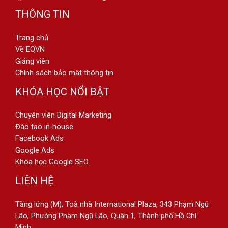
THÔNG TIN
Trang chủ
Về EQVN
Giảng viên
Chính sách bảo mật thông tin
KHÓA HỌC NỔI BẬT
Chuyên viên Digital Marketing
Đào tạo in-house
Facebook Ads
Google Ads
Khóa học Google SEO
LIÊN HỆ
Tầng lửng (M), Toà nhà International Plaza, 343 Phạm Ngũ
Lão, Phường Phạm Ngũ Lão, Quận 1, Thành phố Hồ Chí
Minh