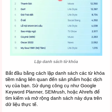
Lập danh sách từ khóa
Bắt đầu bằng cách lập danh sách các từ khóa
tiềm năng liên quan đến sản phẩm hoặc dịch
vụ của bạn. Sử dụng công cụ như Google
Keyword Planner, SEMrush, hoặc Ahrefs để
tìm kiếm và mở rộng danh sách này dựa trên
dữ liệu thực tế.