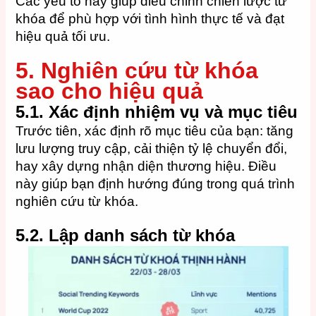
Các yếu tố này giúp điều chỉnh chiến lược từ
khóa để phù hợp với tình hình thực tế và đạt
hiệu quả tối ưu.
5. Nghiên cứu từ khóa
sao cho hiệu quả
5.1.
Xác định nhiệm vụ và mục tiêu
Trước tiên, xác định rõ mục tiêu của bạn: tăng
lưu lượng truy cập, cải thiện tỷ lệ chuyển đổi,
hay xây dựng nhận diện thương hiệu. Điều
này giúp bạn định hướng đúng trong quá trình
nghiên cứu từ khóa.
5.2.
Lập danh sách từ khóa