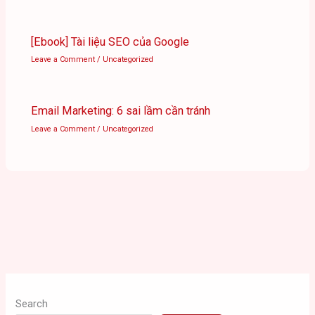
[Ebook] Tài liệu SEO của Google
Leave a Comment
/
Uncategorized
Email Marketing: 6 sai lầm cần tránh
Leave a Comment
/
Uncategorized
Search