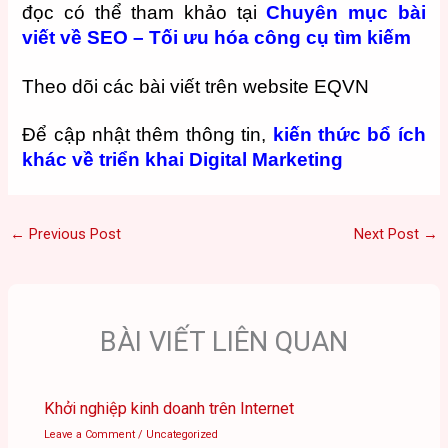
đọc có thể tham khảo tại
Chuyên mục bài
viết về SEO – Tối ưu hóa công cụ tìm kiếm
Theo dõi các bài viết trên website EQVN
Để cập nhật thêm thông tin,
kiến thức bổ ích
khác về triển khai Digital Marketing
←
Previous Post
Next Post
→
BÀI VIẾT LIÊN QUAN
Khởi nghiệp kinh doanh trên Internet
Leave a Comment
/
Uncategorized