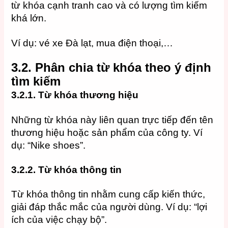
từ khóa cạnh tranh cao và có lượng tìm kiếm
khá lớn.
Ví dụ: vé xe Đà lạt, mua điện thoại,…
3.2.
Phân chia từ khóa theo ý định
tìm kiếm
3.2.1.
Từ khóa thương hiệu
Những từ khóa này liên quan trực tiếp đến tên
thương hiệu hoặc sản phẩm của công ty. Ví
dụ: “Nike shoes”.
3.2.2.
Từ khóa thông tin
Từ khóa thông tin nhằm cung cấp kiến thức,
giải đáp thắc mắc của người dùng. Ví dụ: “lợi
ích của việc chạy bộ”.