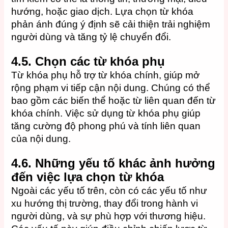
hướng, hoặc giao dịch. Lựa chọn từ khóa
phản ánh đúng ý định sẽ cải thiện trải nghiệm
người dùng và tăng tỷ lệ chuyển đổi.
4.5.
Chọn các từ khóa phụ
Từ khóa phụ hỗ trợ từ khóa chính, giúp mở
rộng phạm vi tiếp cận nội dung. Chúng có thể
bao gồm các biến thể hoặc từ liên quan đến từ
khóa chính. Việc sử dụng từ khóa phụ giúp
tăng cường độ phong phú và tính liên quan
của nội dung.
4.6.
Những yếu tố khác ảnh hưởng
đến việc lựa chọn từ khóa
Ngoài các yếu tố trên, còn có các yếu tố như
xu hướng thị trường, thay đổi trong hành vi
người dùng, và sự phù hợp với thương hiệu.