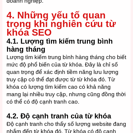
doanh nghiệp.
4. Những yếu tố quan
trọng khi nghiên cứu từ
khóa SEO
4.1.
Lượng tìm kiếm trung bình
hàng tháng
Lượng tìm kiếm trung bình hàng tháng cho biết
mức độ phổ biến của từ khóa. Đây là chỉ số
quan trọng để xác định tiềm năng lưu lượng
truy cập có thể đạt được từ từ khóa đó. Từ
khóa có lượng tìm kiếm cao có khả năng
mang lại nhiều truy cập, nhưng cũng đồng thời
có thể có độ cạnh tranh cao.
4.2.
Độ cạnh tranh của từ khóa
Độ cạnh tranh cho thấy số lượng website đang
nhắm đến từ khóa đó. Từ khóa có độ cạnh