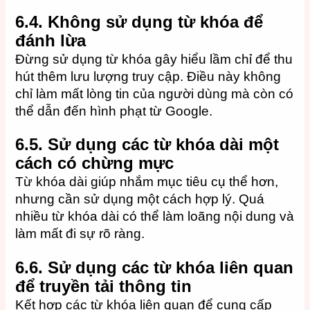
6.4. Không sử dụng từ khóa để
đánh lừa
Đừng sử dụng từ khóa gây hiểu lầm chỉ để thu
hút thêm lưu lượng truy cập. Điều này không
chỉ làm mất lòng tin của người dùng mà còn có
thể dẫn đến hình phạt từ Google.
6.5. Sử dụng các từ khóa dài một
cách có chừng mực
Từ khóa dài giúp nhắm mục tiêu cụ thể hơn,
nhưng cần sử dụng một cách hợp lý. Quá
nhiều từ khóa dài có thể làm loãng nội dung và
làm mất đi sự rõ ràng.
6.6. Sử dụng các từ khóa liên quan
để truyền tải thông tin
Kết hợp các từ khóa liên quan để cung cấp