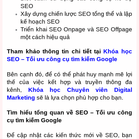
SEO
Xây dựng chiến lược SEO tổng thể và lập
kế hoạch SEO
Triển khai SEO Onpage và SEO Offpage
một cách hiệu quả
Tham khảo thông tin chi tiết tại
Khóa học
SEO – Tối ưu công cụ tìm kiếm Google
Bên cạnh đó, để có thể phát huy mạnh mẽ lợi
thế của việc kết hợp và truyền thông đa
kênh,
Khóa học Chuyên viên Digital
Marketing
sẽ là lựa chọn phù hợp cho bạn.
Tìm hiểu tổng quan về SEO – Tối ưu công
cụ tìm kiếm Google
Để cập nhật các kiến thức mới về SEO, bạn