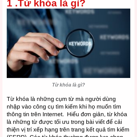
1 .Từ khóa là gì?
Từ khóa là gì?
Từ khóa là những cụm từ mà người dùng
nhập vào công cụ tìm kiếm khi họ muốn tìm
thông tin trên Internet. Hiểu đơn giản, từ khóa
là những từ được tối ưu trong bài viết để cải
thiện vị trí xếp hạng trên trang kết quả tìm kiếm