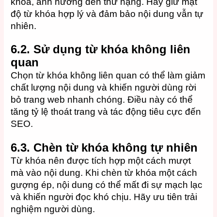
khóa, ảnh hưởng đến thứ hạng. Hãy giữ mật
độ từ khóa hợp lý và đảm bảo nội dung vẫn tự
nhiên.
6.2. Sử dụng từ khóa không liên
quan
Chọn từ khóa không liên quan có thể làm giảm
chất lượng nội dung và khiến người dùng rời
bỏ trang web nhanh chóng. Điều này có thể
tăng tỷ lệ thoát trang và tác động tiêu cực đến
SEO.
6.3. Chèn từ khóa không tự nhiên
Từ khóa nên được tích hợp một cách mượt
mà vào nội dung. Khi chèn từ khóa một cách
gượng ép, nội dung có thể mất đi sự mạch lạc
và khiến người đọc khó chịu. Hãy ưu tiên trải
nghiệm người dùng.