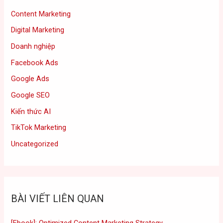
Content Marketing
Digital Marketing
Doanh nghiệp
Facebook Ads
Google Ads
Google SEO
Kiến thức AI
TikTok Marketing
Uncategorized
BÀI VIẾT LIÊN QUAN