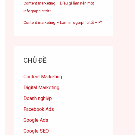
Content marketing – Điều gì làm nên một
infographic tốt?
Content marketing – Làm infogarphic tốt – P1
CHỦ ĐỀ
Content Marketing
Digital Marketing
Doanh nghiệp
Facebook Ads
Google Ads
Google SEO