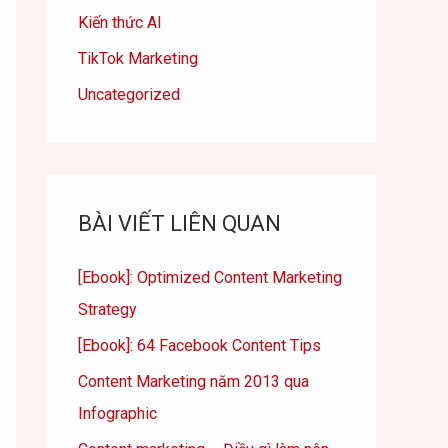
Kiến thức AI
TikTok Marketing
Uncategorized
BÀI VIẾT LIÊN QUAN
[Ebook]: Optimized Content Marketing
Strategy
[Ebook]: 64 Facebook Content Tips
Content Marketing năm 2013 qua
Infographic