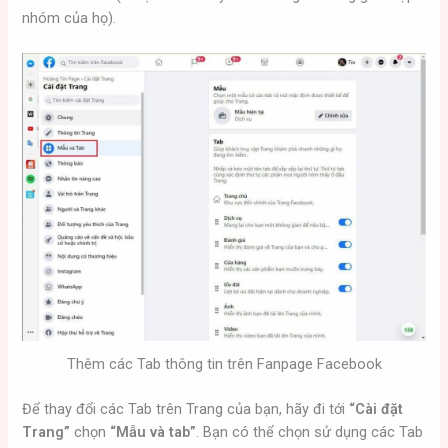
nhóm của họ).
Thêm các Tab thông tin trên Fanpage Facebook
Để thay đổi các Tab trên Trang của bạn, hãy đi tới
“Cài đặt
Trang”
chọn
“Mẫu và tab”
. Bạn có thể chọn sử dụng các Tab