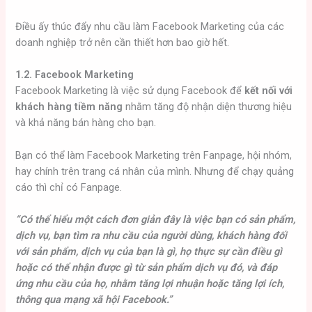
Điều ấy thúc đẩy nhu cầu làm Facebook Marketing của các
doanh nghiệp trở nên cần thiết hơn bao giờ hết.
1.2. Facebook Marketing
Facebook Marketing là việc sử dụng Facebook để
kết nối với
khách hàng tiềm năng
nhằm tăng độ nhận diện thương hiệu
và khả năng bán hàng cho bạn.
Bạn có thể làm Facebook Marketing trên Fanpage, hội nhóm,
hay chính trên trang cá nhân của mình. Nhưng để chạy quảng
cáo thì chỉ có Fanpage.
“Có thể hiểu một cách đơn giản đây là việc bạn có sản phẩm,
dịch vụ, bạn tìm ra nhu cầu của người dùng, khách hàng đối
với sản phẩm, dịch vụ của bạn là gì, họ thực sự cần điều gì
hoặc có thể nhận được gì từ sản phẩm dịch vụ đó, và đáp
ứng nhu cầu của họ, nhằm tăng lợi nhuận hoặc tăng lợi ích,
thông qua mạng xã hội Facebook.”