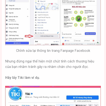
Chỉnh sửa lại thông tin trang Fanpage Facebook
Nhưng đừng ngại thể hiện một chút tính cách thương hiệu
của bạn nhằm tránh gây ra nhàm chán cho người đọc.
Hãy lấy Tiki làm ví dụ.