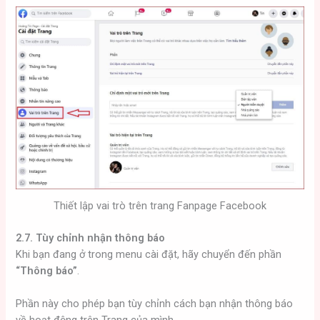
Thiết lập vai trò trên trang Fanpage Facebook
2.7. Tùy chỉnh nhận thông báo
Khi bạn đang ở trong menu cài đặt, hãy chuyển đến phần
“Thông báo”
.
Phần này cho phép bạn tùy chỉnh cách bạn nhận thông báo