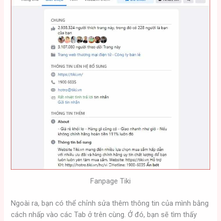
Fanpage Tiki
Ngoài ra, bạn có thể chỉnh sửa thêm thông tin của mình bằng
cách nhấp vào các Tab ở trên cùng. Ở đó, bạn sẽ tìm thấy