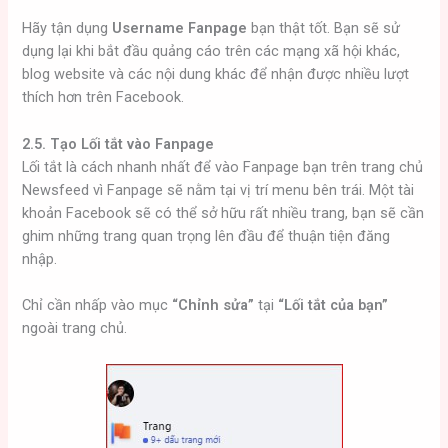
Hãy tận dụng
Username Fanpage
bạn thật tốt. Bạn sẽ sử
dụng lại khi bắt đầu quảng cáo trên các mạng xã hội khác,
blog website và các nội dung khác để nhận được nhiều lượt
thích hơn trên Facebook.
2.5. Tạo Lối tắt vào Fanpage
Lối tắt là cách nhanh nhất để vào Fanpage bạn trên trang chủ
Newsfeed vì Fanpage sẽ nằm tại vị trí menu bên trái. Một tài
khoản Facebook sẽ có thể sở hữu rất nhiều trang, bạn sẽ cần
ghim những trang quan trọng lên đầu để thuận tiện đăng
nhập.
Chỉ cần nhấp vào mục
“Chỉnh sửa”
tại
“Lối tắt của bạn”
ngoài trang chủ.