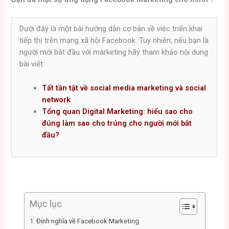
Dưới đây là một bài hướng dẫn cơ bản về việc triển khai
tiếp thị trên mạng xã hội Facebook. Tuy nhiên, nếu bạn là
người mới bắt đầu với marketing hãy tham khảo nội dung
bài viết:
Tất tần tật về social media marketing và social
network
Tổng quan Digital Marketing: hiểu sao cho
đúng làm sao cho trúng cho người mới bắt
đầu?
Mục lục
1. Định nghĩa về Facebook Marketing