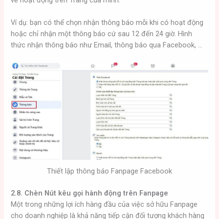
về hoạt động trên Trang của mình.
Ví dụ: bạn có thể chọn nhận thông báo mỗi khi có hoạt động
hoặc chỉ nhận một thông báo cứ sau 12 đến 24 giờ. Hình
thức nhận thông báo như Email, thông báo qua Facebook, …
Thiết lập thông báo Fanpage Facebook
2.8. Chèn Nút kêu gọi hành động trên Fanpage
Một trong những lợi ích hàng đầu của việc sở hữu Fanpage
cho doanh nghiệp là khả năng tiếp cận đối tượng khách hàng