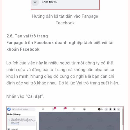
Hướng dẫn lối tắt dẫn vào Fanpage
Facebook
2.6. Tạo vai trò trang
Fanpage trên Facebook doanh nghiệp tách biệt với tài
khoản Facebook.
Lợi ích của việc này là nhiều người từ một công ty có thể
chỉnh sửa và đăng bài từ Trang mà không cần chia sẻ tài
khoản mình. Nhưng điều đó cũng có nghĩa là bạn cần chỉ
định các vai trò khác nhau. Đó là lúc Vai trò trang xuất hiện.
Nhấn vào
“Cài đặt”
.