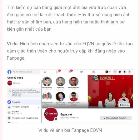
Tìm kiếm sự cân bằng giữa một ảnh bìa vừa trực quan vừa
đơn giản có thể là một thách thức. Hãy thử sử dụng hình ảnh
thật từ sản phẩm bạn, cửa hàng hiện tại hoặc hình ảnh sự
kiện gần nhất của bạn.
Ví dụ:
Hình ảnh nhân viên tư vấn của EQVN tại quầy lễ tân, tạo
cảm giác thân thiện cho người truy cập khi đăng nhập vào
Fanpage.
Ví dụ về ảnh bìa Fanpage EQVN