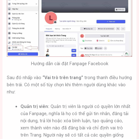
Hướng dẫn cài đặt Fanpage Facebook
Sau đó nhấp vào
“Vai trò trên trang”
trong thanh điều hướng
bên trái. Có một số tùy chọn khi thêm người dùng khác vào
như:
Quản trị viên:
Quản trị viên là người có quyền lớn nhất
của Fanpage, nghĩa là họ có thể gửi tin nhắn, đăng tải
nội dung, trả lời hoặc xóa bình luận, tạo quảng cáo,
xem thành viên nào đã đăng bài và chỉ định vai trò
trên Trang. Người này sẽ có tất cả các quyền giống