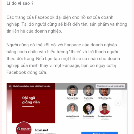
Lí do vì sao ?
Các trang của Facebook đại diện cho hồ sơ của doanh
nghiệp. Tại đó người dùng sẽ biết đến tên, sản phẩm và thông
tin liên hệ của doanh nghiệp.
Người dùng có thể kết nối với Fanpage của doanh nghiệp
bằng cách nhấn vào biểu tượng “thích” và trở thành người
theo dõi trang. Nếu bạn tạo một hồ sơ cá nhân cho doanh
nghiệp của mình thay vì một Fanpage, bạn có nguy cơ bị
Facebook đóng cửa.