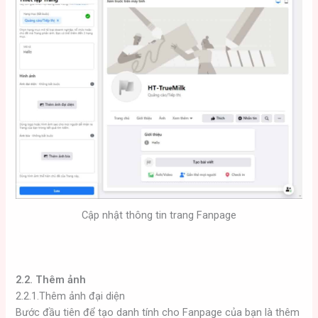
Cập nhật thông tin trang Fanpage
2.2. Thêm ảnh
2.2.1.Thêm ảnh đại diện
Bước đầu tiên để tạo danh tính cho Fanpage của bạn là thêm