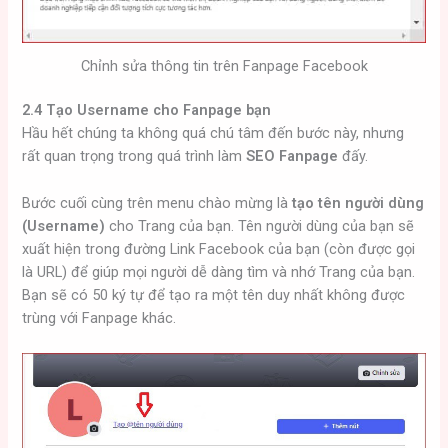
Chỉnh sửa thông tin trên Fanpage Facebook
2.4 Tạo Username cho Fanpage bạn
Hầu hết chúng ta không quá chú tâm đến bước này, nhưng
rất quan trọng trong quá trình làm
SEO Fanpage
đấy.
Bước cuối cùng trên menu chào mừng là
tạo tên người dùng
(Username)
cho Trang của bạn. Tên người dùng của bạn sẽ
xuất hiện trong đường Link Facebook của bạn (còn được gọi
là URL) để giúp mọi người dễ dàng tìm và nhớ Trang của bạn.
Bạn sẽ có 50 ký tự để tạo ra một tên duy nhất không được
trùng với Fanpage khác.