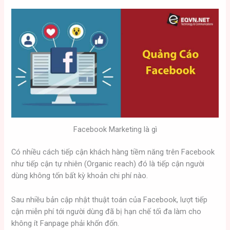
Facebook Marketing là gì
Có nhiều cách tiếp cận khách hàng tiềm năng trên Facebook
như tiếp cận tự nhiên (Organic reach) đó là tiếp cận người
dùng không tốn bất kỳ khoản chi phí nào.
Sau nhiều bản cập nhật thuật toán của Facebook, lượt tiếp
cận miễn phí tới người dùng đã bị hạn chế tối đa làm cho
không ít Fanpage phải khốn đốn.