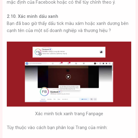
mặc định của Facebook hoặc có thể tùy chỉnh theo ý.
2.10. Xác minh dấu xanh
Bạn đã bao giờ thấy dấu tick màu xám hoặc xanh dương bên
cạnh tên của một số doanh nghiệp và thương hiệu ?
Xác minh tick xanh trang Fanpage
Tùy thuộc vào cách bạn phân loại Trang của mình: