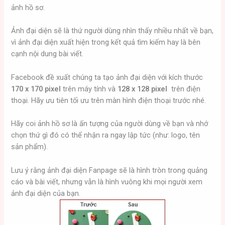
ảnh hồ sơ.
Ảnh đại diện sẽ là thứ người dùng nhìn thấy nhiều nhất về bạn,
vì ảnh đại diện xuất hiện trong kết quả tìm kiếm hay là bên
cạnh nội dung bài viết.
Facebook đề xuất chúng ta tạo ảnh đại diện với kích thước
170 x 170 pixel
trên máy tính và
128 x 128 pixel
trên điện
thoại. Hãy ưu tiên tối ưu trên màn hình điện thoại trước nhé.
Hãy coi ảnh hồ sơ là ấn tượng của người dùng về bạn và nhớ
chọn thứ gì đó có thể nhận ra ngay lập tức (như: logo, tên
sản phẩm).
Lưu ý rằng ảnh đại diện Fanpage sẽ là hình tròn trong quảng
cáo và bài viết, nhưng vẫn là hình vuông khi mọi người xem
ảnh đại diện của bạn.