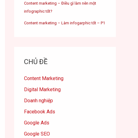
Content marketing – Điều gì làm nên một
infographic tốt?
Content marketing – Làm infogarphic tốt – P1
CHỦ ĐỀ
Content Marketing
Digital Marketing
Doanh nghiệp
Facebook Ads
Google Ads
Google SEO