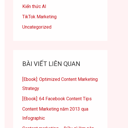
Kiến thức AI
TikTok Marketing
Uncategorized
BÀI VIẾT LIÊN QUAN
[Ebook]: Optimized Content Marketing
Strategy
[Ebook]: 64 Facebook Content Tips
Content Marketing năm 2013 qua
Infographic