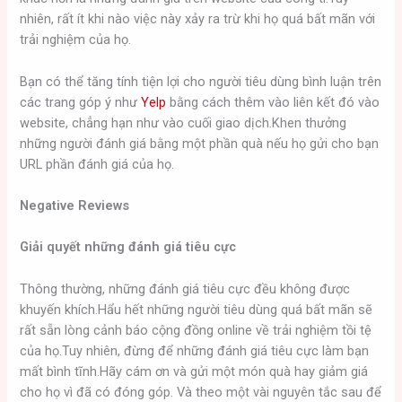
nhiên, rất ít khi nào việc này xảy ra trừ khi họ quá bất mãn với
trải nghiệm của họ.
Bạn có thể tăng tính tiện lợi cho người tiêu dùng bình luận trên
các trang góp ý như
Yelp
bằng cách thêm vào liên kết đó vào
website, chẳng hạn như vào cuối giao dịch.Khen thưởng
những người đánh giá bằng một phần quà nếu họ gửi cho bạn
URL phần đánh giá của họ.
Negative Reviews
Giải quyết những đánh giá tiêu cực
Thông thường, những đánh giá tiêu cực đều không được
khuyến khích.Hẩu hết những người tiêu dùng quá bất mãn sẽ
rất sẵn lòng cảnh báo cộng đồng online về trải nghiệm tồi tệ
của họ.Tuy nhiên, đừng để những đánh giá tiêu cực làm bạn
mất bình tĩnh.Hãy cám ơn và gửi một món quà hay giảm giá
cho họ vì đã có đóng góp. Và theo một vài nguyên tắc sau để