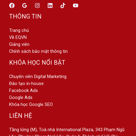
THÔNG TIN
Trang chủ
Về EQVN
Giảng viên
Chính sách bảo mật thông tin
KHÓA HỌC NỔI BẬT
Chuyên viên Digital Marketing
Đào tạo in-house
Facebook Ads
Google Ads
Khóa học Google SEO
LIÊN HỆ
Tầng lửng (M), Toà nhà International Plaza, 343 Phạm Ngũ