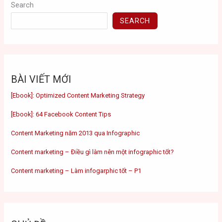
Search
SEARCH
BÀI VIẾT MỚI
[Ebook]: Optimized Content Marketing Strategy
[Ebook]: 64 Facebook Content Tips
Content Marketing năm 2013 qua Infographic
Content marketing – Điều gì làm nên một infographic tốt?
Content marketing – Làm infogarphic tốt – P1