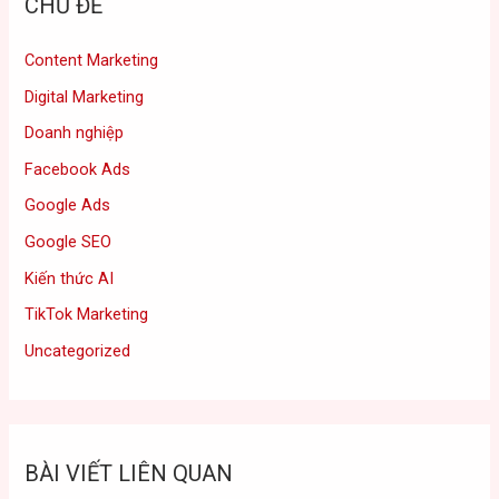
CHỦ ĐỀ
Content Marketing
Digital Marketing
Doanh nghiệp
Facebook Ads
Google Ads
Google SEO
Kiến thức AI
TikTok Marketing
Uncategorized
BÀI VIẾT LIÊN QUAN