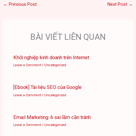
←
Previous Post
Next Post
→
BÀI VIẾT LIÊN QUAN
Khởi nghiệp kinh doanh trên Internet
Leave a Comment
/
Uncategorized
[Ebook] Tài liệu SEO của Google
Leave a Comment
/
Uncategorized
Email Marketing: 6 sai lầm cần tránh
Leave a Comment
/
Uncategorized