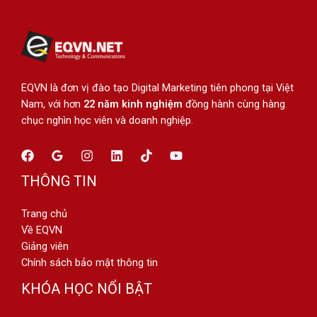
EQVN là đơn vị đào tạo Digital Marketing tiên phong tại Việt
Nam, với hơn
22 năm kinh nghiệm
đồng hành cùng hàng
chục nghìn học viên và doanh nghiệp.
THÔNG TIN
Trang chủ
Về EQVN
Giảng viên
Chính sách bảo mật thông tin
KHÓA HỌC NỔI BẬT