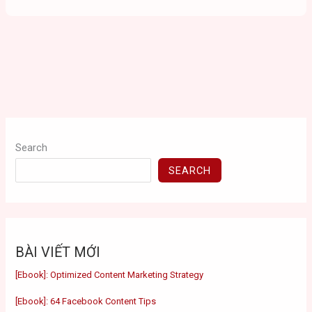
Search
SEARCH
BÀI VIẾT MỚI
[Ebook]: Optimized Content Marketing Strategy
[Ebook]: 64 Facebook Content Tips