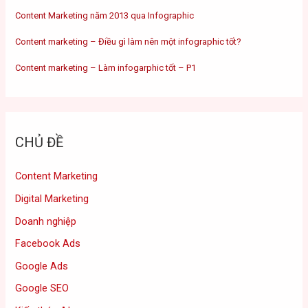
Content Marketing năm 2013 qua Infographic
Content marketing – Điều gì làm nên một infographic tốt?
Content marketing – Làm infogarphic tốt – P1
CHỦ ĐỀ
Content Marketing
Digital Marketing
Doanh nghiệp
Facebook Ads
Google Ads
Google SEO