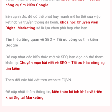
công cụ tìm kiếm Google
Bên cạnh đó, để có thể phát huy mạnh mẽ lợi thế của việc
kết hợp và truyền thông đa kênh,
Khóa học Chuyên viên
Digital Marketing
sẽ là lựa chọn phù hợp cho bạn.
Tìm hiểu tổng quan về SEO – Tối ưu công cụ tìm kiếm
Google
Để cập nhật các kiến thức mới về SEO, bạn đọc có thể tham
khảo tại
Chuyên mục bài viết về SEO – Tối ưu hóa công cụ
tìm kiếm
Theo dõi các bài viết trên website EQVN
Để cập nhật thêm thông tin,
kiến thức bổ ích khác về triển
khai Digital Marketing