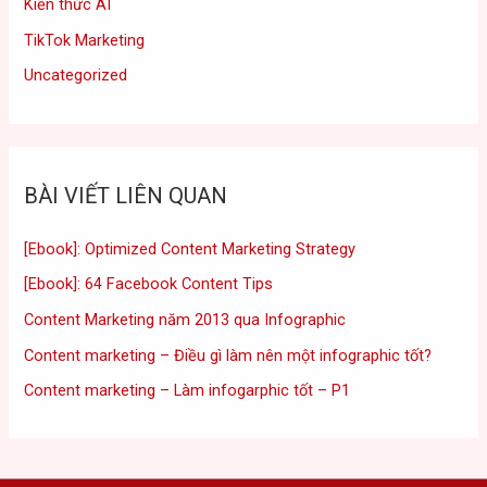
Kiến thức AI
TikTok Marketing
Uncategorized
BÀI VIẾT LIÊN QUAN
[Ebook]: Optimized Content Marketing Strategy
[Ebook]: 64 Facebook Content Tips
Content Marketing năm 2013 qua Infographic
Content marketing – Điều gì làm nên một infographic tốt?
Content marketing – Làm infogarphic tốt – P1