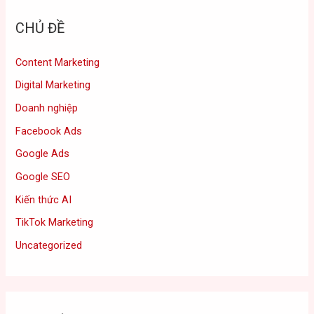
CHỦ ĐỀ
Content Marketing
Digital Marketing
Doanh nghiệp
Facebook Ads
Google Ads
Google SEO
Kiến thức AI
TikTok Marketing
Uncategorized