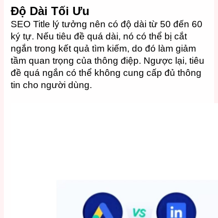
Độ Dài Tối Ưu
SEO Title lý tưởng nên có độ dài từ 50 đến 60
ký tự. Nếu tiêu đề quá dài, nó có thể bị cắt
ngắn trong kết quả tìm kiếm, do đó làm giảm
tầm quan trọng của thông điệp. Ngược lại, tiêu
đề quá ngắn có thể không cung cấp đủ thông
tin cho người dùng.