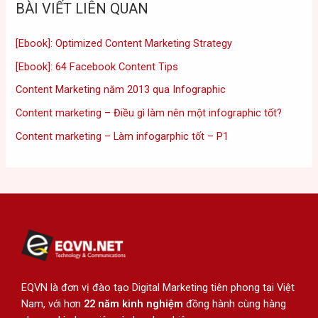
BÀI VIẾT LIÊN QUAN
[Ebook]: Optimized Content Marketing Strategy
[Ebook]: 64 Facebook Content Tips
Content Marketing năm 2013 qua Infographic
Content marketing – Điều gì làm nên một infographic tốt?
Content marketing – Làm infogarphic tốt – P1
EQVN là đơn vị đào tạo Digital Marketing tiên phong tại Việt
Nam, với hơn
22 năm kinh nghiệm
đồng hành cùng hàng