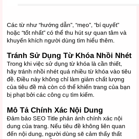
Các từ như “hướng dẫn”, “mẹo”, “bí quyết”
hoặc “tốt nhất” có thể thu hút sự quan tâm và
khuyến khích người dùng tìm hiểu thêm.
Tránh Sử Dụng Từ Khóa Nhồi Nhét
Trong khi việc sử dụng từ khóa là cần thiết,
hãy tránh nhồi nhét quá nhiều từ khóa vào tiêu
đề. Điều này không chỉ làm giảm chất lượng
của tiêu đề mà còn có thể khiến trang của bạn
bị phạt bởi các công cụ tìm kiếm.
Mô Tả Chính Xác Nội Dung
Đảm bảo SEO Title phản ánh chính xác nội
dung của trang. Nếu tiêu đề không liên quan
đến nội dung, người dùng sẽ cảm thấy thất