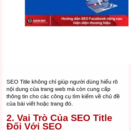
SEO Title không chỉ giúp người dùng hiểu rõ
nội dung của trang web mà còn cung cấp
thông tin cho các công cụ tìm kiếm về chủ đề
của bài viết hoặc trang đó.
2. Vai Trò Của SEO Title
Đối Với SEO