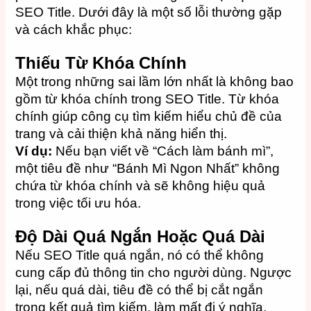
SEO Title. Dưới đây là một số lỗi thường gặp
và cách khắc phục:
Thiếu Từ Khóa Chính
Một trong những sai lầm lớn nhất là không bao
gồm từ khóa chính trong SEO Title. Từ khóa
chính giúp công cụ tìm kiếm hiểu chủ đề của
trang và cải thiện khả năng hiển thị.
Ví dụ:
Nếu bạn viết về “Cách làm bánh mì”,
một tiêu đề như “Bánh Mì Ngon Nhất” không
chứa từ khóa chính và sẽ không hiệu quả
trong việc tối ưu hóa.
Độ Dài Quá Ngắn Hoặc Quá Dài
Nếu SEO Title quá ngắn, nó có thể không
cung cấp đủ thông tin cho người dùng. Ngược
lại, nếu quá dài, tiêu đề có thể bị cắt ngắn
trong kết quả tìm kiếm, làm mất đi ý nghĩa.