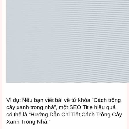
Ví dụ: Nếu bạn viết bài về từ khóa “Cách trồng
cây xanh trong nhà”, một SEO Title hiệu quả
có thể là “Hướng Dẫn Chi Tiết Cách Trồng Cây
Xanh Trong Nhà:”