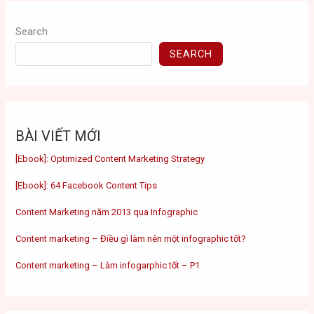
Search
SEARCH
BÀI VIẾT MỚI
[Ebook]: Optimized Content Marketing Strategy
[Ebook]: 64 Facebook Content Tips
Content Marketing năm 2013 qua Infographic
Content marketing – Điều gì làm nên một infographic tốt?
Content marketing – Làm infogarphic tốt – P1