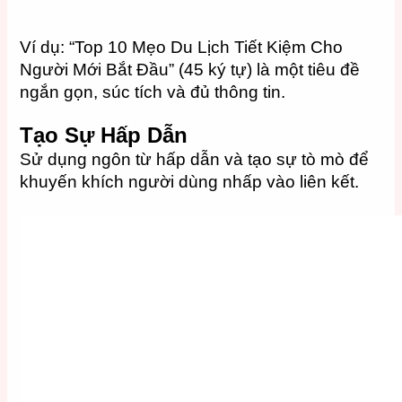
Ví dụ: “Top 10 Mẹo Du Lịch Tiết Kiệm Cho
Người Mới Bắt Đầu” (45 ký tự) là một tiêu đề
ngắn gọn, súc tích và đủ thông tin.
Tạo Sự Hấp Dẫn
Sử dụng ngôn từ hấp dẫn và tạo sự tò mò để
khuyến khích người dùng nhấp vào liên kết.