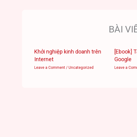
BÀI VI
Khởi nghiệp kinh doanh trên
[Ebook] T
Internet
Google
Leave a Comment
/
Uncategorized
Leave a Com