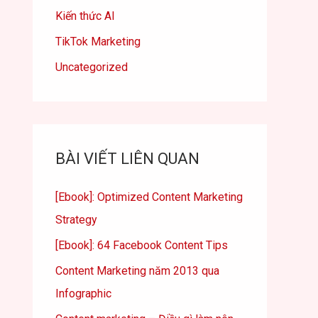
Kiến thức AI
TikTok Marketing
Uncategorized
BÀI VIẾT LIÊN QUAN
[Ebook]: Optimized Content Marketing
Strategy
[Ebook]: 64 Facebook Content Tips
Content Marketing năm 2013 qua
Infographic