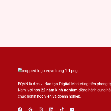
EQVN là đơn vị đào tạo Digital Marketing tiên phong tạ
Nam, với hơn
22 năm kinh nghiệm
đồng hành cùng hà
chục nghìn học viên và doanh nghiệp.