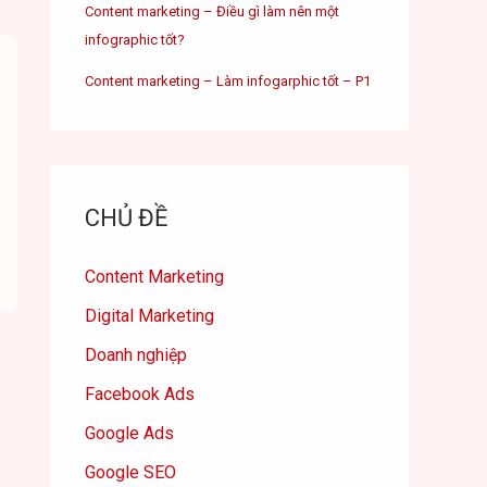
Content marketing – Điều gì làm nên một
infographic tốt?
Content marketing – Làm infogarphic tốt – P1
CHỦ ĐỀ
Content Marketing
Digital Marketing
Doanh nghiệp
Facebook Ads
Google Ads
Google SEO