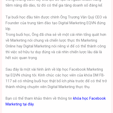
tiềm năng dồi dào, từ đó có thể gia tăng doanh số đáng kể.
Tại buổi học đầu tiên được chính Ông Trương Văn Quý CEO và
Founder của trung tâm đào tạo Digital Marketing EQVN đứng
lớp.
Trong buổi học, Ông đã chia sẻ về một cái nhìn tổng quát hơn
về Marketing nói chung và chiến lược thực thi Marketing
Online hay Digital Marketing nói riêng vì để có thể thành công
thì việc sở hữu tư duy đúng và cái nhìn chiến lược lâu dài là
hết sức quan trọng.
Sau đây là một vài hình ảnh về lớp học Facebook Marketing
tại EQVN chúng tôi. Kính chúc các học viên của khóa DM FB-
117 sẽ có những buổi học thật bổ ích phía trước để có thể trở
thành những chuyên viên Digital Marketing thực thụ.
Bạn có thể tham khảo thêm về thông tin
khóa học Facebook
Marketing tại đây.