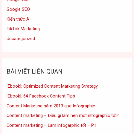
Google SEO
Kiến thức AI
TikTok Marketing
Uncategorized
BÀI VIẾT LIÊN QUAN
[Ebook]: Optimized Content Marketing Strategy
[Ebook]: 64 Facebook Content Tips
Content Marketing năm 2013 qua Infographic
Content marketing – Điều gì làm nên một infographic tốt?
Content marketing – Làm infogarphic tốt – P1