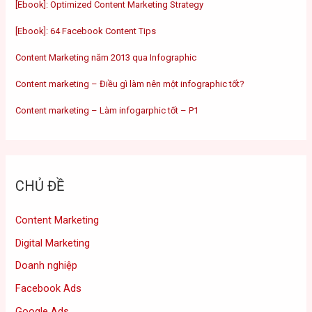
[Ebook]: Optimized Content Marketing Strategy
[Ebook]: 64 Facebook Content Tips
Content Marketing năm 2013 qua Infographic
Content marketing – Điều gì làm nên một infographic tốt?
Content marketing – Làm infogarphic tốt – P1
CHỦ ĐỀ
Content Marketing
Digital Marketing
Doanh nghiệp
Facebook Ads
Google Ads