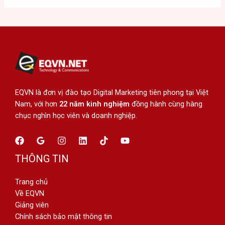
EQVN là đơn vị đào tạo Digital Marketing tiên phong tại Việt
Nam, với hơn
22 năm kinh nghiệm
đồng hành cùng hàng
chục nghìn học viên và doanh nghiệp.
THÔNG TIN
Trang chủ
Về EQVN
Giảng viên
Chính sách bảo mật thông tin