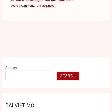
Leave a Comment
/
Uncategorized
Search
SEARCH
BÀI VIẾT MỚI