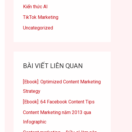
Kiến thức AI
TikTok Marketing
Uncategorized
BÀI VIẾT LIÊN QUAN
[Ebook]: Optimized Content Marketing
Strategy
[Ebook]: 64 Facebook Content Tips
Content Marketing năm 2013 qua
Infographic