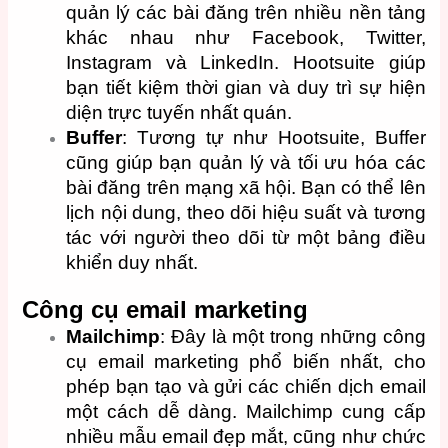
quản lý các bài đăng trên nhiều nền tảng
khác nhau như Facebook, Twitter,
Instagram và LinkedIn. Hootsuite giúp
bạn tiết kiệm thời gian và duy trì sự hiện
diện trực tuyến nhất quán.
Buffer
: Tương tự như Hootsuite, Buffer
cũng giúp bạn quản lý và tối ưu hóa các
bài đăng trên mạng xã hội. Bạn có thể lên
lịch nội dung, theo dõi hiệu suất và tương
tác với người theo dõi từ một bảng điều
khiển duy nhất.
Công cụ email marketing
Mailchimp
: Đây là một trong những công
cụ email marketing phổ biến nhất, cho
phép bạn tạo và gửi các chiến dịch email
một cách dễ dàng. Mailchimp cung cấp
nhiều mẫu email đẹp mắt, cũng như chức