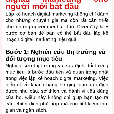
người mới bắt đầu
Lập kế hoạch digital marketing không chỉ dành
cho những chuyên gia mà còn rất cần thiết
cho những người mới bắt đầu. Dưới đây là 5
bước cơ bản để bạn có thể bắt đầu lập kế
hoạch digital marketing hiệu quả
Bước 1: Nghiên cứu thị trường và
đối tượng mục tiêu
Nghiên cứu thị trường và xác định đối tượng
mục tiêu là bước đầu tiên và quan trọng nhất
trong việc lập kế hoạch digital marketing. Việc
hiểu rõ về khách hàng sẽ giúp bạn xác định
được nhu cầu, sở thích và hành vi tiêu dùng
của họ. Điều này không chỉ giúp bạn tạo ra
các chiến dịch phù hợp mà còn tiết kiệm thời
gian và ngân sách.