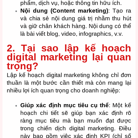
phẩm, dịch vụ, hoặc thông tin hữu ích.
Nội dung (Content marketing)
: Tạo ra
và chia sẻ nội dung giá trị nhằm thu hút
và giữ chân khách hàng. Nội dung có thể
là bài viết blog, video, infographics, v.v.
2. Tại sao lập kế hoạch
digital marketing lại quan
trọng?
Lập kế hoạch digital marketing không chỉ đơn
thuần là một bước cần thiết mà còn mang lại
nhiều lợi ích quan trọng cho doanh nghiệp:
Giúp xác định mục tiêu cụ thể
: Một kế
hoạch chi tiết sẽ giúp bạn xác định rõ
ràng mục tiêu mà bạn muốn đạt được
trong chiến dịch digital marketing. Điều
này bao gồm việc xác định KPI (chỉ số