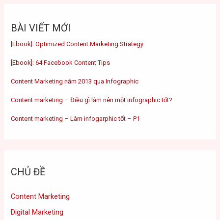
BÀI VIẾT MỚI
[Ebook]: Optimized Content Marketing Strategy
[Ebook]: 64 Facebook Content Tips
Content Marketing năm 2013 qua Infographic
Content marketing – Điều gì làm nên một infographic tốt?
Content marketing – Làm infogarphic tốt – P1
CHỦ ĐỀ
Content Marketing
Digital Marketing