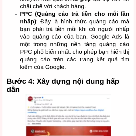
chặt chẽ với khách hàng.
PPC (Quảng cáo trả tiền cho mỗi lần
nhấp)
: Đây là hình thức quảng cáo mà
bạn phải trả tiền mỗi khi có người nhấp
vào quảng cáo của bạn. Google Ads là
một trong những nền tảng quảng cáo
PPC phổ biến nhất, cho phép bạn hiển thị
quảng cáo trên các trang kết quả tìm
kiếm của Google.
Bước 4: Xây dựng nội dung hấp
dẫn