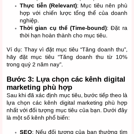
Thực tiễn (Relevant)
: Mục tiêu nên phù
hợp với chiến lược tổng thể của doanh
nghiệp.
Thời gian cụ thể (Time-bound)
: Đặt ra
thời hạn hoàn thành cho mục tiêu.
Ví dụ: Thay vì đặt mục tiêu “Tăng doanh thu”,
hãy đặt mục tiêu “Tăng doanh thu từ 10%
trong quý 2 năm nay”.
Bước 3: Lựa chọn các kênh digital
marketing phù hợp
Sau khi đã xác định mục tiêu, bước tiếp theo là
lựa chọn các kênh digital marketing phù hợp
nhất với đối tượng mục tiêu của bạn. Dưới đây
là một số kênh phổ biến:
SEO
: Nếu đối tượng của bạn thường tìm