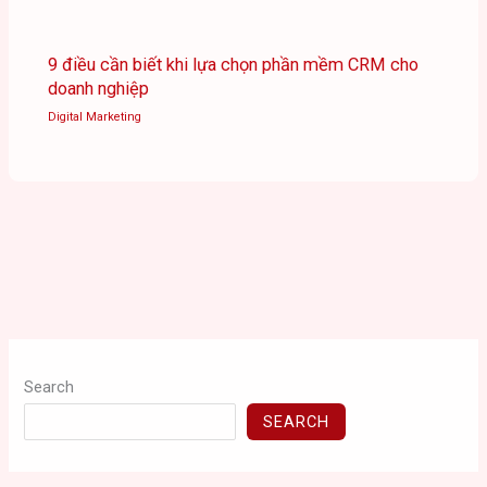
9 điều cần biết khi lựa chọn phần mềm CRM cho
doanh nghiệp
Digital Marketing
Search
SEARCH