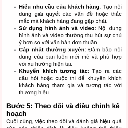
Hiểu nhu cầu của khách hàng
: Tạo nội
dung giải quyết các vấn đề hoặc thắc
mắc mà khách hàng đang gặp phải.
Sử dụng hình ảnh và video
: Nội dung
hình ảnh và video thường thu hút sự chú
ý hơn so với văn bản đơn thuần.
Cập nhật thường xuyên
: Đảm bảo nội
dung của bạn luôn mới mẻ và phù hợp
với xu hướng hiện tại.
Khuyến khích tương tác
: Tạo ra các
câu hỏi hoặc cuộc thi để khuyến khích
khách hàng tham gia và tương tác với
thương hiệu.
Bước 5: Theo dõi và điều chỉnh kế
hoạch
Cuối cùng, việc theo dõi và đánh giá hiệu quả