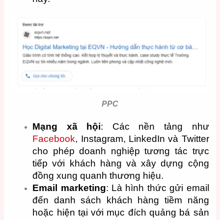
PPC
Mạng xã hội
: Các nền tảng như
Facebook
, Instagram, LinkedIn và Twitter
cho phép doanh nghiệp tương tác trực
tiếp với khách hàng và xây dựng cộng
đồng xung quanh thương hiệu.
Email marketing
: Là hình thức gửi email
đến danh sách khách hàng tiềm năng
hoặc hiện tại với mục đích quảng bá sản