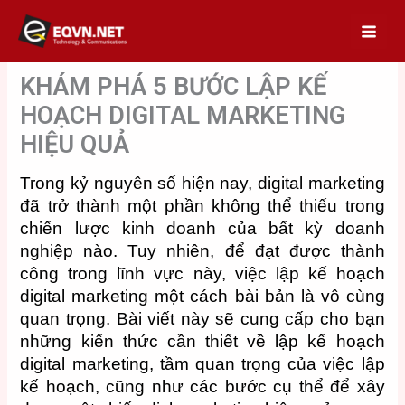
Skip
to
content
KHÁM PHÁ 5 BƯỚC LẬP KẾ
HOẠCH DIGITAL MARKETING
HIỆU QUẢ
Trong kỷ nguyên số hiện nay, digital marketing
đã trở thành một phần không thể thiếu trong
chiến lược kinh doanh của bất kỳ doanh
nghiệp nào. Tuy nhiên, để đạt được thành
công trong lĩnh vực này, việc lập kế hoạch
digital marketing một cách bài bản là vô cùng
quan trọng. Bài viết này sẽ cung cấp cho bạn
những kiến thức cần thiết về lập kế hoạch
digital marketing, tầm quan trọng của việc lập
kế hoạch, cũng như các bước cụ thể để xây