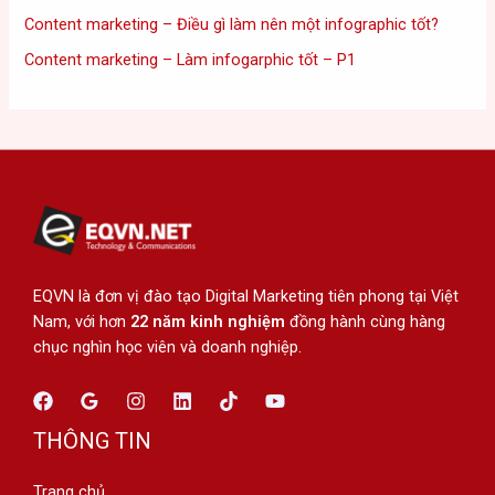
Content marketing – Điều gì làm nên một infographic tốt?
Content marketing – Làm infogarphic tốt – P1
EQVN là đơn vị đào tạo Digital Marketing tiên phong tại Việt
Nam, với hơn
22 năm kinh nghiệm
đồng hành cùng hàng
chục nghìn học viên và doanh nghiệp.
THÔNG TIN
Trang chủ