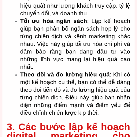
hiệu quả) như lượng khách truy cập, tỷ lệ
chuyển đổi, và doanh thu.
Tối ưu hóa ngân sách
: Lập kế hoạch
giúp bạn phân bổ ngân sách hợp lý cho
từng chiến dịch và kênh marketing khác
nhau. Việc này giúp tối ưu hóa chi phí và
đảm bảo rằng bạn đang đầu tư vào
những lĩnh vực mang lại hiệu quả cao
nhất.
Theo dõi và đo lường hiệu quả
: Khi có
một kế hoạch cụ thể, bạn có thể dễ dàng
theo dõi tiến độ và đo lường hiệu quả của
từng chiến dịch. Điều này giúp bạn nhận
diện những điểm mạnh và điểm yếu để
điều chỉnh chiến lược kịp thời.
3. Các bước lập kế hoạch
digital marketing cho