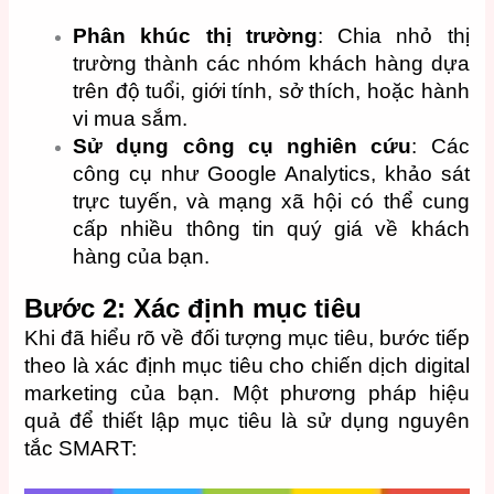
Phân khúc thị trường
: Chia nhỏ thị
trường thành các nhóm khách hàng dựa
trên độ tuổi, giới tính, sở thích, hoặc hành
vi mua sắm.
Sử dụng công cụ nghiên cứu
: Các
công cụ như Google Analytics, khảo sát
trực tuyến, và mạng xã hội có thể cung
cấp nhiều thông tin quý giá về khách
hàng của bạn.
Bước 2: Xác định mục tiêu
Khi đã hiểu rõ về đối tượng mục tiêu, bước tiếp
theo là xác định mục tiêu cho chiến dịch digital
marketing của bạn. Một phương pháp hiệu
quả để thiết lập mục tiêu là sử dụng nguyên
tắc SMART: