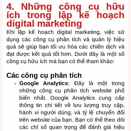
4. Những công cụ hữu
ích trong lập kế hoạch
digital marketing
Khi lập kế hoạch digital marketing, việc sử
dụng các công cụ phân tích và quản lý hiệu
quả sẽ giúp bạn tối ưu hóa các chiến dịch và
đạt được kết quả tốt hơn. Dưới đây là một số
công cụ hữu ích mà bạn có thể tham khảo:
Các công cụ phân tích
Google Analytics
: Đây là một trong
những công cụ phân tích website phổ
biến nhất. Google Analytics cung cấp
thông tin chi tiết về lưu lượng truy cập,
hành vi người dùng, và tỷ lệ chuyển đổi
trên website của bạn. Bạn có thể theo dõi
các chỉ số quan trọng để đánh giá hiệu