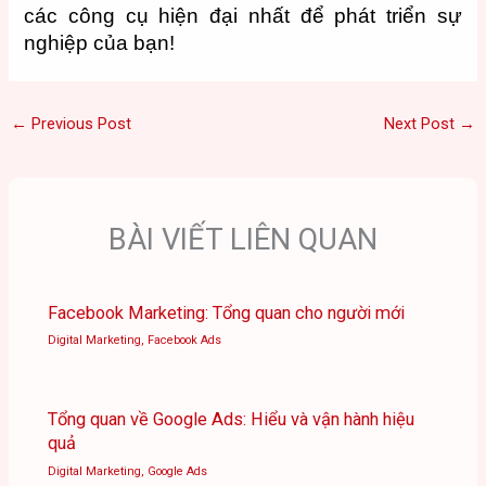
các công cụ hiện đại nhất để phát triển sự
nghiệp của bạn!
←
Previous Post
Next Post
→
BÀI VIẾT LIÊN QUAN
Facebook Marketing: Tổng quan cho người mới
Digital Marketing
,
Facebook Ads
Tổng quan về Google Ads: Hiểu và vận hành hiệu
quả
Digital Marketing
,
Google Ads