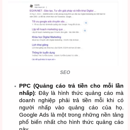
SEO
PPC (Quảng cáo trả tiền cho mỗi lần
nhấp)
: Đây là hình thức quảng cáo mà
doanh nghiệp phải trả tiền mỗi khi có
người nhấp vào quảng cáo của họ.
Google Ads là một trong những nền tảng
phổ biến nhất cho hình thức quảng cáo
này.