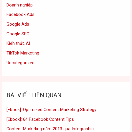
Doanh nghiệp
Facebook Ads
Google Ads
Google SEO
Kiến thức AI
TikTok Marketing
Uncategorized
BÀI VIẾT LIÊN QUAN
[Ebook]: Optimized Content Marketing Strategy
[Ebook]: 64 Facebook Content Tips
Content Marketing năm 2013 qua Infographic