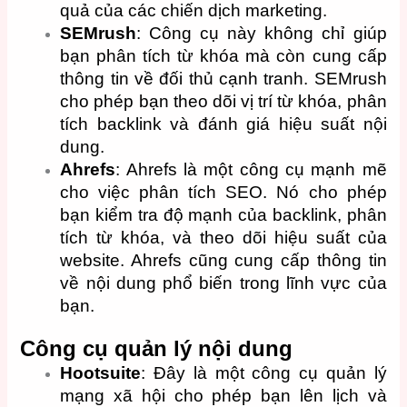
quả của các chiến dịch marketing.
SEMrush
: Công cụ này không chỉ giúp
bạn phân tích từ khóa mà còn cung cấp
thông tin về đối thủ cạnh tranh. SEMrush
cho phép bạn theo dõi vị trí từ khóa, phân
tích backlink và đánh giá hiệu suất nội
dung.
Ahrefs
: Ahrefs là một công cụ mạnh mẽ
cho việc phân tích SEO. Nó cho phép
bạn kiểm tra độ mạnh của backlink, phân
tích từ khóa, và theo dõi hiệu suất của
website. Ahrefs cũng cung cấp thông tin
về nội dung phổ biến trong lĩnh vực của
bạn.
Công cụ quản lý nội dung
Hootsuite
: Đây là một công cụ quản lý
mạng xã hội cho phép bạn lên lịch và