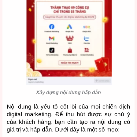
Xây dựng nội dung hấp dẫn
Nội dung là yếu tố cốt lõi của mọi chiến dịch
digital marketing. Để thu hút được sự chú ý
của khách hàng, bạn cần tạo ra nội dung có
giá trị và hấp dẫn. Dưới đây là một số mẹo: