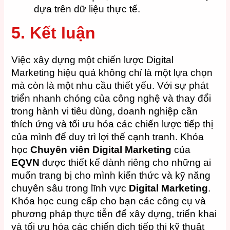
dựa trên dữ liệu thực tế.
5. Kết luận
Việc xây dựng một chiến lược Digital
Marketing hiệu quả không chỉ là một lựa chọn
mà còn là một nhu cầu thiết yếu. Với sự phát
triển nhanh chóng của công nghệ và thay đổi
trong hành vi tiêu dùng, doanh nghiệp cần
thích ứng và tối ưu hóa các chiến lược tiếp thị
của mình để duy trì lợi thế cạnh tranh. Khóa
học
Chuyên viên Digital Marketing
của
EQVN
được thiết kế dành riêng cho những ai
muốn trang bị cho mình kiến thức và kỹ năng
chuyên sâu trong lĩnh vực
Digital Marketing
.
Khóa học cung cấp cho bạn các công cụ và
phương pháp thực tiễn để xây dựng, triển khai
và tối ưu hóa các chiến dịch tiếp thị kỹ thuật