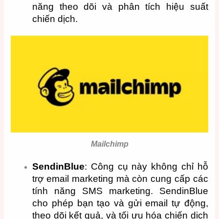
năng theo dõi và phân tích hiệu suất
chiến dịch.
Mailchimp
SendinBlue
: Công cụ này không chỉ hỗ
trợ email marketing mà còn cung cấp các
tính năng SMS marketing. SendinBlue
cho phép bạn tạo và gửi email tự động,
theo dõi kết quả, và tối ưu hóa chiến dịch