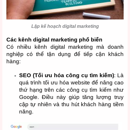
Lập kế hoạch digital marketing
Các kênh digital marketing phổ biến
Có nhiều kênh digital marketing mà doanh
nghiệp có thể tận dụng để tiếp cận khách
hàng:
SEO (Tối ưu hóa công cụ tìm kiếm)
: Là
quá trình tối ưu hóa website để nâng cao
thứ hạng trên các công cụ tìm kiếm như
Google. Điều này giúp tăng lượng truy
cập tự nhiên và thu hút khách hàng tiềm
năng.