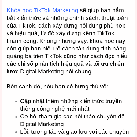
Khóa học TikTok Marketing
sẽ giúp bạn nắm
bắt kiến ​​thức và những chính sách, thuật toán
của TikTok, cách xây dựng nội dung phù hợp
và hiệu quả, từ đó xây dựng kênh TikTok
thành công. Không những vậy, khóa học này
còn giúp bạn hiểu rõ cách tận dụng tính năng
quảng bá trên TikTok cũng như cách đọc hiểu
các chỉ số phân tích hiệu quả và tối ưu chiến
lược Digital Marketing nói chung.
Bên cạnh đó, nếu bạn có hứng thú về:
Cập nhật thêm những kiến ​​thức truyền
thông công nghệ mới nhất
Cơ hội tham gia các hội thảo chuyên đề
Digital Marketing
Lỗi, tương tác và giao lưu với các chuyên