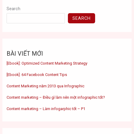
Search
SEARCH
BÀI VIẾT MỚI
[Ebook]: Optimized Content Marketing Strategy
[Ebook]: 64 Facebook Content Tips
Content Marketing năm 2013 qua Infographic
Content marketing – Điều gì làm nên một infographic tốt?
Content marketing – Làm infogarphic tốt – P1