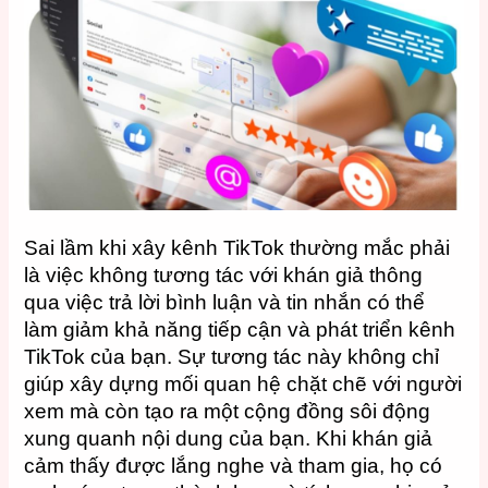
Sai lầm khi xây kênh TikTok thường mắc phải
là việc không tương tác với khán giả thông
qua việc trả lời bình luận và tin nhắn có thể
làm giảm khả năng tiếp cận và phát triển kênh
TikTok của bạn.
Sự tương tác này không chỉ
giúp xây dựng mối quan hệ chặt chẽ với người
xem mà còn tạo ra một cộng đồng sôi động
xung quanh nội dung của bạn.
Khi khán giả
cảm thấy được lắng nghe và tham gia, họ có