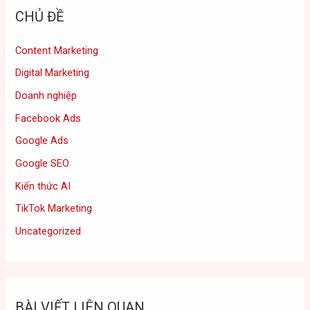
CHỦ ĐỀ
Content Marketing
Digital Marketing
Doanh nghiệp
Facebook Ads
Google Ads
Google SEO
Kiến thức AI
TikTok Marketing
Uncategorized
BÀI VIẾT LIÊN QUAN