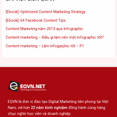
[Ebook]: Optimized Content Marketing Strategy
[Ebook]: 64 Facebook Content Tips
Content Marketing năm 2013 qua Infographic
Content marketing – Điều gì làm nên một infographic tốt?
Content marketing – Làm infogarphic tốt – P1
EQVN là đơn vị đào tạo Digital Marketing tiên phong tại Việt
Nam, với hơn
22 năm kinh nghiệm
đồng hành cùng hàng
chục nghìn học viên và doanh nghiệp.