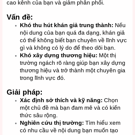
cao kênh của bạn và giảm phân phối.
Vấn đề:
Khó thu hút khán giả trung thành:
Nếu
nội dung của bạn quá đa dạng, khán giả
có thể không biết bạn chuyên về lĩnh vực
gì và không có lý do để theo dõi bạn.
Khó xây dựng thương hiệu:
Một thị
trường ngách rõ ràng giúp bạn xây dựng
thương hiệu và trở thành một chuyên gia
trong lĩnh vực đó.
Giải pháp:
Xác định sở thích và kỹ năng:
Chọn
một chủ đề mà bạn đam mê và có kiến
thức sâu rộng.
Nghiên cứu thị trường:
Tìm hiểu xem
có nhu cầu về nội dung bạn muốn tạo