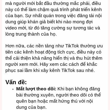
mà người mới bắt đầu thường mắc phải, điều
này có thể làm chậm quá trình phát triển kênh
của bạn. Sự nhất quán trong việc đăng tải nội
dung giúp khán giả biết khi nào mong đợi
video mới, từ đó tăng cường sự tương tác và
lòng trung thành của họ.
Hơn nữa, các nền tảng như TikTok thường ưu
tiên các kênh hoạt động tích cực, điều này có
thể cải thiện khả năng hiển thị và thu hút thêm
người xem mới. Hãy xem các cách để khắc
phục sai lầm khi xây kênh TikTok sau nhé.
Vấn đề:
Mất lượt theo dõi:
Khi bạn không đăng
bài thường xuyên, người theo dõi có thể
quên bạn hoặc mất hứng thú với nội
dung của bạn.