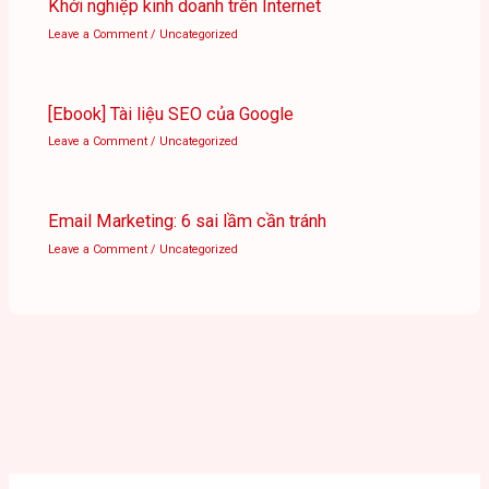
Khởi nghiệp kinh doanh trên Internet
Leave a Comment
/
Uncategorized
[Ebook] Tài liệu SEO của Google
Leave a Comment
/
Uncategorized
Email Marketing: 6 sai lầm cần tránh
Leave a Comment
/
Uncategorized