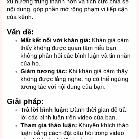
xu hướng trung thành hơn và tích cực chia sẻ
nội dung, góp phần mở rộng phạm vi tiếp cận
của kênh.
Vấn đề:
Mất kết nối với khán giả:
Khán giả cảm
thấy không được quan tâm nếu bạn
không phản hồi các bình luận và tin nhắn
của họ.
Giảm tương tác:
Khi khán giả cảm thấy
không được lắng nghe, họ có thể ngừng
tương tác với nội dung của bạn.
Giải pháp:
Trả lời bình luận:
Dành thời gian để trả
lời các bình luận trên video của bạn.
Tham gia thảo luận:
Khuyến khích thảo
luận bằng cách đặt câu hỏi trong video