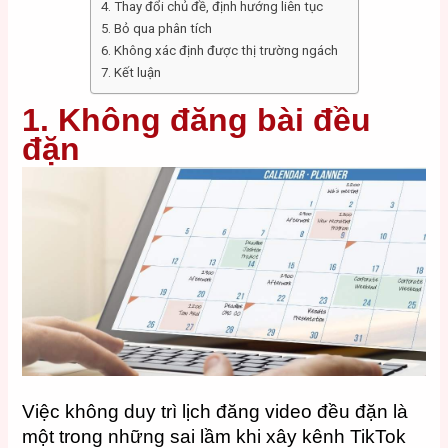
4. Thay đổi chủ đề, định hướng liên tục
5. Bỏ qua phân tích
6. Không xác định được thị trường ngách
7. Kết luận
1. Không đăng bài đều
đặn
Việc không duy trì lịch đăng video đều đặn là
một trong những sai lầm khi xây kênh TikTok