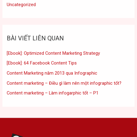
Uncategorized
BÀI VIẾT LIÊN QUAN
[Ebook]: Optimized Content Marketing Strategy
[Ebook]: 64 Facebook Content Tips
Content Marketing năm 2013 qua Infographic
Content marketing – Điều gì làm nên một infographic tốt?
Content marketing – Làm infogarphic tốt – P1