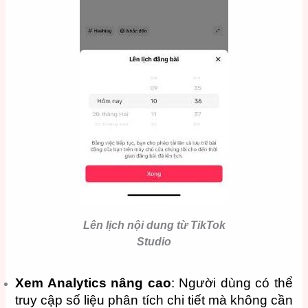
Lên lịch nội dung từ TikTok
Studio
Xem Analytics nâng cao
: Người dùng có thể
truy cập số liệu phân tích chi tiết mà không cần