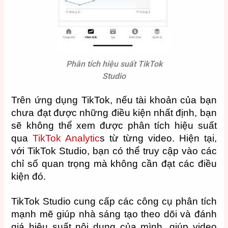
Phân tích hiệu suất TikTok
Studio
Trên ứng dụng TikTok, nếu tài khoản của bạn
chưa đạt được những điều kiện nhất định, bạn
sẽ không thể xem được phân tích hiệu suất
qua
TikTok Analytic
s
từ từng video. Hiện tại,
với TikTok Studio, bạn có thể truy cập vào các
chỉ số quan trọng mà không cần đạt các điều
kiện đó.
TikTok Studio cung cấp các công cụ phân tích
mạnh mẽ giúp nhà sáng tạo theo dõi và đánh
giá hiệu suất nội dung của mình, giúp video