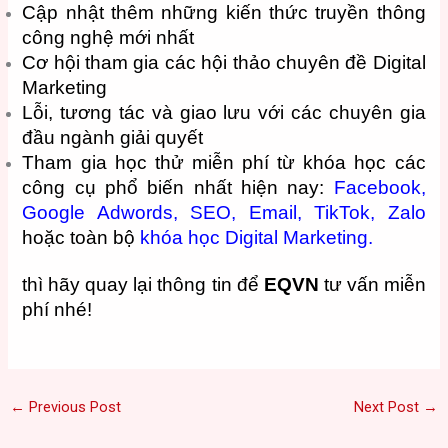
Cập nhật thêm những kiến ​​thức truyền thông
công nghệ mới nhất
Cơ hội tham gia các hội thảo chuyên đề Digital
Marketing
Lỗi, tương tác và giao lưu với các chuyên gia
đầu ngành giải quyết
Tham gia học thử miễn phí từ khóa học các
công cụ phổ biến nhất hiện nay:
Facebook,
Google Adwords
,
SEO
,
Email,
TikTok,
Zalo
hoặc toàn bộ
khóa học Digital Marketing.
thì hãy quay lại thông tin để
EQVN
tư vấn miễn
phí nhé!
←
Previous Post
Next Post
→