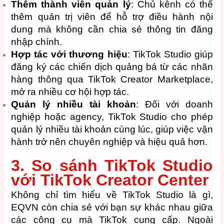
Thêm thành viên quản lý
: Chủ kênh có thể
thêm quản trị viên để hỗ trợ điều hành nội
dung mà không cần chia sẻ thông tin đăng
nhập chính.
Hợp tác với thương hiệu
: TikTok Studio giúp
đăng ký các chiến dịch quảng bá từ các nhãn
hàng thông qua TikTok Creator Marketplace,
mở ra nhiều cơ hội hợp tác.
Quản lý nhiều tài khoản
: Đối với doanh
nghiệp hoặc agency, TikTok Studio cho phép
quản lý nhiều tài khoản cùng lúc, giúp việc vận
hành trở nên chuyên nghiệp và hiệu quả hơn.
3. So sánh TikTok Studio
với TikTok Creator Center
Không chỉ tìm hiểu về TikTok Studio là gì,
EQVN còn chia sẻ với bạn sự khác nhau giữa
các công cụ mà TikTok cung cấp. Ngoài