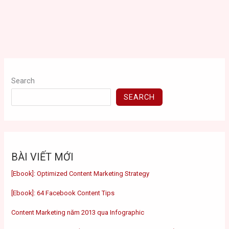
Search
SEARCH
BÀI VIẾT MỚI
[Ebook]: Optimized Content Marketing Strategy
[Ebook]: 64 Facebook Content Tips
Content Marketing năm 2013 qua Infographic