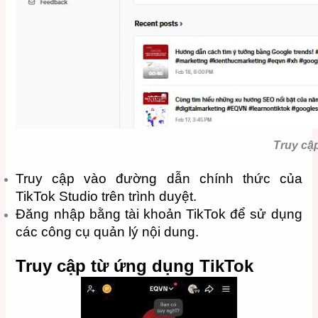
Truy cập
Truy cập vào đường dẫn chính thức của
TikTok Studio trên trình duyệt.
Đăng nhập bằng tài khoản TikTok để sử dụng
các công cụ quản lý nội dung.
Truy cập từ ứng dụng TikTok