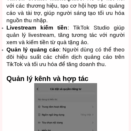
với các thương hiệu, tạo cơ hội hợp tác quảng
cáo và tài trợ, giúp người sáng tạo tối ưu hóa
nguồn thu nhập.
Livestream kiếm tiền
: TikTok Studio giúp
quản lý livestream, tăng tương tác với người
xem và kiếm tiền từ quà tặng ảo.
Quản lý quảng cáo
: Người dùng có thể theo
dõi hiệu suất các chiến dịch quảng cáo trên
TikTok và tối ưu hóa để tăng doanh thu.
Quản lý kênh và hợp tác