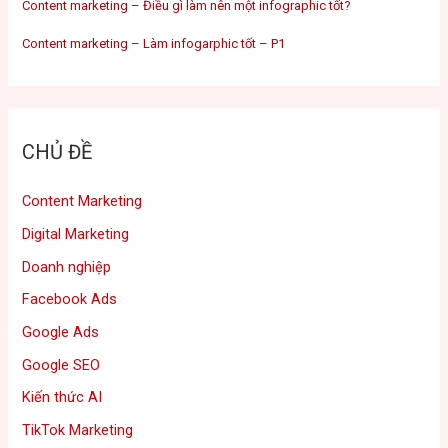
Content marketing – Điều gì làm nên một infographic tốt?
Content marketing – Làm infogarphic tốt – P1
CHỦ ĐỀ
Content Marketing
Digital Marketing
Doanh nghiệp
Facebook Ads
Google Ads
Google SEO
Kiến thức AI
TikTok Marketing