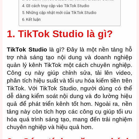
4. 03 cách truy cập vào TikTok Studio
5. Những cập nhật mới của TikTok Studio
6. Kết luận
1. TikTok Studio là gì?
TikTok Studio
là gì? Đây là một nền tảng hỗ
trợ nhà sáng tạo nội dung và doanh nghiệp
quản lý kênh TikTok một cách chuyên nghiệp.
Công cụ này giúp chỉnh sửa, tải lên video,
phân tích hiệu suất và tối ưu hóa kiếm tiền trên
TikTok. Với TikTok Studio, người dùng có thể
dễ dàng kiểm soát nội dung và đo lường hiệu
quả để phát triển kênh tốt hơn. Ngoài ra, nền
tảng này còn tích hợp các công cụ giúp tối ưu
hóa quá trình sáng tạo, mang đến trải nghiệm
chuyên nghiệp và hiệu quả hơn.