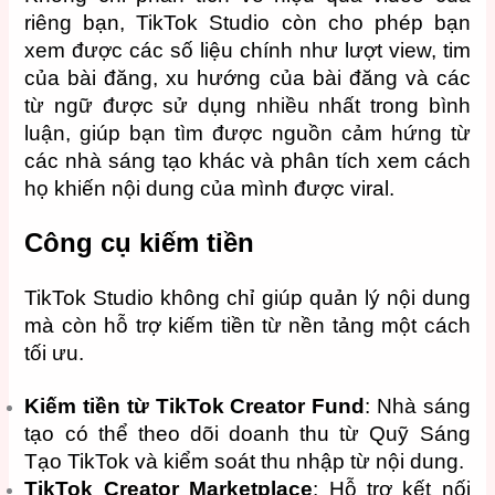
riêng bạn, TikTok Studio còn cho phép bạn
xem được các số liệu chính như lượt view, tim
của bài đăng, xu hướng của bài đăng và các
từ ngữ được sử dụng nhiều nhất trong bình
luận, giúp bạn tìm được nguồn cảm hứng từ
các nhà sáng tạo khác và phân tích xem cách
họ khiến nội dung của mình được viral.
Công cụ kiếm tiền
TikTok Studio không chỉ giúp quản lý nội dung
mà còn hỗ trợ kiếm tiền từ nền tảng một cách
tối ưu.
Kiếm tiền từ TikTok Creator Fund
: Nhà sáng
tạo có thể theo dõi doanh thu từ Quỹ Sáng
Tạo TikTok và kiểm soát thu nhập từ nội dung.
TikTok Creator Marketplace
: Hỗ trợ kết nối