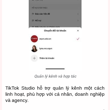
Quản lý kênh và hợp tác
TikTok Studio hỗ trợ quản lý kênh một cách
linh hoạt, phù hợp với cá nhân, doanh nghiệp
và agency.