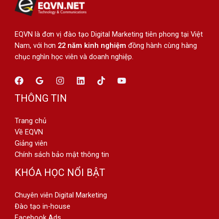
EQVN là đơn vị đào tạo Digital Marketing tiên phong tại Việt
Nam, với hơn
22 năm kinh nghiệm
đồng hành cùng hàng
chục nghìn học viên và doanh nghiệp.
THÔNG TIN
Trang chủ
Về EQVN
Giảng viên
Chính sách bảo mật thông tin
KHÓA HỌC NỔI BẬT
Chuyên viên Digital Marketing
Đào tạo in-house
Facebook Ads