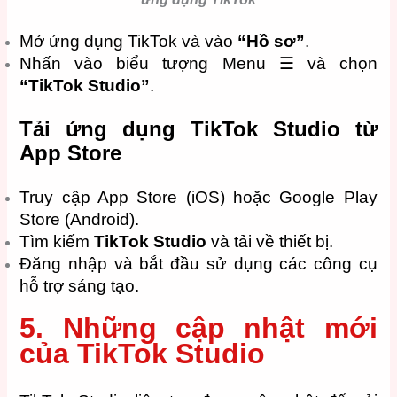
Mở ứng dụng TikTok và vào
“Hồ sơ”
.
Nhấn vào biểu tượng Menu ☰ và chọn
“TikTok Studio”
.
Tải ứng dụng TikTok Studio từ
App Store
Truy cập App Store (iOS) hoặc Google Play
Store (Android).
Tìm kiếm
TikTok Studio
và tải về thiết bị.
Đăng nhập và bắt đầu sử dụng các công cụ
hỗ trợ sáng tạo.
5. Những cập nhật mới
của TikTok Studio