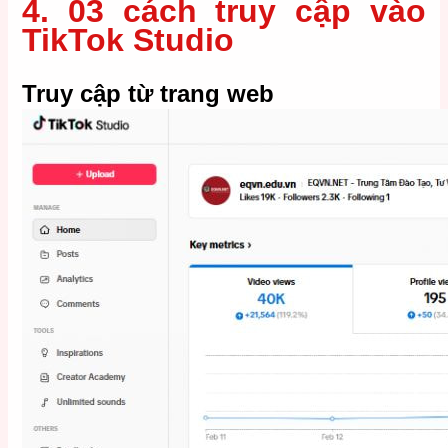
4. 03 cách truy cập vào
TikTok Studio
Truy cập từ trang web