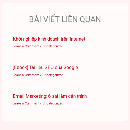
BÀI VIẾT LIÊN QUAN
Khởi nghiệp kinh doanh trên Internet
Leave a Comment
/
Uncategorized
[Ebook] Tài liệu SEO của Google
Leave a Comment
/
Uncategorized
Email Marketing: 6 sai lầm cần tránh
Leave a Comment
/
Uncategorized