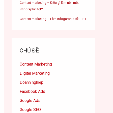
Content marketing – Điều gì làm nên một
infographic tốt?
Content marketing – Làm infogarphic tốt – P1
CHỦ ĐỀ
Content Marketing
Digital Marketing
Doanh nghiệp
Facebook Ads
Google Ads
Google SEO