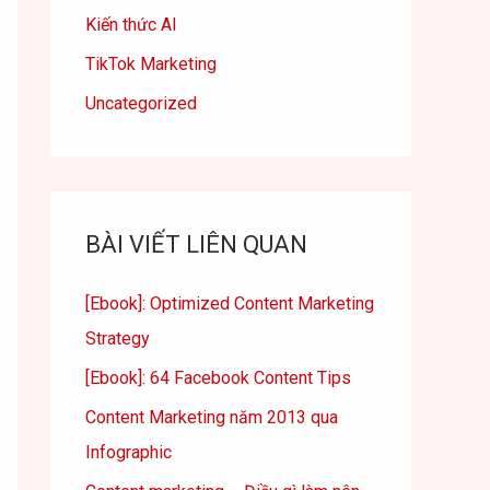
Kiến thức AI
TikTok Marketing
Uncategorized
BÀI VIẾT LIÊN QUAN
[Ebook]: Optimized Content Marketing
Strategy
[Ebook]: 64 Facebook Content Tips
Content Marketing năm 2013 qua
Infographic