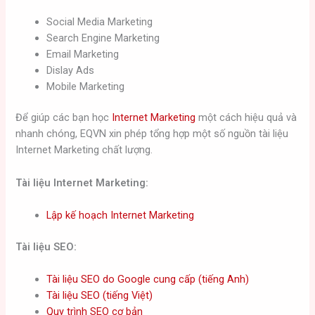
Social Media Marketing
Search Engine Marketing
Email Marketing
Dislay Ads
Mobile Marketing
Để giúp các bạn học
Internet Marketing
một cách hiệu quả và
nhanh chóng, EQVN xin phép tổng hợp một số nguồn tài liệu
Internet Marketing chất lượng.
Tài liệu Internet Marketing:
Lập kế hoạch Internet Marketing
Tài liệu SEO:
Tài liệu SEO do Google cung cấp (tiếng Anh)
Tài liệu SEO (tiếng Việt)
Quy trình SEO cơ bản