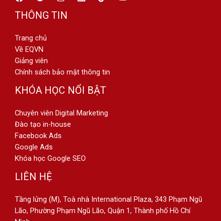
THÔNG TIN
Trang chủ
Về EQVN
Giảng viên
Chính sách bảo mật thông tin
KHÓA HỌC NỔI BẬT
Chuyên viên Digital Marketing
Đào tạo in-house
Facebook Ads
Google Ads
Khóa học Google SEO
LIÊN HỆ
Tầng lửng (M), Toà nhà International Plaza, 343 Phạm Ngũ
Lão, Phường Phạm Ngũ Lão, Quận 1, Thành phố Hồ Chí