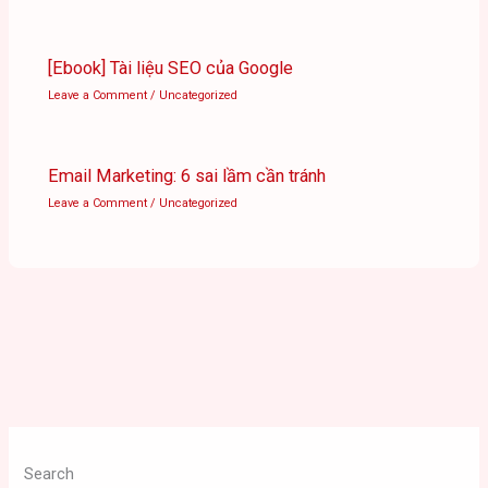
[Ebook] Tài liệu SEO của Google
Leave a Comment
/
Uncategorized
Email Marketing: 6 sai lầm cần tránh
Leave a Comment
/
Uncategorized
Search