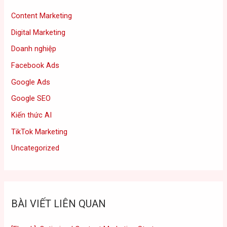
Content Marketing
Digital Marketing
Doanh nghiệp
Facebook Ads
Google Ads
Google SEO
Kiến thức AI
TikTok Marketing
Uncategorized
BÀI VIẾT LIÊN QUAN