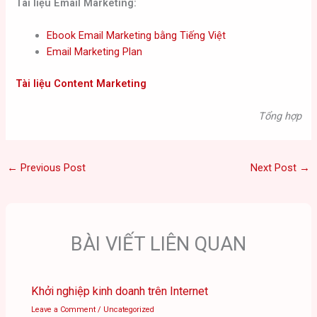
Tài liệu Email Marketing:
Ebook Email Marketing bằng Tiếng Việt
Email Marketing Plan
Tài liệu Content Marketing
Tổng hợp
←
Previous Post
Next Post
→
BÀI VIẾT LIÊN QUAN
Khởi nghiệp kinh doanh trên Internet
Leave a Comment
/
Uncategorized