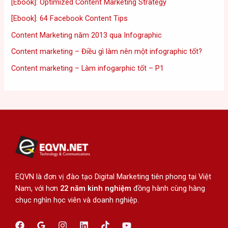
[Ebook]: Optimized Content Marketing Strategy
[Ebook]: 64 Facebook Content Tips
Content Marketing năm 2013 qua Infographic
Content marketing – Điều gì làm nên một infographic tốt?
Content marketing – Làm infogarphic tốt – P1
EQVN là đơn vị đào tạo Digital Marketing tiên phong tại Việt
Nam, với hơn
22 năm kinh nghiệm
đồng hành cùng hàng
chục nghìn học viên và doanh nghiệp.