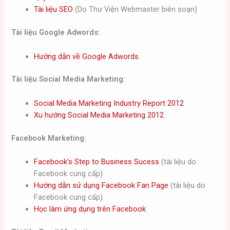
Tài liệu SEO
(Do Thư Viện Webmaster biên soạn)
Tài liệu Google Adwords:
Hướng dẫn về Google Adwords
Tài liệu Social Media Marketing:
Social Media Marketing Industry Report 2012
Xu hướng Social Media Marketing 2012
Facebook Marketing:
Facebook’s Step to Business Sucess
(tài liệu do
Facebook cung cấp)
Hướng dẫn sử dụng Facebook Fan Page
(tài liệu do
Facebook cung cấp)
Học làm ứng dụng trên Facebook