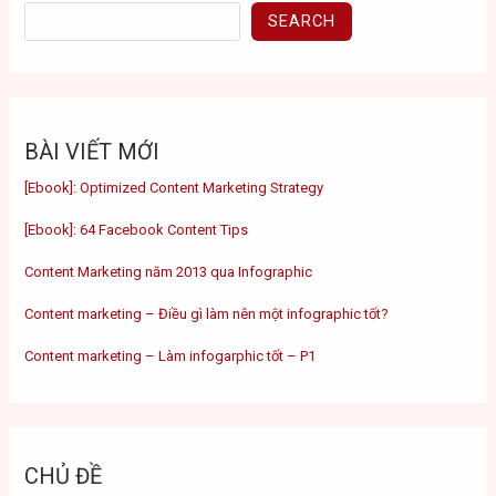
SEARCH
BÀI VIẾT MỚI
[Ebook]: Optimized Content Marketing Strategy
[Ebook]: 64 Facebook Content Tips
Content Marketing năm 2013 qua Infographic
Content marketing – Điều gì làm nên một infographic tốt?
Content marketing – Làm infogarphic tốt – P1
CHỦ ĐỀ