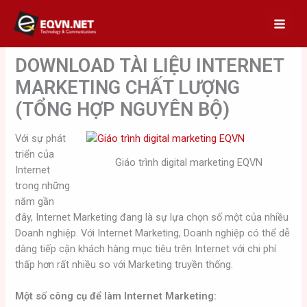
Skip
to
content
DOWNLOAD TÀI LIỆU INTERNET
MARKETING CHẤT LƯỢNG
(TỔNG HỢP NGUYÊN BỘ)
Với sự phát
triển của
Giáo trình digital marketing EQVN
Internet
trong những
năm gần
đây, Internet Marketing đang là sự lựa chọn số một của nhiều
Doanh nghiệp. Với Internet Marketing, Doanh nghiệp có thể dễ
dàng tiếp cận khách hàng mục tiêu trên Internet với chi phí
thấp hơn rất nhiều so với Marketing truyền thống.
Một số công cụ để làm Internet Marketing: