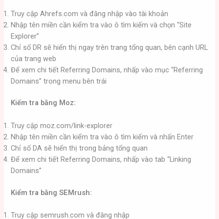
Truy cập Ahrefs.com và đăng nhập vào tài khoản
Nhập tên miền cần kiểm tra vào ô tìm kiếm và chọn “Site
Explorer”
Chỉ số DR sẽ hiển thị ngay trên trang tổng quan, bên cạnh URL
của trang web
Để xem chi tiết Referring Domains, nhấp vào mục “Referring
Domains” trong menu bên trái
Kiểm tra bằng Moz:
Truy cập moz.com/link-explorer
Nhập tên miền cần kiểm tra vào ô tìm kiếm và nhấn Enter
Chỉ số DA sẽ hiển thị trong bảng tổng quan
Để xem chi tiết Referring Domains, nhấp vào tab “Linking
Domains”
Kiểm tra bằng SEMrush:
Truy cập semrush.com và đăng nhập