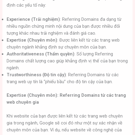
định các yếu tố này:
Experience (Trải nghiệm)
: Referring Domains đa dạng từ
nhiều nguồn chứng minh nội dung của bạn được nhiều đối
tượng khác nhau trải nghiệm và đánh giá cao.
Expertise (Chuyên môn)
: Được liên kết từ các trang web
chuyên ngành khẳng định sự chuyên môn của bạn.
Authoritativeness (Thẩm quyền)
: Số lượng Referring
Domains chất lượng cao giúp khẳng định vị thế của bạn trong
ngành.
Trustworthiness (Độ tin cậy)
: Referring Domains từ các
trang web uy tín là “phiếu bầu” cho độ tin cậy của bạn.
Expertise (Chuyên môn): Referring Domains từ các trang
web chuyên gia
Khi website của bạn được liên kết từ các trang web chuyên
gia trong ngành, Google sẽ coi đó như một sự xác nhận về
chuyên môn của bạn. Ví dụ, nếu website về công nghệ của