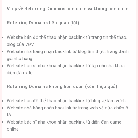
Ví dụ về Referring Domains liên quan và không liên quan
Referring Domains liên quan (tốt):
Website bán đồ thể thao nhận backlink từ trang tin thể thao,
blog của VĐV
Website nhà hàng nhận backlink từ blog ẩm thực, trang đánh
giá nhà hàng
Website bác sĩ nha khoa nhận backlink từ tạp chí nha khoa,
diễn đàn y tế
Referring Domains không liên quan (kém hiệu quả):
Website bán đồ thể thao nhận backlink từ blog về làm vườn
Website nhà hàng nhận backlink từ trang web về sửa chữa ô
tô
Website bác sĩ nha khoa nhận backlink từ diễn đàn game
online