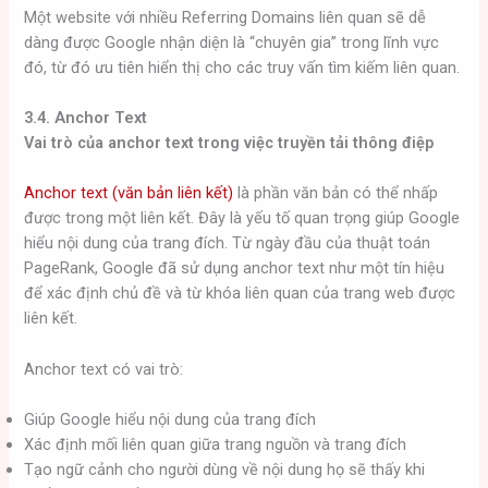
Một website với nhiều Referring Domains liên quan sẽ dễ
dàng được Google nhận diện là “chuyên gia” trong lĩnh vực
đó, từ đó ưu tiên hiển thị cho các truy vấn tìm kiếm liên quan.
3.4. Anchor Text
Vai trò của anchor text trong việc truyền tải thông điệp
Anchor text (văn bản liên kết)
là phần văn bản có thể nhấp
được trong một liên kết. Đây là yếu tố quan trọng giúp Google
hiểu nội dung của trang đích. Từ ngày đầu của thuật toán
PageRank, Google đã sử dụng anchor text như một tín hiệu
để xác định chủ đề và từ khóa liên quan của trang web được
liên kết.
Anchor text có vai trò:
Giúp Google hiểu nội dung của trang đích
Xác định mối liên quan giữa trang nguồn và trang đích
Tạo ngữ cảnh cho người dùng về nội dung họ sẽ thấy khi