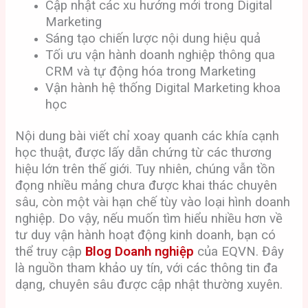
Cập nhật các xu hướng mới trong Digital
Marketing
Sáng tạo chiến lược nội dung hiệu quả
Tối ưu vận hành doanh nghiệp thông qua
CRM và tự động hóa trong Marketing
Vận hành hệ thống Digital Marketing khoa
học
Nội dung bài viết chỉ xoay quanh các khía cạnh
học thuật, được lấy dẫn chứng từ các thương
hiệu lớn trên thế giới. Tuy nhiên, chúng vẫn tồn
đọng nhiều mảng chưa được khai thác chuyên
sâu, còn một vài hạn chế tùy vào loại hình doanh
nghiệp. Do vậy, nếu muốn tìm hiểu nhiều hơn về
tư duy vận hành hoạt động kinh doanh, bạn có
thể truy cập
Blog Doanh nghiệp
của EQVN. Đây
là nguồn tham khảo uy tín, với các thông tin đa
dạng, chuyên sâu được cập nhật thường xuyên.