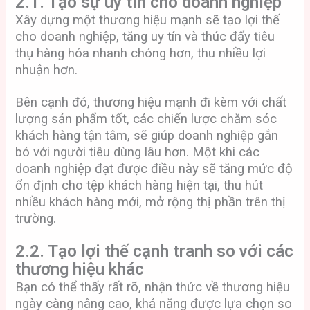
2.1. Tạo sự uy tín cho doanh nghiệp
Xây dựng một thương hiệu mạnh sẽ tạo lợi thế
cho doanh nghiệp, tăng uy tín và thúc đẩy tiêu
thụ hàng hóa nhanh chóng hơn, thu nhiều lợi
nhuận hơn.
Bên cạnh đó, thương hiệu mạnh đi kèm với chất
lượng sản phẩm tốt, các chiến lược chăm sóc
khách hàng tận tâm, sẽ giúp doanh nghiệp gắn
bó với người tiêu dùng lâu hơn. Một khi các
doanh nghiệp đạt được điều này sẽ tăng mức độ
ổn định cho tệp khách hàng hiện tại, thu hút
nhiều khách hàng mới, mở rộng thị phần trên thị
trường.
2.2. Tạo lợi thế cạnh tranh so với các
thương hiệu khác
Bạn có thể thấy rất rõ, nhận thức về thương hiệu
ngày càng nâng cao, khả năng được lựa chọn so