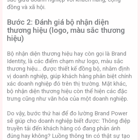
đồng và xã hội.
Bước 2: Đánh giá bộ nhận diện
thương hiệu (logo, màu sắc thương
hiệu)
Bộ nhận diện thương hiệu hay còn gọi là Brand
Identity, là các điểm chạm như logo, màu sắc
thương hiệu… được thiết kế đồng bộ, nhằm định
vị doanh nghiệp, giúp khách hàng phân biệt chính
xác doanh nghiệp đó trên thị trường. Mặt khác,
bộ nhận diện thương hiệu còn thể hiện các đặc
trưng cũng như văn hóa của một doanh nghiệp.
Do vậy, bước thứ hai để đo lường Brand Power
sẽ giúp cho doanh nghiệp biết được: Thông điệp
truyền tải đến khách hàng có đang phản ánh
đúng hay không? Luồng thông tin có thật sự tạo