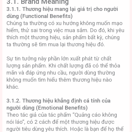
3.1. Brand Meaning
3.1.1. Thương hiệu mang lại giá trị cho người
dùng (Functional Benefits)
Chúng ta thường có xu hướng không muốn mạo
hiểm, thử sai trong việc mua sắm. Do đó, khi yêu
thích một thương hiệu, sản phẩm bất kỳ, chúng
ta thường sẽ tìm mua lại thương hiệu đó.
Sự tin tưởng này phần lớn xuất phát từ chất
lượng sản phẩm. Khi chất lượng đã có thể thỏa
mãn và đáp ứng nhu cầu, người dùng thường
không muốn tìm hiểu thêm thương hiệu nào
khác.
3.1.2. Thương hiệu khẳng định cá tính của
người dùng (Emotional Benefits)
Theo tác giả của tác phẩm “Quảng cáo không
nói láo”, có 2 cách để một thương hiệu được
người tiêu dùng yêu thích. Hoặc là bạn để họ thể