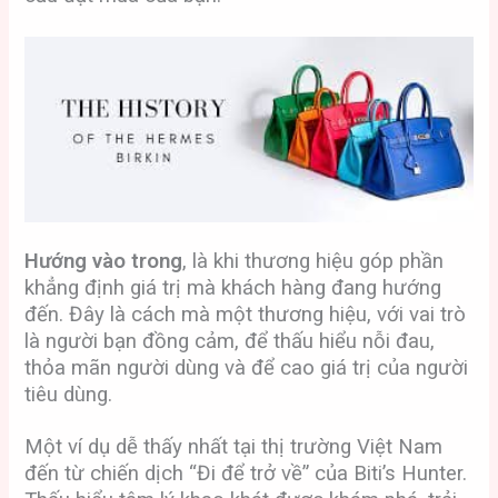
Hướng vào trong
, là khi thương hiệu góp phần
khẳng định giá trị mà khách hàng đang hướng
đến. Đây là cách mà một thương hiệu, với vai trò
là người bạn đồng cảm, để thấu hiểu nỗi đau,
thỏa mãn người dùng và để cao giá trị của người
tiêu dùng.
Một ví dụ dễ thấy nhất tại thị trường Việt Nam
đến từ chiến dịch “Đi để trở về” của Biti’s Hunter.