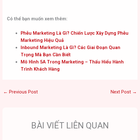
Có thể bạn muốn xem thêm:
Phễu Marketing Là Gì? Chiến Lược Xây Dựng Phễu
Marketing Hiệu Quả
Inbound Marketing Là Gì? Các Giai Đoạn Quan
Trọng Mà Bạn Cần Biết
Mô Hình 5A Trong Marketing – Thấu Hiểu Hành
Trình Khách Hàng
←
Previous Post
Next Post
→
BÀI VIẾT LIÊN QUAN