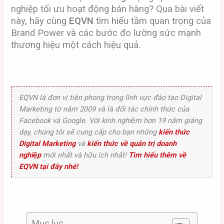
nghiệp tối ưu hoạt động bán hàng? Qua bài viết
này, hãy cùng
EQVN
tìm hiểu tầm quan trọng của
Brand Power và các bước đo lường sức mạnh
thương hiệu một cách hiệu quả.
EQVN là đơn vị tiên phong trong lĩnh vực đào tạo Digital
Marketing từ năm 2009 và là đối tác chính thức của
Facebook và Google. Với kinh nghiệm hơn 19 năm giảng
dạy, chúng tôi sẽ cung cấp cho bạn những
kiến thức
Digital Marketing
và
kiến thức về quản trị doanh
nghiệp
mới nhất và hữu ích nhất!
Tìm hiểu thêm về
EQVN tại đây nhé!
Mục lục