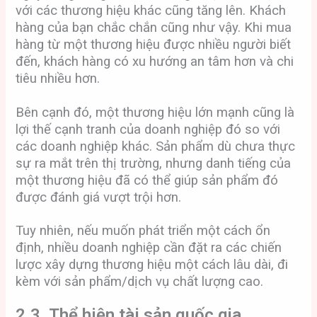
với các thương hiệu khác cũng tăng lên. Khách
hàng của bạn chắc chắn cũng như vậy. Khi mua
hàng từ một thương hiệu được nhiều người biết
đến, khách hàng có xu hướng an tâm hơn và chi
tiêu nhiều hơn.
Bên cạnh đó, một thương hiệu lớn mạnh cũng là
lợi thế cạnh tranh của doanh nghiệp đó so với
các doanh nghiệp khác. Sản phẩm dù chưa thực
sự ra mắt trên thị trường, nhưng danh tiếng của
một thương hiệu đã có thể giúp sản phẩm đó
được đánh giá vượt trội hơn.
Tuy nhiên, nếu muốn phát triển một cách ổn
định, nhiều doanh nghiệp cần đặt ra các chiến
lược xây dựng thương hiệu một cách lâu dài, đi
kèm với sản phẩm/dịch vụ chất lượng cao.
2.3. Thể hiện tài sản quốc gia