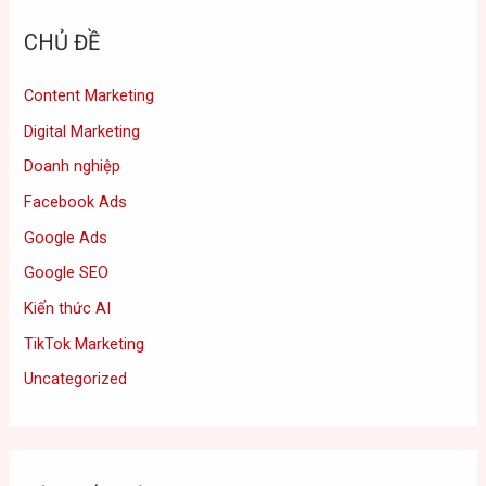
CHỦ ĐỀ
Content Marketing
Digital Marketing
Doanh nghiệp
Facebook Ads
Google Ads
Google SEO
Kiến thức AI
TikTok Marketing
Uncategorized