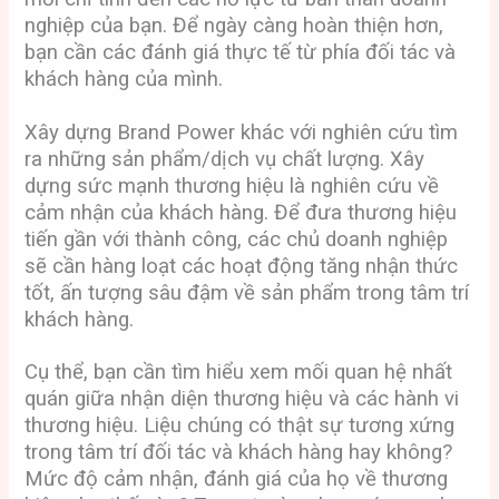
nghiệp của bạn. Để ngày càng hoàn thiện hơn,
bạn cần các đánh giá thực tế từ phía đối tác và
khách hàng của mình.
Xây dựng Brand Power khác với nghiên cứu tìm
ra những sản phẩm/dịch vụ chất lượng. Xây
dựng sức mạnh thương hiệu là nghiên cứu về
cảm nhận của khách hàng. Để đưa thương hiệu
tiến gần với thành công, các chủ doanh nghiệp
sẽ cần hàng loạt các hoạt động tăng nhận thức
tốt, ấn tượng sâu đậm về sản phẩm trong tâm trí
khách hàng.
Cụ thể, bạn cần tìm hiểu xem mối quan hệ nhất
quán giữa nhận diện thương hiệu và các hành vi
thương hiệu. Liệu chúng có thật sự tương xứng
trong tâm trí đối tác và khách hàng hay không?
Mức độ cảm nhận, đánh giá của họ về thương