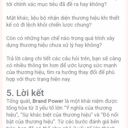
tới chính xác mục tiêu đã đề ra hay không?
Mặt khác, liệu bộ nhận diện thương hiệu khi thiết
kế có đi lệch khỏi chiến lược chung?
Còn có những hạn chế nào trong quá trình xây
dựng thương hiệu chưa xử lý hay không?
Trả lời càng chi tiết các câu hỏi trên, bạn sẽ càng
có nhiều thông tin hơn để ước lượng sức mạnh
của thương hiệu, tìm ra hướng thay đổi để phù
hợp với thực trạng hiện nay.
5. Lời kết
Tổng quát,
Brand Power
là một khái niệm được
tổng hòa từ 3 yếu tố lớn “Ý nghĩa của thương
hiệu”, “Sự khác biệt của thương hiệu” và “Độ nổi
bật của thương hiệu”. Từ các bước đánh giá bên