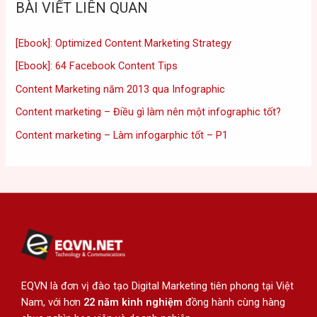
BÀI VIẾT LIÊN QUAN
[Ebook]: Optimized Content Marketing Strategy
[Ebook]: 64 Facebook Content Tips
Content Marketing năm 2013 qua Infographic
Content marketing – Điều gì làm nên một infographic tốt?
Content marketing – Làm infogarphic tốt – P1
EQVN là đơn vị đào tạo Digital Marketing tiên phong tại Việt
Nam, với hơn
22 năm kinh nghiệm
đồng hành cùng hàng