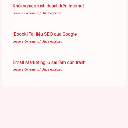
Khởi nghiệp kinh doanh trên Internet
Leave a Comment
/
Uncategorized
[Ebook] Tài liệu SEO của Google
Leave a Comment
/
Uncategorized
Email Marketing: 6 sai lầm cần tránh
Leave a Comment
/
Uncategorized