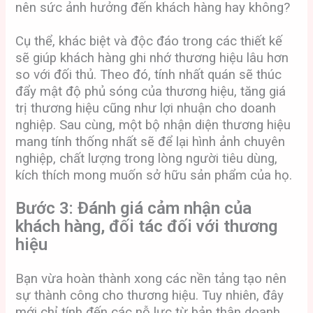
nên sức ảnh hưởng đến khách hàng hay không?
Cụ thể, khác biệt và độc đáo trong các thiết kế
sẽ giúp khách hàng ghi nhớ thương hiệu lâu hơn
so với đối thủ. Theo đó, tính nhất quán sẽ thúc
đẩy mật độ phủ sóng của thương hiệu, tăng giá
trị thương hiệu cũng như lợi nhuận cho doanh
nghiệp. Sau cùng, một bộ nhận diện thương hiệu
mang tính thống nhất sẽ để lại hình ảnh chuyên
nghiệp, chất lượng trong lòng người tiêu dùng,
kích thích mong muốn sở hữu sản phẩm của họ.
Bước 3: Đánh giá cảm nhận của
khách hàng, đối tác đối với thương
hiệu
Bạn vừa hoàn thành xong các nền tảng tạo nên
sự thành công cho thương hiệu. Tuy nhiên, đây
mới chỉ tính đến các nỗ lực từ bản thân doanh