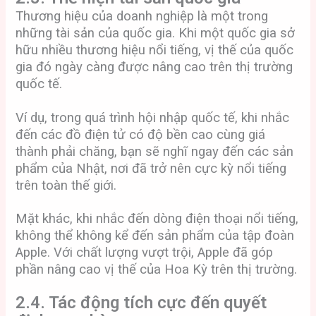
Thương hiệu của doanh nghiệp là một trong
những tài sản của quốc gia. Khi một quốc gia sở
hữu nhiều thương hiệu nổi tiếng, vị thế của quốc
gia đó ngày càng được nâng cao trên thị trường
quốc tế.
Ví dụ, trong quá trình hội nhập quốc tế, khi nhắc
đến các đồ điện tử có độ bền cao cùng giá
thành phải chăng, bạn sẽ nghĩ ngay đến các sản
phẩm của Nhật, nơi đã trở nên cực kỳ nổi tiếng
trên toàn thế giới.
Mặt khác, khi nhắc đến dòng điện thoại nổi tiếng,
không thể không kể đến sản phẩm của tập đoàn
Apple. Với chất lượng vượt trội, Apple đã góp
phần nâng cao vị thế của Hoa Kỳ trên thị trường.
2.4. Tác động tích cực đến quyết