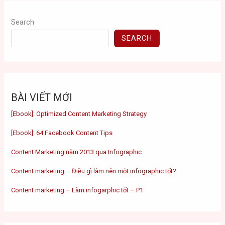
Search
SEARCH
BÀI VIẾT MỚI
[Ebook]: Optimized Content Marketing Strategy
[Ebook]: 64 Facebook Content Tips
Content Marketing năm 2013 qua Infographic
Content marketing – Điều gì làm nên một infographic tốt?
Content marketing – Làm infogarphic tốt – P1