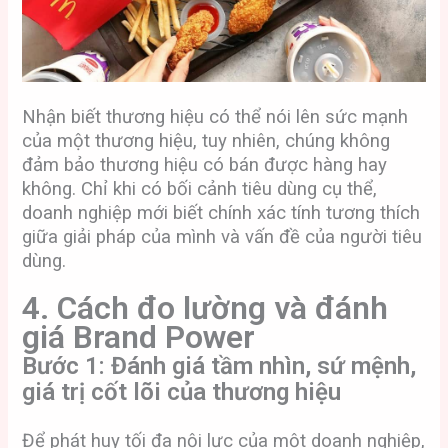
Nhận biết thương hiệu có thể nói lên sức mạnh
của một thương hiệu, tuy nhiên, chúng không
đảm bảo thương hiệu có bán được hàng hay
không. Chỉ khi có bối cảnh tiêu dùng cụ thể,
doanh nghiệp mới biết chính xác tính tương thích
giữa giải pháp của mình và vấn đề của người tiêu
dùng.
4. Cách đo lường và đánh
giá Brand Power
Bước 1: Đánh giá tầm nhìn, sứ mệnh,
giá trị cốt lõi của thương hiệu
Để phát huy tối đa nội lực của một doanh nghiệp,