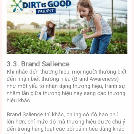
3.3. Brand Salience
Khi nhắc đến thương hiệu, mọi người thường biết
đến nhận biết thương hiệu (Brand Awareness)
như một yếu tố nhận dạng thương hiệu, tránh sự
nhầm lẫn giữa thương hiệu này sang các thương
hiệu khác.
Brand Salience thì khác, chúng có độ bao phủ
lớn hơn, chỉ mức độ mà thương hiệu được chú ý
đến trong hàng loạt các bối cảnh tiêu dùng khác