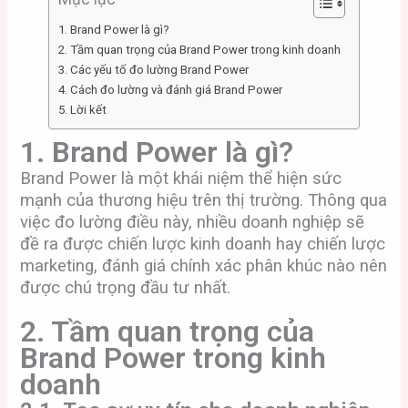
1. Brand Power là gì?
2. Tầm quan trọng của Brand Power trong kinh doanh
3. Các yếu tố đo lường Brand Power
4. Cách đo lường và đánh giá Brand Power
5. Lời kết
1. Brand Power là gì?
Brand Power là một khái niệm thể hiện sức
mạnh của thương hiệu trên thị trường. Thông qua
việc đo lường điều này, nhiều doanh nghiệp sẽ
đề ra được chiến lược kinh doanh hay chiến lược
marketing, đánh giá chính xác phân khúc nào nên
được chú trọng đầu tư nhất.
2. Tầm quan trọng của
Brand Power trong kinh
doanh