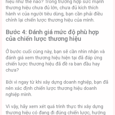
hiệu như thế nào? Trong trường hợp sức mạnh
thương hiệu chưa đủ lớn, chưa đủ kích thích
hành vi của người tiêu dùng, bạn cần phải điều
chỉnh lại chiến lược thương hiệu của mình.
Bước 4: Đánh giá mức độ phù hợp
của chiến lược thương hiệu
Ở bước cuối cùng này, bạn sẽ cần nhìn nhận và
đánh giá xem thương hiệu hiện tại đã đáp ứng
chiến lược thương hiệu đã đề ra ban đầu hay
chưa?
Bởi vì ngay từ khi xây dựng doanh nghiệp, bạn đã
nên xác định chiến lược thương hiệu doanh
nghiệp mình.
Vì vậy, hãy xem xét quá trình thực thi xây dựng
thương hiệu có đang đi đúng chiến lược, hướng