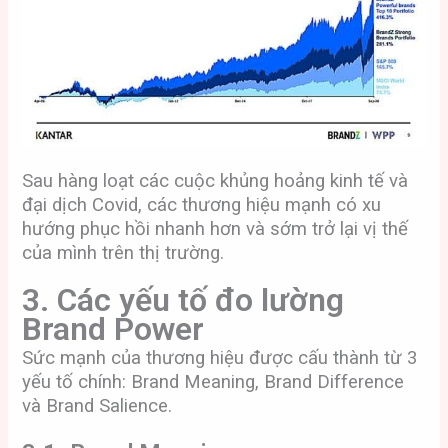
Sau hàng loạt các cuộc khủng hoảng kinh tế và
đại dịch Covid, các thương hiệu mạnh có xu
hướng phục hồi nhanh hơn và sớm trở lại vị thế
của mình trên thị trường.
3. Các yếu tố đo lường
Brand Power
Sức mạnh của thương hiệu được cấu thành từ 3
yếu tố chính: Brand Meaning, Brand Difference
và Brand Salience.